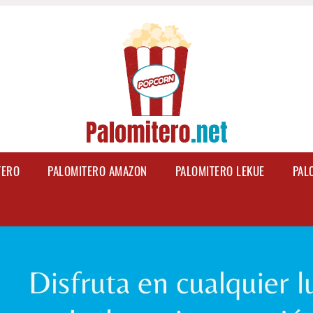
TERO
PALOMITERO AMAZON
PALOMITERO LEKUE
PAL