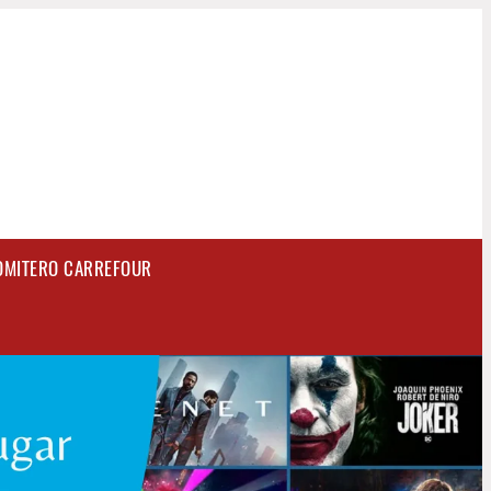
OMITERO CARREFOUR