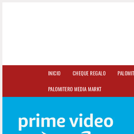
INICIO
CHEQUE REGALO
PALOMI
PALOMITERO MEDIA MARKT