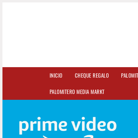
INICIO
CHEQUE REGALO
PALOMI
PALOMITERO MEDIA MARKT