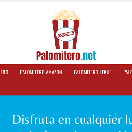
TERO
PALOMITERO AMAZON
PALOMITERO LEKUE
PAL