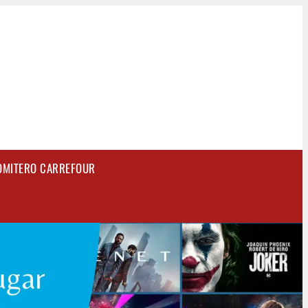
OMITERO CARREFOUR