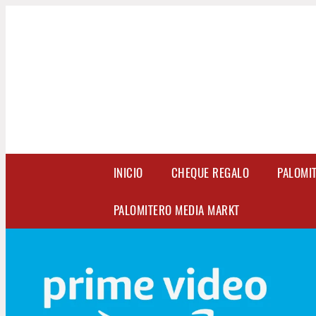
INICIO
CHEQUE REGALO
PALOMI
PALOMITERO MEDIA MARKT