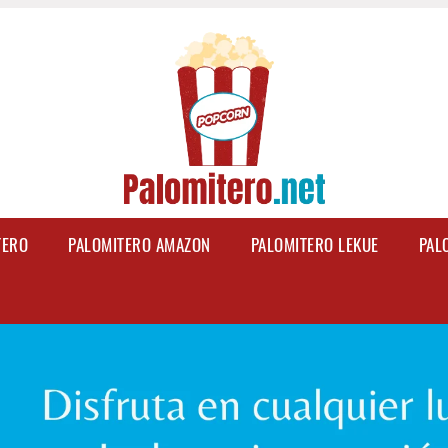
TERO
PALOMITERO AMAZON
PALOMITERO LEKUE
PAL