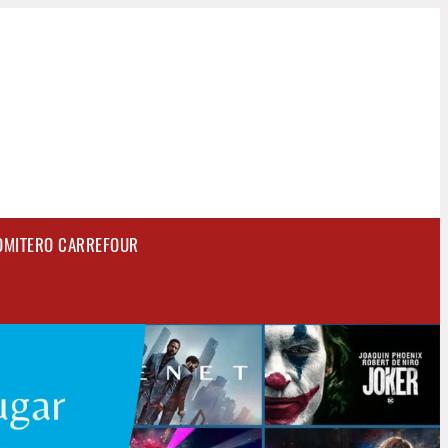
OMITERO CARREFOUR