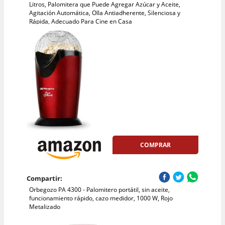
Litros, Palomitera que Puede Agregar Azúcar y Aceite,
Agitación Automática, Olla Antiadherente, Silenciosa y
Rápida, Adecuado Para Cine en Casa
COMPRAR
Compartir:
Orbegozo PA 4300 - Palomitero portátil, sin aceite,
funcionamiento rápido, cazo medidor, 1000 W, Rojo
Metalizado