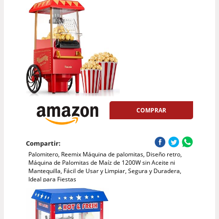
COMPRAR
Compartir:
Palomitero, Reemix Máquina de palomitas, Diseño retro,
Máquina de Palomitas de Maíz de 1200W sin Aceite ni
Mantequilla, Fácil de Usar y Limpiar, Segura y Duradera,
Ideal para Fiestas