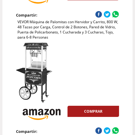
Compartir:
VEVOR Máquina de Palomitas con Hervidor y Carrito, 800 W,
48 Tazas por Carga, Control de 2 Botones, Pared de Vidrio,
Puerta de Policarbonato, 1 Cucharada y 3 Cucharas, Tojo,
para 6-8 Personas
COMPRAR
Compartir: