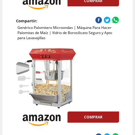
COMPRAR
Compartir:
Genérico Palomitero Microondas | Máquina Para Hacer
Palomitas de Maíz | Vidrio de Borosilicato Seguro y Apto
para Lavavajillas
COMPRAR