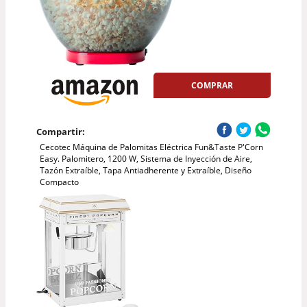
COMPRAR
Compartir:
Cecotec Máquina de Palomitas Eléctrica Fun&Taste P'Corn
Easy. Palomitero, 1200 W, Sistema de Inyección de Aire,
Tazón Extraíble, Tapa Antiadherente y Extraíble, Diseño
Compacto