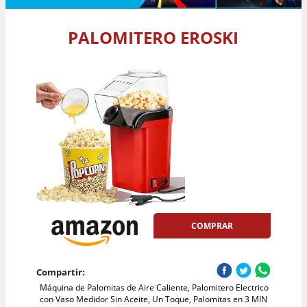
PALOMITERO EROSKI
COMPRAR
Compartir:
Máquina de Palomitas de Aire Caliente, Palomitero Electrico
con Vaso Medidor Sin Aceite, Un Toque, Palomitas en 3 MIN