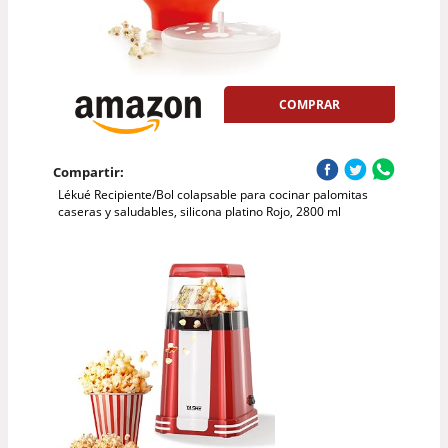
COMPRAR
Compartir:
Lékué Recipiente/Bol colapsable para cocinar palomitas
caseras y saludables, silicona platino Rojo, 2800 ml