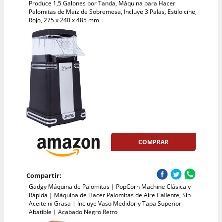
Produce 1,5 Galones por Tanda, Máquina para Hacer
Palomitas de Maíz de Sobremesa, Incluye 3 Palas, Estilo cine,
Rojo, 275 x 240 x 485 mm
COMPRAR
Compartir:
Gadgy Máquina de Palomitas | PopCorn Machine Clásica y
Rápida | Máquina de Hacer Palomitas de Aire Caliente, Sin
Aceite ni Grasa | Incluye Vaso Medidor y Tapa Superior
Abatible | Acabado Negro Retro