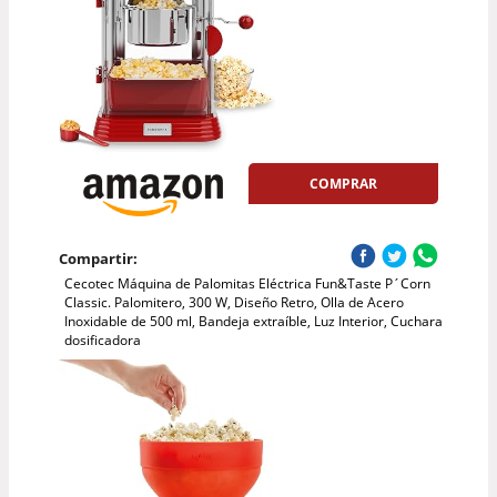
COMPRAR
Compartir:
Cecotec Máquina de Palomitas Eléctrica Fun&Taste P´Corn
Classic. Palomitero, 300 W, Diseño Retro, Olla de Acero
Inoxidable de 500 ml, Bandeja extraíble, Luz Interior, Cuchara
dosificadora