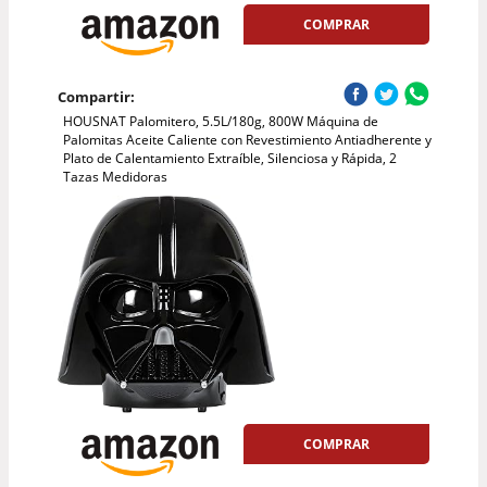
COMPRAR
Compartir:
HOUSNAT Palomitero, 5.5L/180g, 800W Máquina de
Palomitas Aceite Caliente con Revestimiento Antiadherente y
Plato de Calentamiento Extraíble, Silenciosa y Rápida, 2
Tazas Medidoras
COMPRAR