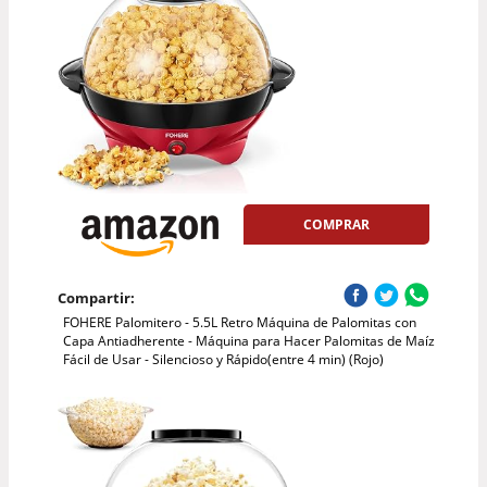
COMPRAR
Compartir:
FOHERE Palomitero - 5.5L Retro Máquina de Palomitas con
Capa Antiadherente - Máquina para Hacer Palomitas de Maíz
Fácil de Usar - Silencioso y Rápido(entre 4 min) (Rojo)