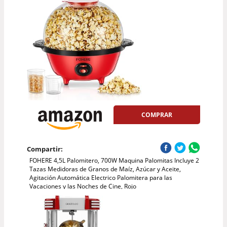
COMPRAR
Compartir:
FOHERE 4,5L Palomitero, 700W Maquina Palomitas Incluye 2
Tazas Medidoras de Granos de Maíz, Azúcar y Aceite,
Agitación Automática Electrico Palomitera para las
Vacaciones y las Noches de Cine, Rojo