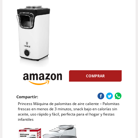
COMPRAR
Compartir:
Princess Máquina de palomitas de aire caliente – Palomitas
frescas en menos de 3 minutos, snack bajo en calorías sin
aceite, uso rápido y fácil, perfecta para el hogar y fiestas
infantiles