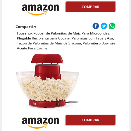
COMPRAR
Compartir:
Fousenuk Popper de Palomitas de Maíz Para Microondas,
Plegable Recipiente para Cocinar Palomitas con Tapa y Asa,
Tazón de Palomitas de Maíz de Silicona, Palomitero Bowl sin
Aceite Para Cocina
COMPRAR