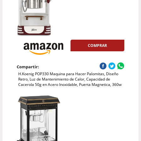
COMPRAR
Compartir:
H.Koenig POP330 Maquina para Hacer Palomitas, Diseño
Retro, Luz de Mantenimiento de Calor, Capacidad de
Cacerola 50g en Acero Inoxidable, Puerta Magnetica, 360w