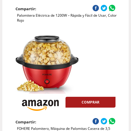
Compartir:
Palomitera Eléctrica de 1200W – Rápida y Fácil de Usar, Color
Rojo
COMPRAR
Compartir:
FOHERE Palomitero, Máquina de Palomitas Casera de 3,5