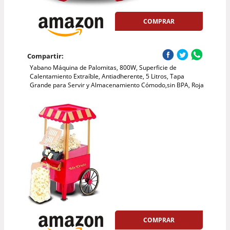
COMPRAR
Compartir:
Yabano Máquina de Palomitas, 800W, Superficie de
Calentamiento Extraíble, Antiadherente, 5 Litros, Tapa
Grande para Servir y Almacenamiento Cómodo,sin BPA, Roja
COMPRAR