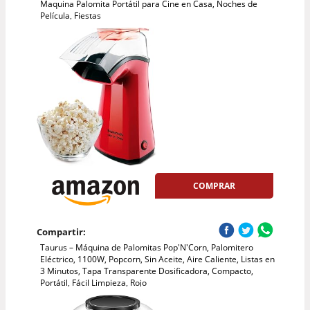
Maquina Palomita Portátil para Cine en Casa, Noches de
Película, Fiestas
COMPRAR
Compartir:
Taurus – Máquina de Palomitas Pop'N'Corn, Palomitero
Eléctrico, 1100W, Popcorn, Sin Aceite, Aire Caliente, Listas en
3 Minutos, Tapa Transparente Dosificadora, Compacto,
Portátil, Fácil Limpieza, Rojo