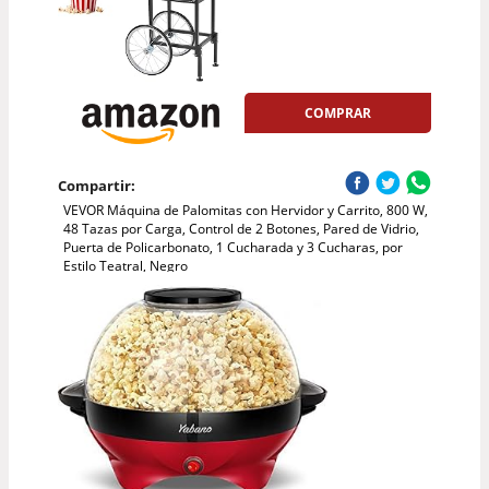
COMPRAR
Compartir:
VEVOR Máquina de Palomitas con Hervidor y Carrito, 800 W,
48 Tazas por Carga, Control de 2 Botones, Pared de Vidrio,
Puerta de Policarbonato, 1 Cucharada y 3 Cucharas, por
Estilo Teatral, Negro