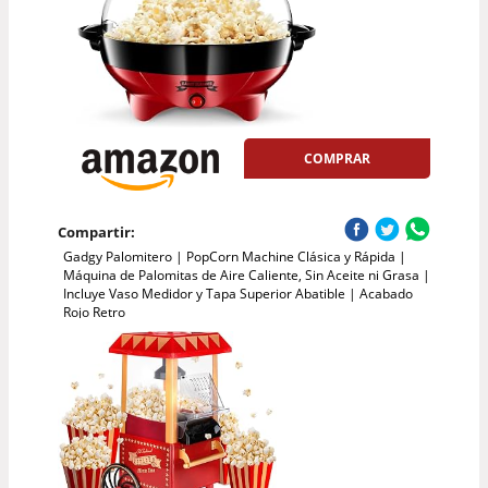
COMPRAR
Compartir:
Gadgy Palomitero | PopCorn Machine Clásica y Rápida |
Máquina de Palomitas de Aire Caliente, Sin Aceite ni Grasa |
Incluye Vaso Medidor y Tapa Superior Abatible | Acabado
Rojo Retro