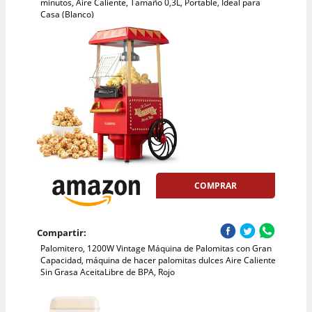
minutos, Aire Caliente, Tamaño 0,3L, Portable, Ideal para
Casa (Blanco)
COMPRAR
Compartir:
Palomitero, 1200W Vintage Máquina de Palomitas con Gran
Capacidad, máquina de hacer palomitas dulces Aire Caliente
Sin Grasa AceitaLibre de BPA, Rojo