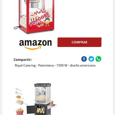
COMPRAR
Compartir:
Royal Catering - Palomitera - 1500 W - diseño americano