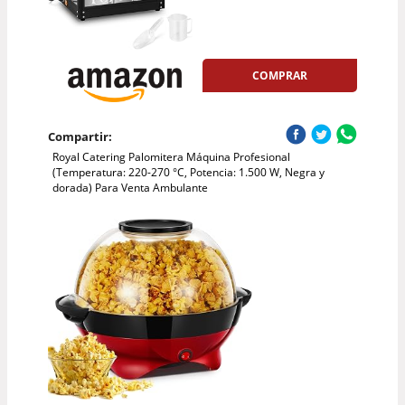
COMPRAR
Compartir:
Royal Catering Palomitera Máquina Profesional
(Temperatura: 220-270 °C, Potencia: 1.500 W, Negra y
dorada) Para Venta Ambulante