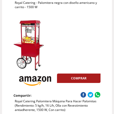
Royal Catering - Palomitera negra con diseño americano y
carrito - 1500 W
COMPRAR
Compartir:
Royal Catering Palomitera Máquina Para Hacer Palomitas
(Rendimiento: 5 kg/h, 16 L/h, Olla con Revestimiento
antiadherente, 1500 W, Con carrito)