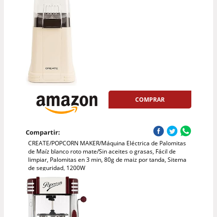
COMPRAR
Compartir:
CREATE/POPCORN MAKER/Máquina Eléctrica de Palomitas
de Maíz blanco roto mate/Sin aceites o grasas, Fácil de
limpiar, Palomitas en 3 min, 80g de maiz por tanda, Sitema
de seguridad, 1200W