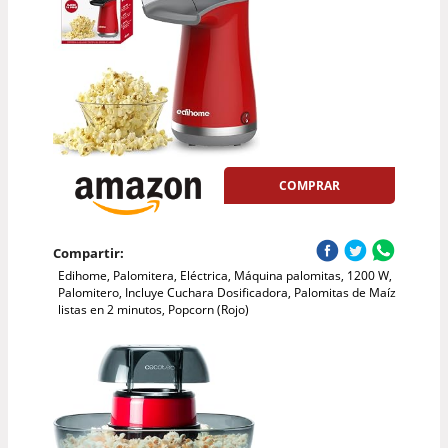
COMPRAR
Compartir:
Edihome, Palomitera, Eléctrica, Máquina palomitas, 1200 W,
Palomitero, Incluye Cuchara Dosificadora, Palomitas de Maíz
listas en 2 minutos, Popcorn (Rojo)