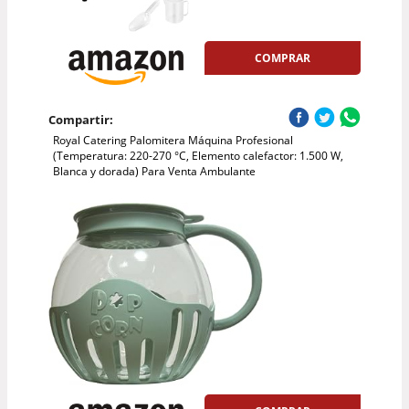
COMPRAR
Compartir:
Royal Catering Palomitera Máquina Profesional
(Temperatura: 220-270 °C, Elemento calefactor: 1.500 W,
Blanca y dorada) Para Venta Ambulante