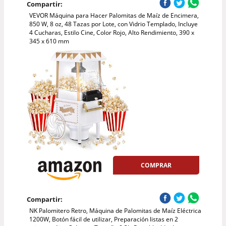
Compartir:
VEVOR Máquina para Hacer Palomitas de Maíz de Encimera,
850 W, 8 oz, 48 Tazas por Lote, con Vidrio Templado, Incluye
4 Cucharas, Estilo Cine, Color Rojo, Alto Rendimiento, 390 x
345 x 610 mm
COMPRAR
Compartir:
NK Palomitero Retro, Máquina de Palomitas de Maíz Eléctrica
1200W, Botón fácil de utilizar, Preparación listas en 2