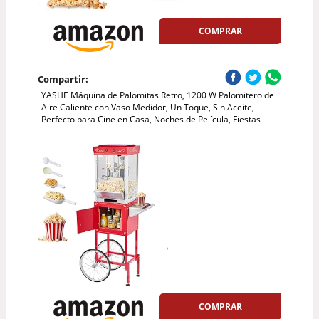
COMPRAR
Compartir:
YASHE Máquina de Palomitas Retro, 1200 W Palomitero de
Aire Caliente con Vaso Medidor, Un Toque, Sin Aceite,
Perfecto para Cine en Casa, Noches de Película, Fiestas
COMPRAR