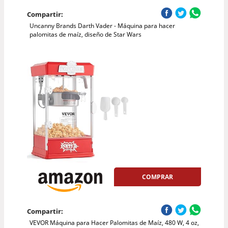
Compartir:
Uncanny Brands Darth Vader - Máquina para hacer
palomitas de maíz, diseño de Star Wars
COMPRAR
Compartir:
VEVOR Máquina para Hacer Palomitas de Maíz, 480 W, 4 oz,