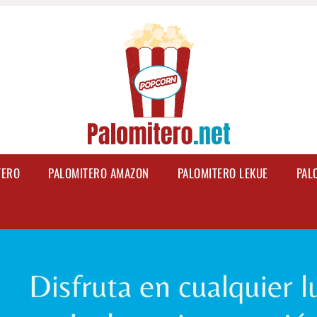
TERO
PALOMITERO AMAZON
PALOMITERO LEKUE
PAL