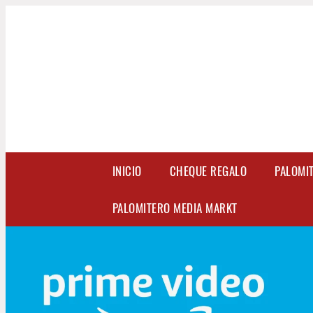
INICIO
CHEQUE REGALO
PALOMI
PALOMITERO MEDIA MARKT