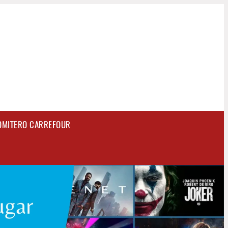
OMITERO CARREFOUR