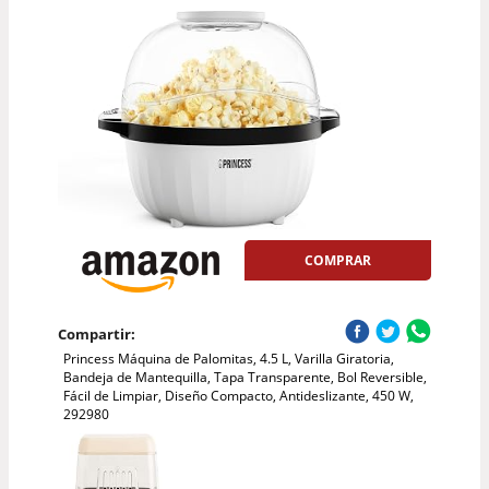
COMPRAR
Compartir:
Princess Máquina de Palomitas, 4.5 L, Varilla Giratoria,
Bandeja de Mantequilla, Tapa Transparente, Bol Reversible,
Fácil de Limpiar, Diseño Compacto, Antideslizante, 450 W,
292980