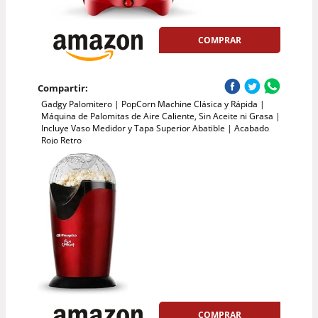
COMPRAR
Compartir:
Gadgy Palomitero | PopCorn Machine Clásica y Rápida |
Máquina de Palomitas de Aire Caliente, Sin Aceite ni Grasa |
Incluye Vaso Medidor y Tapa Superior Abatible | Acabado
Rojo Retro
COMPRAR