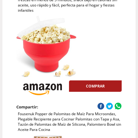
aceite, uso rápido y fácil, perfecta para el hogar y fiestas
infantiles
COMPRAR
Compartir:
Fousenuk Popper de Palomitas de Maíz Para Microondas,
Plegable Recipiente para Cocinar Palomitas con Tapa y Asa,
Tazón de Palomitas de Maíz de Silicona, Palomitero Bowl sin
Aceite Para Cocina