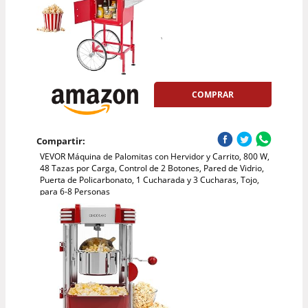
COMPRAR
Compartir:
VEVOR Máquina de Palomitas con Hervidor y Carrito, 800 W,
48 Tazas por Carga, Control de 2 Botones, Pared de Vidrio,
Puerta de Policarbonato, 1 Cucharada y 3 Cucharas, Tojo,
para 6-8 Personas