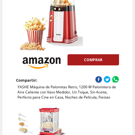
COMPRAR
Compartir:
YASHE Máquina de Palomitas Retro, 1200 W Palomitero de
Aire Caliente con Vaso Medidor, Un Toque, Sin Aceite,
Perfecto para Cine en Casa, Noches de Película, Fiestas