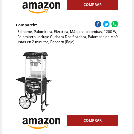
COMPRAR
Compartir:
Edihome, Palomitera, Eléctrica, Máquina palomitas, 1200 W,
Palomitero, Incluye Cuchara Dosificadora, Palomitas de Maíz
listas en 2 minutos, Popcorn (Rojo)
COMPRAR