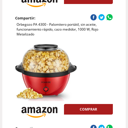
Compartir:
Orbegozo PA 4300 - Palomitero portátil, sin aceite,
funcionamiento rápido, cazo medidor, 1000 W, Rojo
Metalizado
COMPRAR