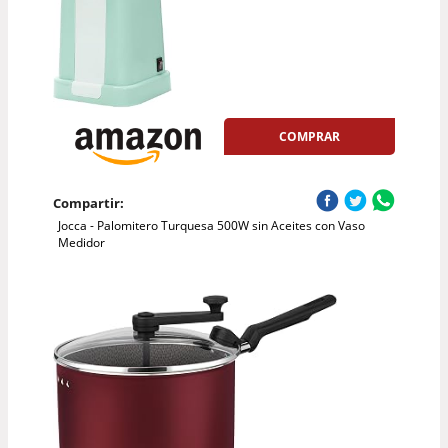
COMPRAR
Compartir:
Jocca - Palomitero Turquesa 500W sin Aceites con Vaso
Medidor