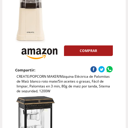
COMPRAR
Compartir:
CREATE/POPCORN MAKER/Máquina Eléctrica de Palomitas
de Maíz blanco roto mate/Sin aceites o grasas, Fácil de
limpiar, Palomitas en 3 min, 80g de maiz por tanda, Sitema
de seguridad, 1200W