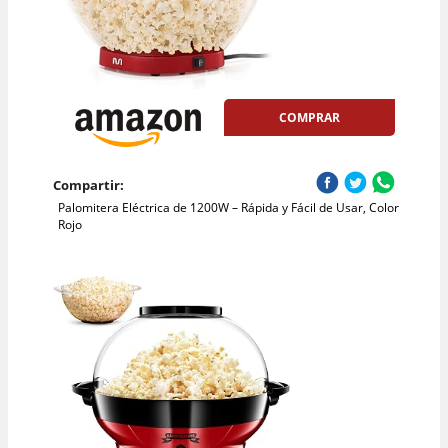
COMPRAR
Compartir:
Palomitera Eléctrica de 1200W – Rápida y Fácil de Usar, Color
Rojo