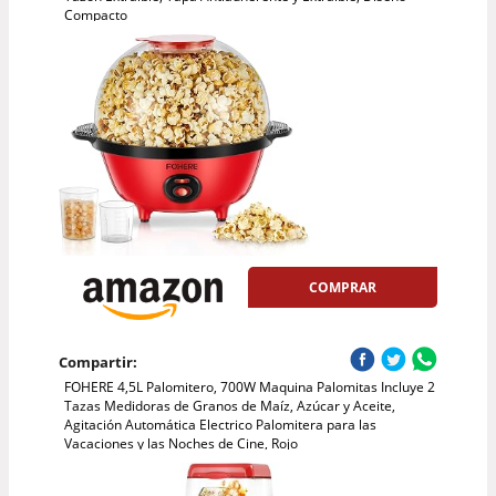
Compacto
COMPRAR
Compartir:
FOHERE 4,5L Palomitero, 700W Maquina Palomitas Incluye 2
Tazas Medidoras de Granos de Maíz, Azúcar y Aceite,
Agitación Automática Electrico Palomitera para las
Vacaciones y las Noches de Cine, Rojo