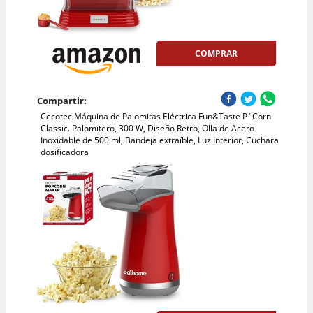
COMPRAR
Compartir:
Cecotec Máquina de Palomitas Eléctrica Fun&Taste P´Corn
Classic. Palomitero, 300 W, Diseño Retro, Olla de Acero
Inoxidable de 500 ml, Bandeja extraíble, Luz Interior, Cuchara
dosificadora