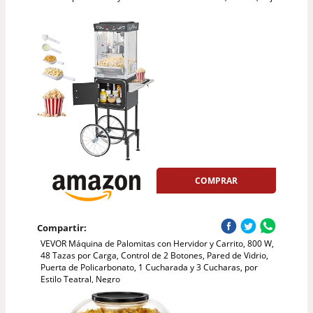
COMPRAR
Compartir:
VEVOR Máquina de Palomitas con Hervidor y Carrito, 800 W,
48 Tazas por Carga, Control de 2 Botones, Pared de Vidrio,
Puerta de Policarbonato, 1 Cucharada y 3 Cucharas, por
Estilo Teatral, Negro