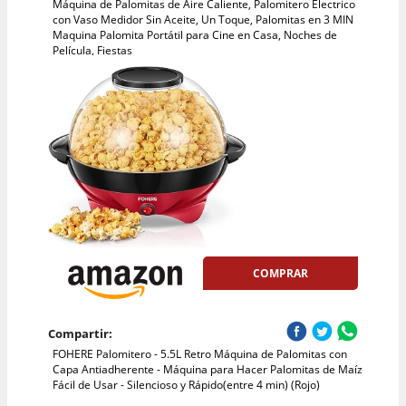
Máquina de Palomitas de Aire Caliente, Palomitero Electrico
con Vaso Medidor Sin Aceite, Un Toque, Palomitas en 3 MIN
Maquina Palomita Portátil para Cine en Casa, Noches de
Película, Fiestas
COMPRAR
Compartir:
FOHERE Palomitero - 5.5L Retro Máquina de Palomitas con
Capa Antiadherente - Máquina para Hacer Palomitas de Maíz
Fácil de Usar - Silencioso y Rápido(entre 4 min) (Rojo)