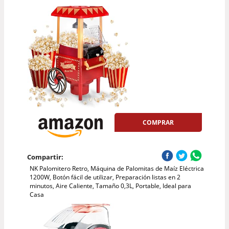
COMPRAR
Compartir:
NK Palomitero Retro, Máquina de Palomitas de Maíz Eléctrica
1200W, Botón fácil de utilizar, Preparación listas en 2
minutos, Aire Caliente, Tamaño 0,3L, Portable, Ideal para
Casa