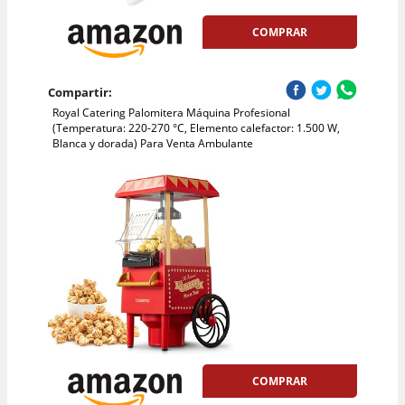
COMPRAR
Compartir:
Royal Catering Palomitera Máquina Profesional
(Temperatura: 220-270 °C, Elemento calefactor: 1.500 W,
Blanca y dorada) Para Venta Ambulante
COMPRAR