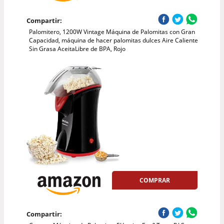
Compartir:
Palomitero, 1200W Vintage Máquina de Palomitas con Gran
Capacidad, máquina de hacer palomitas dulces Aire Caliente
Sin Grasa AceitaLibre de BPA, Rojo
COMPRAR
Compartir: