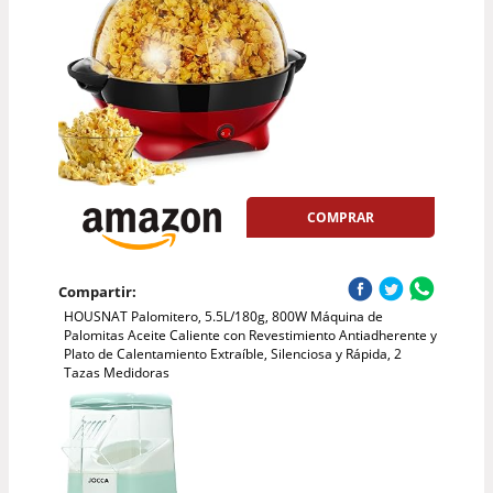
COMPRAR
Compartir:
HOUSNAT Palomitero, 5.5L/180g, 800W Máquina de
Palomitas Aceite Caliente con Revestimiento Antiadherente y
Plato de Calentamiento Extraíble, Silenciosa y Rápida, 2
Tazas Medidoras