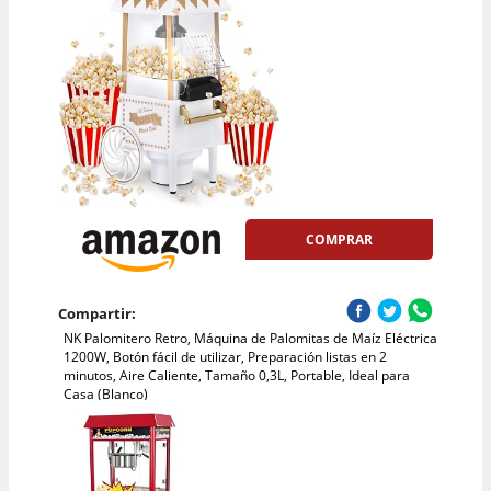
COMPRAR
Compartir:
NK Palomitero Retro, Máquina de Palomitas de Maíz Eléctrica
1200W, Botón fácil de utilizar, Preparación listas en 2
minutos, Aire Caliente, Tamaño 0,3L, Portable, Ideal para
Casa (Blanco)