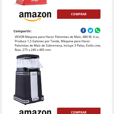
COMPRAR
Compartir:
VEVOR Máquina para Hacer Palomitas de Maíz, 480 W, 4 oz,
Produce 1,5 Galones por Tanda, Máquina para Hacer
Palomitas de Maíz de Sobremesa, Incluye 3 Palas, Estilo cine,
Rojo, 275 x 240 x 485 mm
COMPRAR