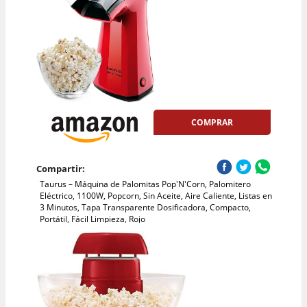
COMPRAR
Compartir:
Taurus – Máquina de Palomitas Pop'N'Corn, Palomitero
Eléctrico, 1100W, Popcorn, Sin Aceite, Aire Caliente, Listas en
3 Minutos, Tapa Transparente Dosificadora, Compacto,
Portátil, Fácil Limpieza, Rojo