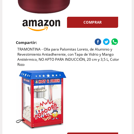
COMPRAR
Compartir:
TRAMONTINA - Olla para Palomitas Loreto, de Aluminio y
Revestimiento Antiadherente, con Tapa de Vidrio y Mango
Antitérmico, NO APTO PARA INDUCCIÓN, 20 cm y 3,5 L, Color
Rojo