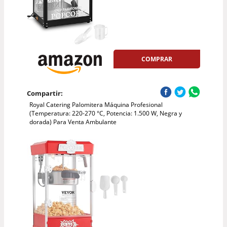
COMPRAR
Compartir:
Royal Catering Palomitera Máquina Profesional
(Temperatura: 220-270 °C, Potencia: 1.500 W, Negra y
dorada) Para Venta Ambulante