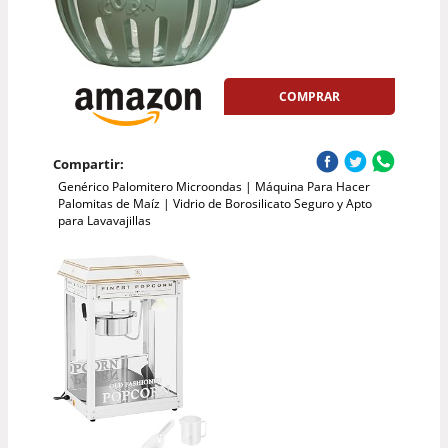
COMPRAR
Compartir:
Genérico Palomitero Microondas | Máquina Para Hacer
Palomitas de Maíz | Vidrio de Borosilicato Seguro y Apto
para Lavavajillas