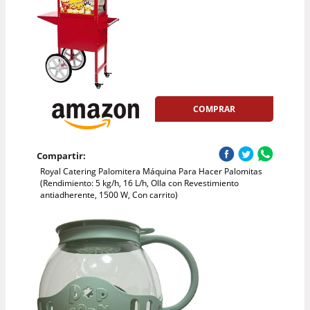
COMPRAR
Compartir:
Royal Catering Palomitera Máquina Para Hacer Palomitas
(Rendimiento: 5 kg/h, 16 L/h, Olla con Revestimiento
antiadherente, 1500 W, Con carrito)