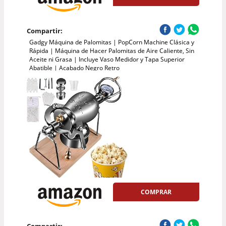
Compartir:
Gadgy Máquina de Palomitas | PopCorn Machine Clásica y
Rápida | Máquina de Hacer Palomitas de Aire Caliente, Sin
Aceite ni Grasa | Incluye Vaso Medidor y Tapa Superior
Abatible | Acabado Negro Retro
COMPRAR