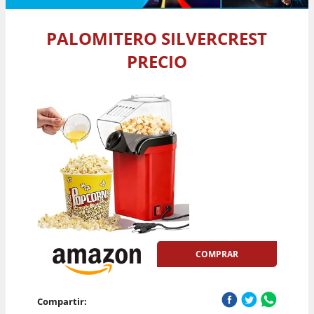
PALOMITERO SILVERCREST
PRECIO
COMPRAR
Compartir: