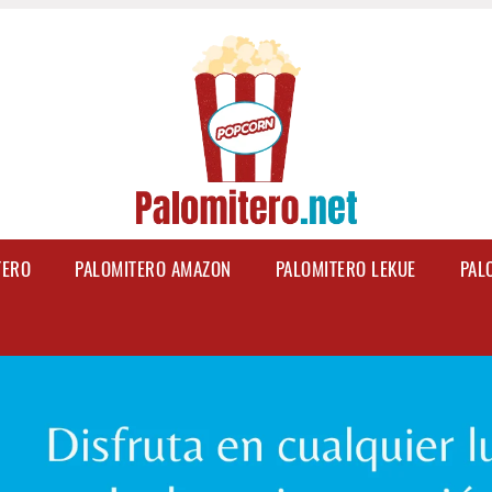
TERO
PALOMITERO AMAZON
PALOMITERO LEKUE
PAL