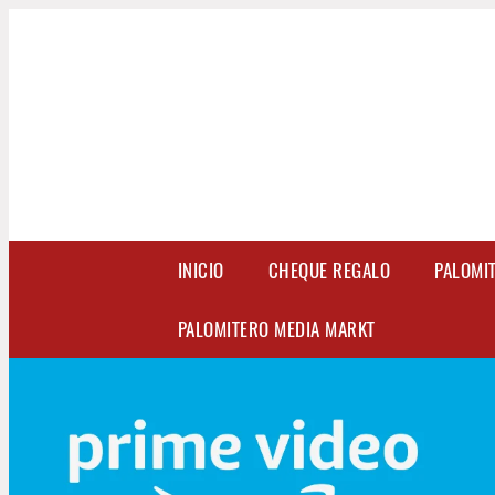
INICIO
CHEQUE REGALO
PALOMI
PALOMITERO MEDIA MARKT