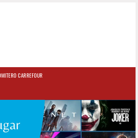
OMITERO CARREFOUR