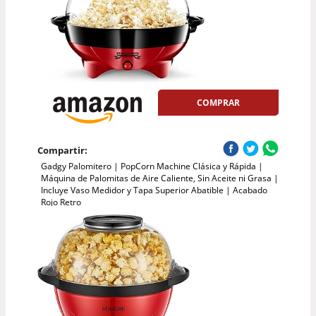
COMPRAR
Compartir:
Gadgy Palomitero | PopCorn Machine Clásica y Rápida |
Máquina de Palomitas de Aire Caliente, Sin Aceite ni Grasa |
Incluye Vaso Medidor y Tapa Superior Abatible | Acabado
Rojo Retro