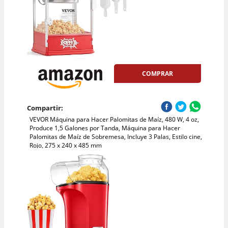
COMPRAR
Compartir:
VEVOR Máquina para Hacer Palomitas de Maíz, 480 W, 4 oz,
Produce 1,5 Galones por Tanda, Máquina para Hacer
Palomitas de Maíz de Sobremesa, Incluye 3 Palas, Estilo cine,
Rojo, 275 x 240 x 485 mm