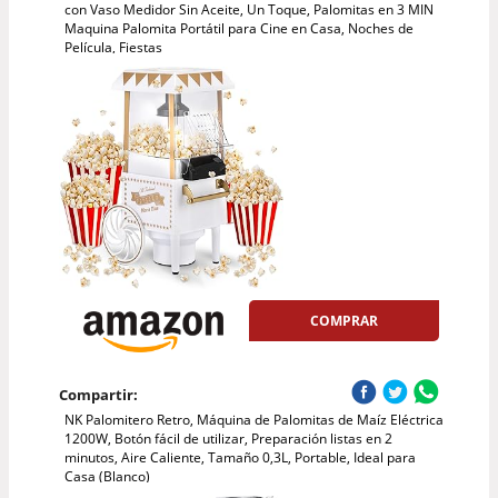
con Vaso Medidor Sin Aceite, Un Toque, Palomitas en 3 MIN
Maquina Palomita Portátil para Cine en Casa, Noches de
Película, Fiestas
COMPRAR
Compartir:
NK Palomitero Retro, Máquina de Palomitas de Maíz Eléctrica
1200W, Botón fácil de utilizar, Preparación listas en 2
minutos, Aire Caliente, Tamaño 0,3L, Portable, Ideal para
Casa (Blanco)