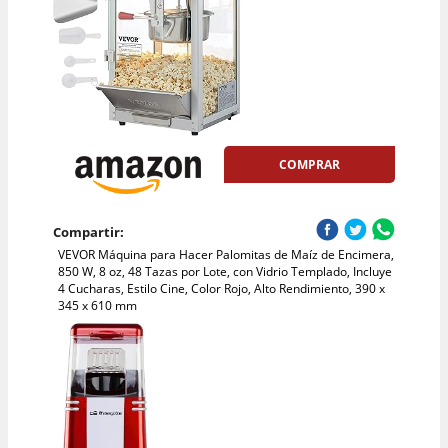
COMPRAR
Compartir:
VEVOR Máquina para Hacer Palomitas de Maíz de Encimera,
850 W, 8 oz, 48 Tazas por Lote, con Vidrio Templado, Incluye
4 Cucharas, Estilo Cine, Color Rojo, Alto Rendimiento, 390 x
345 x 610 mm