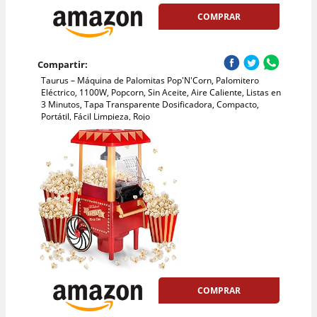
COMPRAR
Compartir:
Taurus – Máquina de Palomitas Pop'N'Corn, Palomitero
Eléctrico, 1100W, Popcorn, Sin Aceite, Aire Caliente, Listas en
3 Minutos, Tapa Transparente Dosificadora, Compacto,
Portátil, Fácil Limpieza, Rojo
COMPRAR