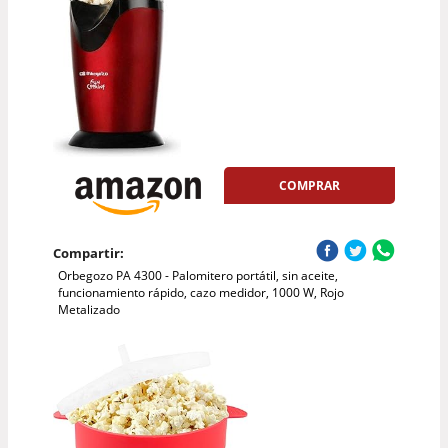
COMPRAR
Compartir:
Orbegozo PA 4300 - Palomitero portátil, sin aceite,
funcionamiento rápido, cazo medidor, 1000 W, Rojo
Metalizado