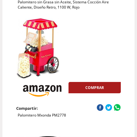
Palomitero sin Grasa sin Aceite, Sistema Cocción Aire
Caliente, Diseño Retro, 1100 W, Rojo
COMPRAR
Compartir:
Palomitero Mxonda PM2778