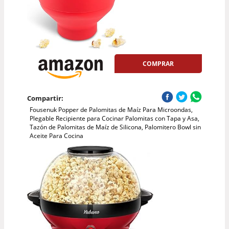
COMPRAR
Compartir:
Fousenuk Popper de Palomitas de Maíz Para Microondas,
Plegable Recipiente para Cocinar Palomitas con Tapa y Asa,
Tazón de Palomitas de Maíz de Silicona, Palomitero Bowl sin
Aceite Para Cocina