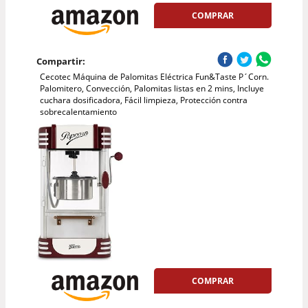
COMPRAR
Compartir:
Cecotec Máquina de Palomitas Eléctrica Fun&Taste P´Corn.
Palomitero, Convección, Palomitas listas en 2 mins, Incluye
cuchara dosificadora, Fácil limpieza, Protección contra
sobrecalentamiento
COMPRAR