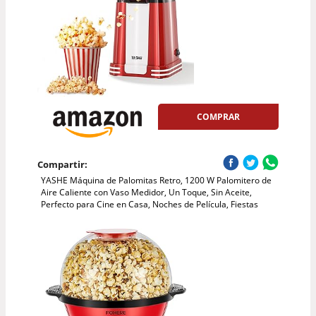
COMPRAR
Compartir:
YASHE Máquina de Palomitas Retro, 1200 W Palomitero de
Aire Caliente con Vaso Medidor, Un Toque, Sin Aceite,
Perfecto para Cine en Casa, Noches de Película, Fiestas