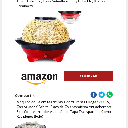
Tazón Extraíble, Tapa Antiadherente y Extraíble, Diseño
Compacto
COMPRAR
Compartir:
Máquina de Palomitas de Maíz de 5L Para El Hogar, 800 W,
Con Azúcar Y Aceite, Placa de Calentamiento Antiadherente
Extraíble, Mezclador Automático, Tapa Transparente Como
Recipiente (Rojo)