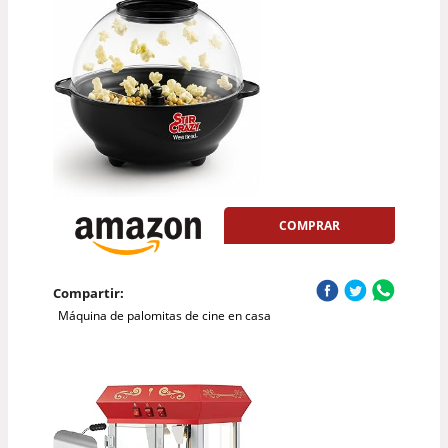
COMPRAR
Compartir:
Máquina de palomitas de cine en casa