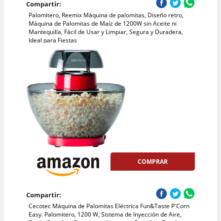
Compartir:
Palomitero, Reemix Máquina de palomitas, Diseño retro,
Máquina de Palomitas de Maíz de 1200W sin Aceite ni
Mantequilla, Fácil de Usar y Limpiar, Segura y Duradera,
Ideal para Fiestas
COMPRAR
Compartir:
Cecotec Máquina de Palomitas Eléctrica Fun&Taste P'Corn
Easy. Palomitero, 1200 W, Sistema de Inyección de Aire,