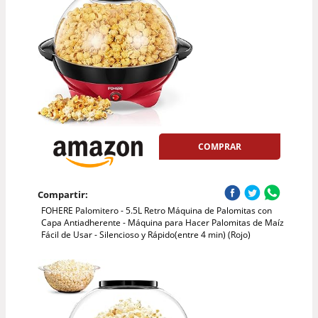
COMPRAR
Compartir:
FOHERE Palomitero - 5.5L Retro Máquina de Palomitas con
Capa Antiadherente - Máquina para Hacer Palomitas de Maíz
Fácil de Usar - Silencioso y Rápido(entre 4 min) (Rojo)