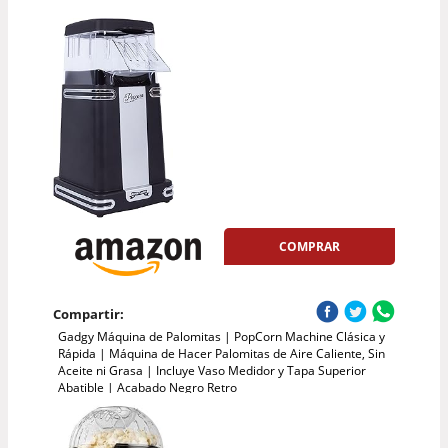
COMPRAR
Compartir:
Gadgy Máquina de Palomitas | PopCorn Machine Clásica y
Rápida | Máquina de Hacer Palomitas de Aire Caliente, Sin
Aceite ni Grasa | Incluye Vaso Medidor y Tapa Superior
Abatible | Acabado Negro Retro