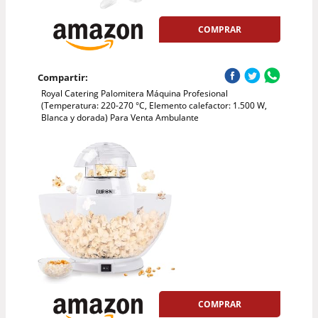
COMPRAR
Compartir:
Royal Catering Palomitera Máquina Profesional
(Temperatura: 220-270 °C, Elemento calefactor: 1.500 W,
Blanca y dorada) Para Venta Ambulante
COMPRAR