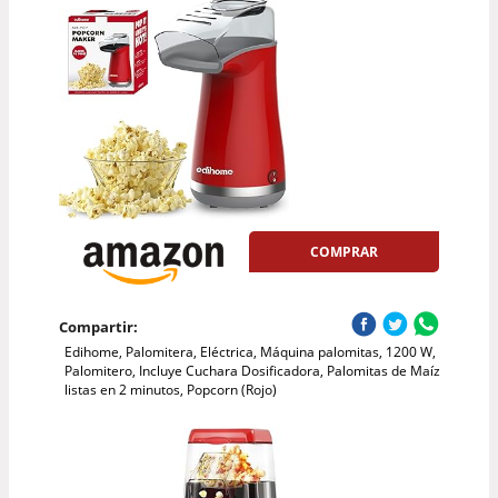
COMPRAR
Compartir:
Edihome, Palomitera, Eléctrica, Máquina palomitas, 1200 W,
Palomitero, Incluye Cuchara Dosificadora, Palomitas de Maíz
listas en 2 minutos, Popcorn (Rojo)