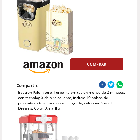
COMPRAR
Compartir:
Bestron Palomitero, Turbo-Palomitas en menos de 2 minutos,
con tecnología de aire caliente, incluye 10 bolsas de
palomitas y taza medidora integrada, colección Sweet
Dreams, Color: Amarillo