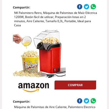
Compartir:
NK Palomitero Retro, Máquina de Palomitas de Maíz Eléctrica
1200W, Botón fácil de utilizar, Preparación listas en 2
minutos, Aire Caliente, Tamaño 0,3L, Portable, Ideal para
Casa
COMPRAR
Compartir:
Máquina de Palomitas de Aire Caliente, Palomitero Electrico