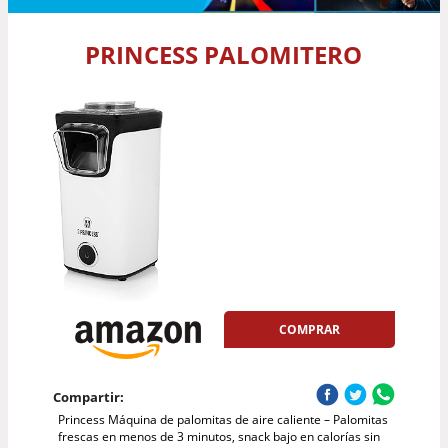
PRINCESS PALOMITERO
COMPRAR
Compartir:
Princess Máquina de palomitas de aire caliente – Palomitas
frescas en menos de 3 minutos, snack bajo en calorías sin