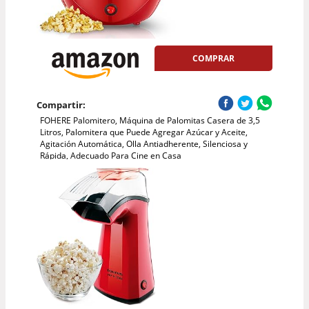
COMPRAR
Compartir:
FOHERE Palomitero, Máquina de Palomitas Casera de 3,5
Litros, Palomitera que Puede Agregar Azúcar y Aceite,
Agitación Automática, Olla Antiadherente, Silenciosa y
Rápida, Adecuado Para Cine en Casa