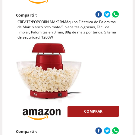
Compartir:
CREATE/POPCORN MAKER/Máquina Eléctrica de Palomitas
de Maíz blanco roto mate/Sin aceites o grasas, Fácil de
limpiar, Palomitas en 3 min, 80g de maiz por tanda, Sitema
de seguridad, 1200W
COMPRAR
Compartir: