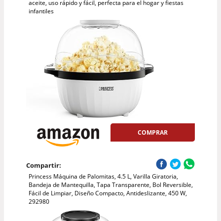
aceite, uso rápido y fácil, perfecta para el hogar y fiestas
infantiles
COMPRAR
Compartir:
Princess Máquina de Palomitas, 4.5 L, Varilla Giratoria,
Bandeja de Mantequilla, Tapa Transparente, Bol Reversible,
Fácil de Limpiar, Diseño Compacto, Antideslizante, 450 W,
292980