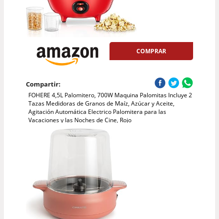
COMPRAR
Compartir:
FOHERE 4,5L Palomitero, 700W Maquina Palomitas Incluye 2
Tazas Medidoras de Granos de Maíz, Azúcar y Aceite,
Agitación Automática Electrico Palomitera para las
Vacaciones y las Noches de Cine, Rojo