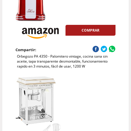
COMPRAR
Compartir:
Orbegozo PA 4350 - Palomitero vintage, cocina sana sin
aceite, tapa transparente desmontable, funcionamiento
rapido en 3 minutos, fácil de usar, 1200 W