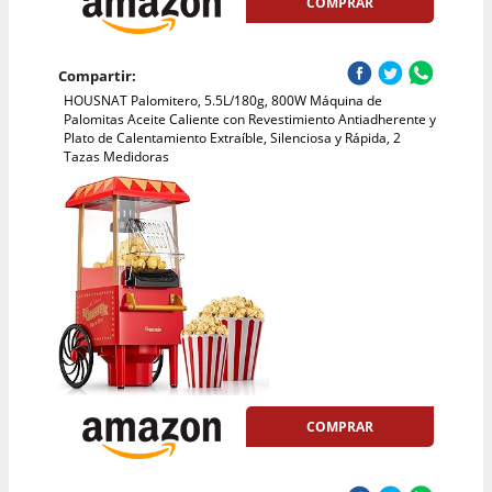
COMPRAR
Compartir:
HOUSNAT Palomitero, 5.5L/180g, 800W Máquina de
Palomitas Aceite Caliente con Revestimiento Antiadherente y
Plato de Calentamiento Extraíble, Silenciosa y Rápida, 2
Tazas Medidoras
COMPRAR