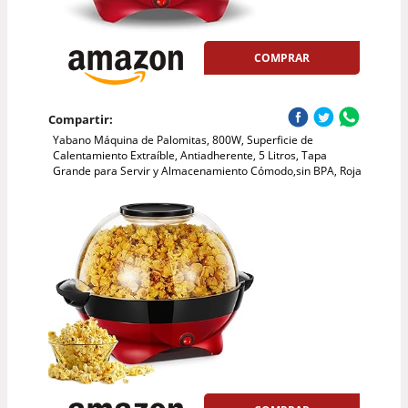
COMPRAR
Compartir:
Yabano Máquina de Palomitas, 800W, Superficie de
Calentamiento Extraíble, Antiadherente, 5 Litros, Tapa
Grande para Servir y Almacenamiento Cómodo,sin BPA, Roja