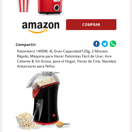
COMPRAR
Compartir:
Palomitero 1400W, 4L Gran Capacidad/120g, 2 Minutos
Rápido, Máquina para Hacer Palomitas Fácil de Usar, Aire
Caliente & Sin Grasa, para el Hogar, Fiesta de Cine, Navidad,
Aniversario para Niños