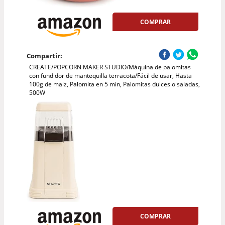
COMPRAR
Compartir:
CREATE/POPCORN MAKER STUDIO/Máquina de palomitas
con fundidor de mantequilla terracota/Fácil de usar, Hasta
100g de maiz, Palomita en 5 min, Palomitas dulces o saladas,
500W
COMPRAR