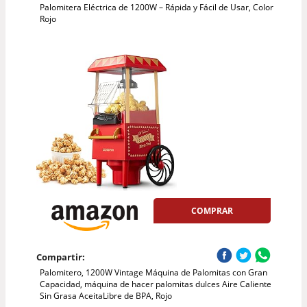
Palomitera Eléctrica de 1200W – Rápida y Fácil de Usar, Color
Rojo
COMPRAR
Compartir:
Palomitero, 1200W Vintage Máquina de Palomitas con Gran
Capacidad, máquina de hacer palomitas dulces Aire Caliente
Sin Grasa AceitaLibre de BPA, Rojo