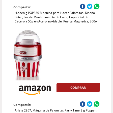
Compartir:
H.Koenig POP330 Maquina para Hacer Palomitas, Diseño
Retro, Luz de Mantenimiento de Calor, Capacidad de
Cacerola 50g en Acero Inoxidable, Puerta Magnetica, 360w
COMPRAR
Compartir:
Ariete 2957, Máquina de Palomitas Party Time Big Popper,