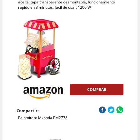
aceite, tapa transparente desmontable, funcionamiento
rapido en 3 minutos, fácil de usar, 1200 W
COMPRAR
Compartir:
Palomitero Mxonda PM2778