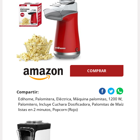
COMPRAR
Compartir:
Edihome, Palomitera, Eléctrica, Máquina palomitas, 1200 W,
Palomitero, Incluye Cuchara Dosificadora, Palomitas de Maíz
listas en 2 minutos, Popcorn (Rojo)