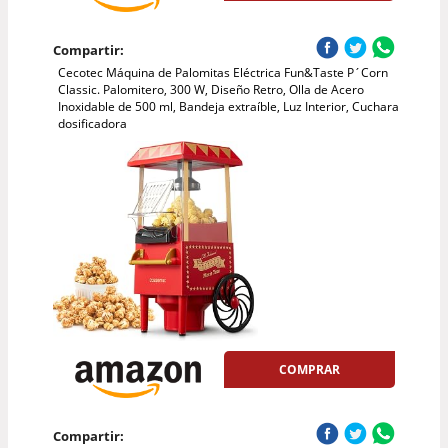
Compartir:
Cecotec Máquina de Palomitas Eléctrica Fun&Taste P´Corn
Classic. Palomitero, 300 W, Diseño Retro, Olla de Acero
Inoxidable de 500 ml, Bandeja extraíble, Luz Interior, Cuchara
dosificadora
COMPRAR
Compartir: