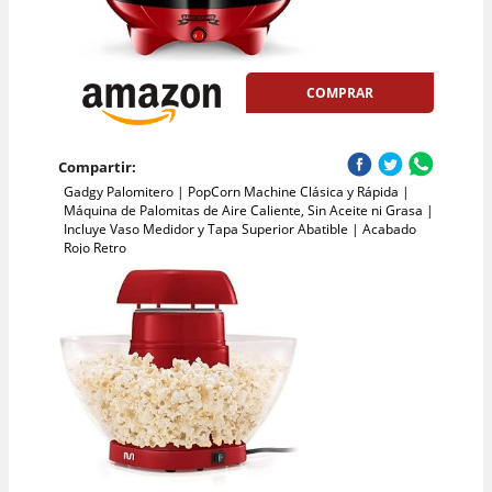
COMPRAR
Compartir:
Gadgy Palomitero | PopCorn Machine Clásica y Rápida |
Máquina de Palomitas de Aire Caliente, Sin Aceite ni Grasa |
Incluye Vaso Medidor y Tapa Superior Abatible | Acabado
Rojo Retro