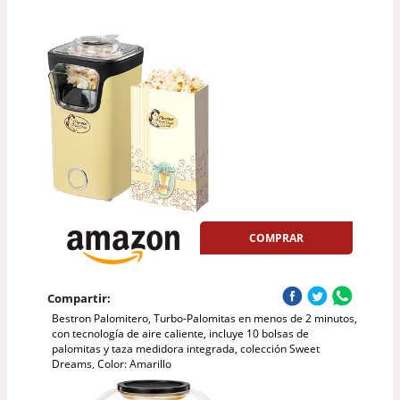
COMPRAR
Compartir:
Bestron Palomitero, Turbo-Palomitas en menos de 2 minutos,
con tecnología de aire caliente, incluye 10 bolsas de
palomitas y taza medidora integrada, colección Sweet
Dreams, Color: Amarillo