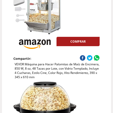
COMPRAR
Compartir:
VEVOR Máquina para Hacer Palomitas de Maíz de Encimera,
850 W, 8 oz, 48 Tazas por Lote, con Vidrio Templado, Incluye
4 Cucharas, Estilo Cine, Color Rojo, Alto Rendimiento, 390 x
345 x 610 mm