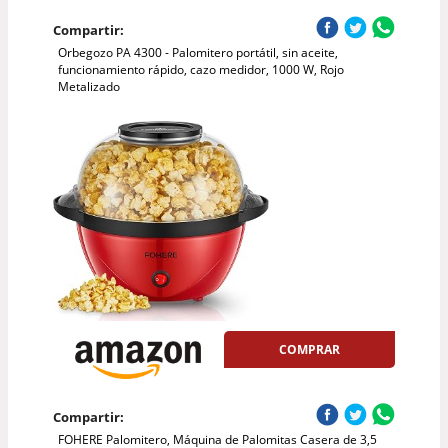
Compartir:
Orbegozo PA 4300 - Palomitero portátil, sin aceite,
funcionamiento rápido, cazo medidor, 1000 W, Rojo
Metalizado
COMPRAR
Compartir:
FOHERE Palomitero, Máquina de Palomitas Casera de 3,5