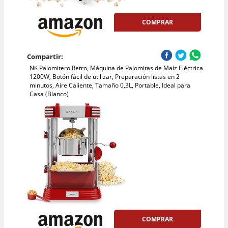
COMPRAR
Compartir:
NK Palomitero Retro, Máquina de Palomitas de Maíz Eléctrica
1200W, Botón fácil de utilizar, Preparación listas en 2
minutos, Aire Caliente, Tamaño 0,3L, Portable, Ideal para
Casa (Blanco)
COMPRAR