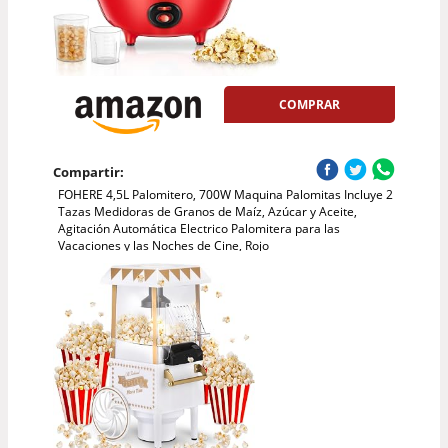
COMPRAR
Compartir:
FOHERE 4,5L Palomitero, 700W Maquina Palomitas Incluye 2
Tazas Medidoras de Granos de Maíz, Azúcar y Aceite,
Agitación Automática Electrico Palomitera para las
Vacaciones y las Noches de Cine, Rojo