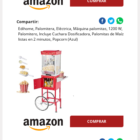
COMPRAR
Compartir:
Edihome, Palomitera, Eléctrica, Máquina palomitas, 1200 W,
Palomitero, Incluye Cuchara Dosificadora, Palomitas de Maíz
listas en 2 minutos, Popcorn (Azul)
COMPRAR