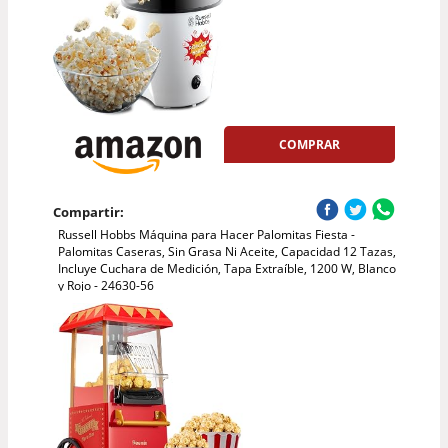
COMPRAR
Compartir:
Russell Hobbs Máquina para Hacer Palomitas Fiesta -
Palomitas Caseras, Sin Grasa Ni Aceite, Capacidad 12 Tazas,
Incluye Cuchara de Medición, Tapa Extraíble, 1200 W, Blanco
y Rojo - 24630-56