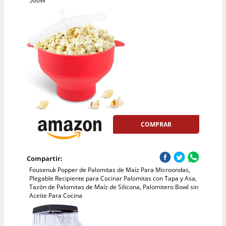
500W
COMPRAR
Compartir:
Fousenuk Popper de Palomitas de Maíz Para Microondas,
Plegable Recipiente para Cocinar Palomitas con Tapa y Asa,
Tazón de Palomitas de Maíz de Silicona, Palomitero Bowl sin
Aceite Para Cocina