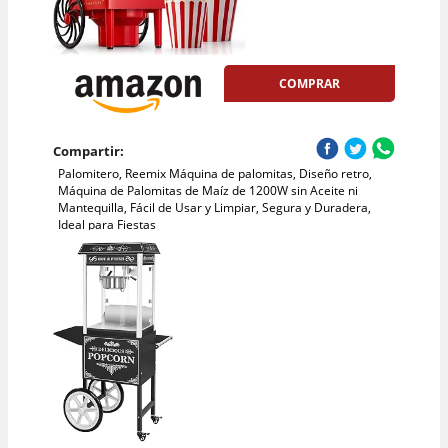
COMPRAR
Compartir:
Palomitero, Reemix Máquina de palomitas, Diseño retro,
Máquina de Palomitas de Maíz de 1200W sin Aceite ni
Mantequilla, Fácil de Usar y Limpiar, Segura y Duradera,
Ideal para Fiestas