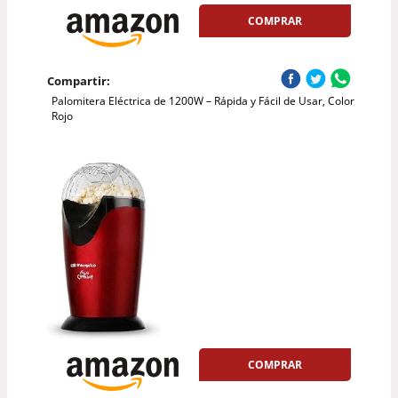
COMPRAR
Compartir:
Palomitera Eléctrica de 1200W – Rápida y Fácil de Usar, Color
Rojo
COMPRAR