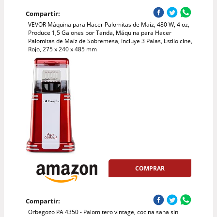
Compartir:
VEVOR Máquina para Hacer Palomitas de Maíz, 480 W, 4 oz,
Produce 1,5 Galones por Tanda, Máquina para Hacer
Palomitas de Maíz de Sobremesa, Incluye 3 Palas, Estilo cine,
Rojo, 275 x 240 x 485 mm
COMPRAR
Compartir:
Orbegozo PA 4350 - Palomitero vintage, cocina sana sin