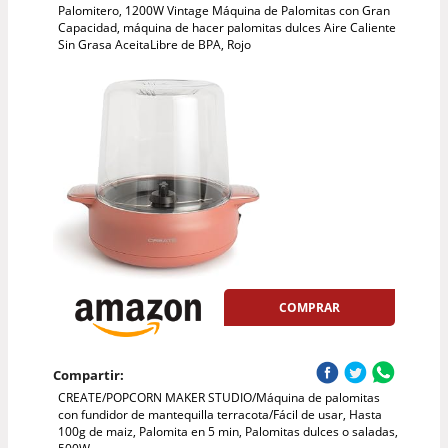
Palomitero, 1200W Vintage Máquina de Palomitas con Gran
Capacidad, máquina de hacer palomitas dulces Aire Caliente
Sin Grasa AceitaLibre de BPA, Rojo
COMPRAR
Compartir:
CREATE/POPCORN MAKER STUDIO/Máquina de palomitas
con fundidor de mantequilla terracota/Fácil de usar, Hasta
100g de maiz, Palomita en 5 min, Palomitas dulces o saladas,