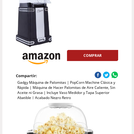
COMPRAR
Compartir:
Gadgy Máquina de Palomitas | PopCorn Machine Clásica y
Rápida | Máquina de Hacer Palomitas de Aire Caliente, Sin
Aceite ni Grasa | Incluye Vaso Medidor y Tapa Superior
Abatible | Acabado Negro Retro