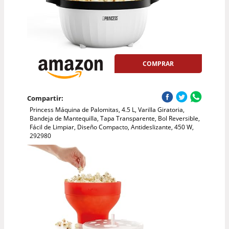
COMPRAR
Compartir:
Princess Máquina de Palomitas, 4.5 L, Varilla Giratoria,
Bandeja de Mantequilla, Tapa Transparente, Bol Reversible,
Fácil de Limpiar, Diseño Compacto, Antideslizante, 450 W,
292980