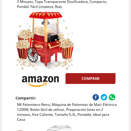
3 Minutos, Tapa Transparente Dosificadora, Compacto,
Portátil, Fácil Limpieza, Rojo
COMPRAR
Compartir:
NK Palomitero Retro, Máquina de Palomitas de Maíz Eléctrica
1200W, Botón fácil de utilizar, Preparación listas en 2
minutos, Aire Caliente, Tamaño 0,3L, Portable, Ideal para
Casa