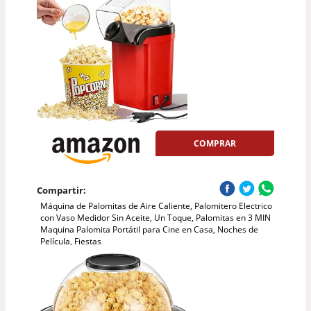
COMPRAR
Compartir:
Máquina de Palomitas de Aire Caliente, Palomitero Electrico
con Vaso Medidor Sin Aceite, Un Toque, Palomitas en 3 MIN
Maquina Palomita Portátil para Cine en Casa, Noches de
Película, Fiestas