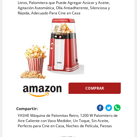
Litros, Palomitera que Puede Agregar Azúcar y Aceite,
Agitación Automática, Olla Antiadherente, Silenciosa y
Rápida, Adecuado Para Cine en Casa
COMPRAR
Compartir:
YASHE Máquina de Palomitas Retro, 1200 W Palomitero de
Aire Caliente con Vaso Medidor, Un Toque, Sin Aceite,
Perfecto para Cine en Casa, Noches de Película, Fiestas