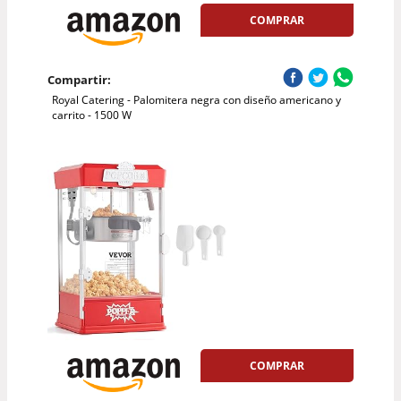
COMPRAR
Compartir:
Royal Catering - Palomitera negra con diseño americano y
carrito - 1500 W
COMPRAR