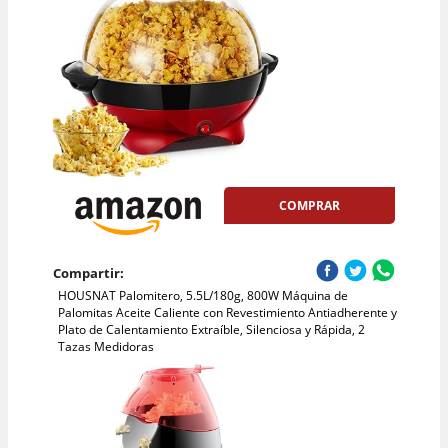
COMPRAR
Compartir:
HOUSNAT Palomitero, 5.5L/180g, 800W Máquina de
Palomitas Aceite Caliente con Revestimiento Antiadherente y
Plato de Calentamiento Extraíble, Silenciosa y Rápida, 2
Tazas Medidoras