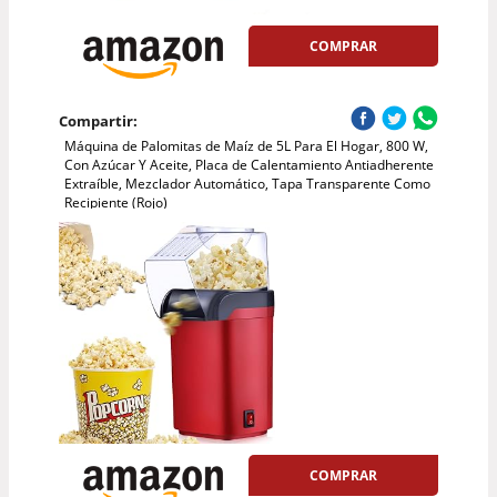
COMPRAR
Compartir:
Máquina de Palomitas de Maíz de 5L Para El Hogar, 800 W,
Con Azúcar Y Aceite, Placa de Calentamiento Antiadherente
Extraíble, Mezclador Automático, Tapa Transparente Como
Recipiente (Rojo)
COMPRAR