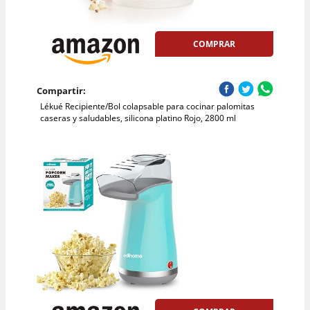
COMPRAR
Compartir:
Lékué Recipiente/Bol colapsable para cocinar palomitas
caseras y saludables, silicona platino Rojo, 2800 ml