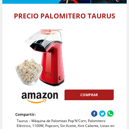
PRECIO PALOMITERO TAURUS
COMPRAR
Compartir:
Taurus – Máquina de Palomitas Pop'N'Corn, Palomitero
Eléctrico, 1100W, Popcorn, Sin Aceite, Aire Caliente, Listas en