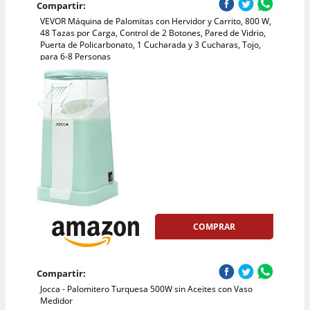
Compartir:
VEVOR Máquina de Palomitas con Hervidor y Carrito, 800 W,
48 Tazas por Carga, Control de 2 Botones, Pared de Vidrio,
Puerta de Policarbonato, 1 Cucharada y 3 Cucharas, Tojo,
para 6-8 Personas
COMPRAR
Compartir:
Jocca - Palomitero Turquesa 500W sin Aceites con Vaso
Medidor