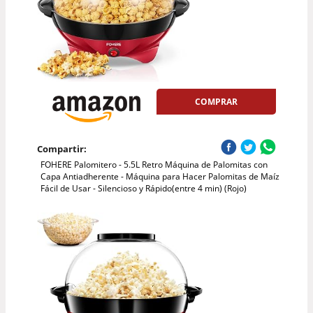
COMPRAR
Compartir:
FOHERE Palomitero - 5.5L Retro Máquina de Palomitas con
Capa Antiadherente - Máquina para Hacer Palomitas de Maíz
Fácil de Usar - Silencioso y Rápido(entre 4 min) (Rojo)