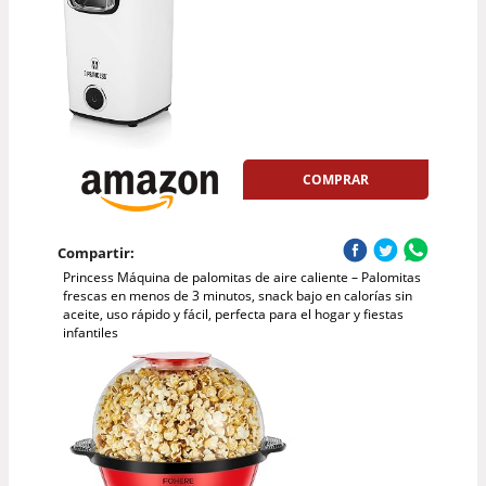
COMPRAR
Compartir:
Princess Máquina de palomitas de aire caliente – Palomitas
frescas en menos de 3 minutos, snack bajo en calorías sin
aceite, uso rápido y fácil, perfecta para el hogar y fiestas
infantiles