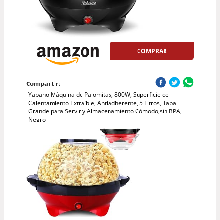
COMPRAR
Compartir:
Yabano Máquina de Palomitas, 800W, Superficie de
Calentamiento Extraíble, Antiadherente, 5 Litros, Tapa
Grande para Servir y Almacenamiento Cómodo,sin BPA,
Negro