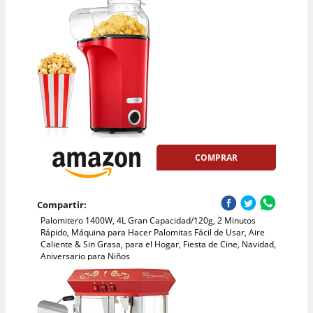
COMPRAR
Compartir:
Palomitero 1400W, 4L Gran Capacidad/120g, 2 Minutos
Rápido, Máquina para Hacer Palomitas Fácil de Usar, Aire
Caliente & Sin Grasa, para el Hogar, Fiesta de Cine, Navidad,
Aniversario para Niños