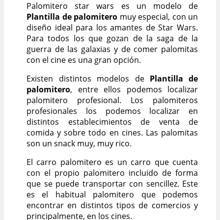
Palomitero star wars es un modelo de
Plantilla de palomitero
muy especial, con un
diseño ideal para los amantes de Star Wars.
Para todos los que gozan de la saga de la
guerra de las galaxias y de comer palomitas
con el cine es una gran opción.
Existen distintos modelos de
Plantilla de
palomitero
, entre ellos podemos localizar
palomitero profesional. Los palomiteros
profesionales los podemos localizar en
distintos establecimientos de venta de
comida y sobre todo en cines. Las palomitas
son un snack muy, muy rico.
El carro palomitero es un carro que cuenta
con el propio palomitero incluido de forma
que se puede transportar con sencillez. Este
es el habitual palomitero que podemos
encontrar en distintos tipos de comercios y
principalmente, en los cines.