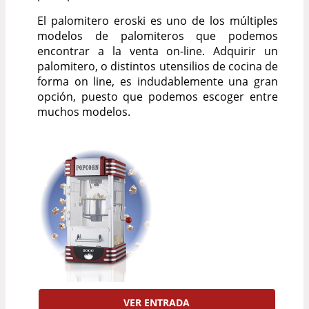
El palomitero eroski es uno de los múltiples
modelos de palomiteros que podemos
encontrar a la venta on-line. Adquirir un
palomitero, o distintos utensilios de cocina de
forma on line, es indudablemente una gran
opción, puesto que podemos escoger entre
muchos modelos.
VER ENTRADA