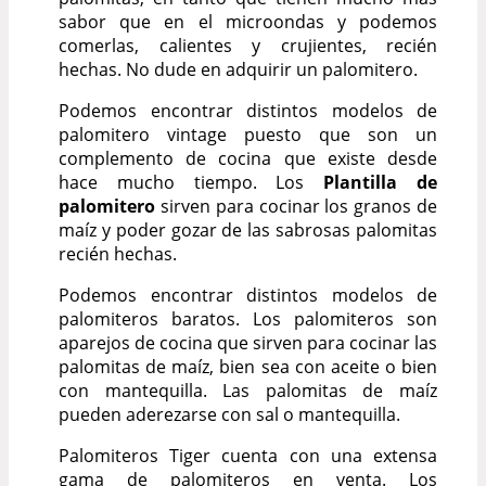
sabor que en el microondas y podemos
comerlas, calientes y crujientes, recién
hechas. No dude en adquirir un palomitero.
Podemos encontrar distintos modelos de
palomitero vintage puesto que son un
complemento de cocina que existe desde
hace mucho tiempo. Los
Plantilla de
palomitero
sirven para cocinar los granos de
maíz y poder gozar de las sabrosas palomitas
recién hechas.
Podemos encontrar distintos modelos de
palomiteros baratos. Los palomiteros son
aparejos de cocina que sirven para cocinar las
palomitas de maíz, bien sea con aceite o bien
con mantequilla. Las palomitas de maíz
pueden aderezarse con sal o mantequilla.
Palomiteros Tiger cuenta con una extensa
gama de palomiteros en venta. Los