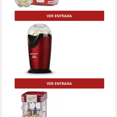
VER ENTRADA
VER ENTRADA