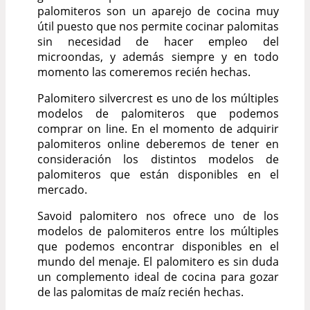
palomiteros son un aparejo de cocina muy
útil puesto que nos permite cocinar palomitas
sin necesidad de hacer empleo del
microondas, y además siempre y en todo
momento las comeremos recién hechas.
Palomitero silvercrest es uno de los múltiples
modelos de palomiteros que podemos
comprar on line. En el momento de adquirir
palomiteros online deberemos de tener en
consideración los distintos modelos de
palomiteros que están disponibles en el
mercado.
Savoid palomitero nos ofrece uno de los
modelos de palomiteros entre los múltiples
que podemos encontrar disponibles en el
mundo del menaje. El palomitero es sin duda
un complemento ideal de cocina para gozar
de las palomitas de maíz recién hechas.