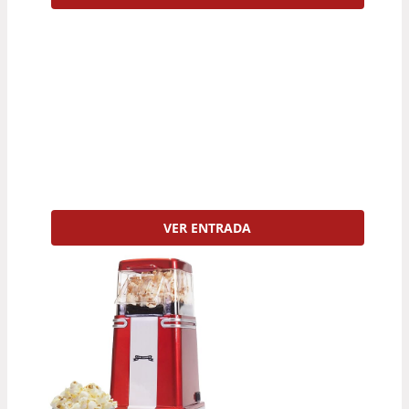
VER ENTRADA