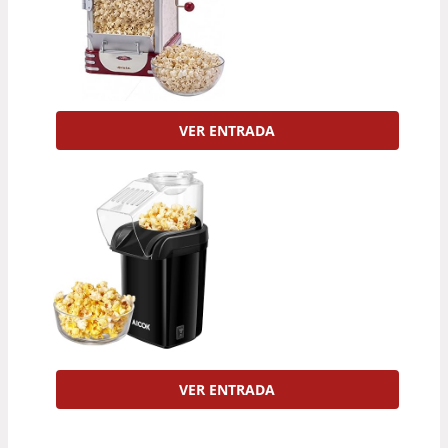
VER ENTRADA
VER ENTRADA