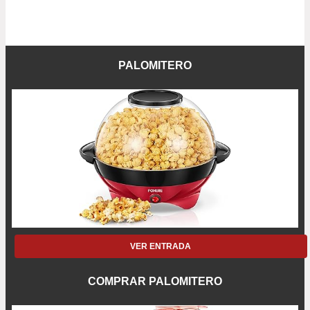
PALOMITERO
VER ENTRADA
COMPRAR PALOMITERO