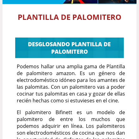
PLANTILLA DE PALOMITERO
DESGLOSANDO PLANTILLA DE
PALOMITERO
Podemos hallar una amplia gama de Plantilla
de palomitero amazon. Es un género de
electrodoméstico idóneo para los amantes de
las palomitas. Con un palomitero vas a poder
cocinar tus palomitas en casa y gozar de ellas
recién hechas como si estuvieses en el cine.
El palomitero Bifinett es un modelo de
palomitero de entre los muchos que
podemos adquirir en línea. Los palomiteros
son electrodomésticos de cocina que nos dan