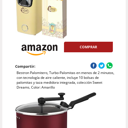
COMPRAR
Compartir:
Bestron Palomitero, Turbo-Palomitas en menos de 2 minutos,
con tecnología de aire caliente, incluye 10 bolsas de
palomitas y taza medidora integrada, colección Sweet
Dreams, Color: Amarillo