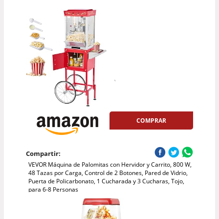
COMPRAR
Compartir:
VEVOR Máquina de Palomitas con Hervidor y Carrito, 800 W,
48 Tazas por Carga, Control de 2 Botones, Pared de Vidrio,
Puerta de Policarbonato, 1 Cucharada y 3 Cucharas, Tojo,
para 6-8 Personas