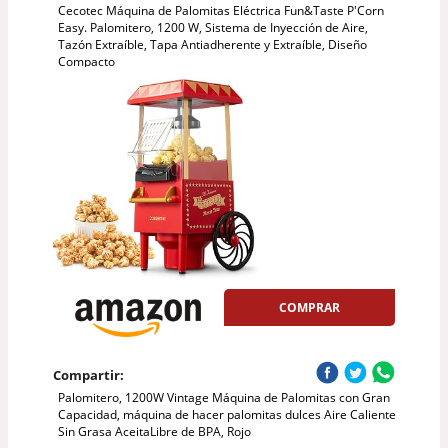
Cecotec Máquina de Palomitas Eléctrica Fun&Taste P'Corn
Easy. Palomitero, 1200 W, Sistema de Inyección de Aire,
Tazón Extraíble, Tapa Antiadherente y Extraíble, Diseño
Compacto
COMPRAR
Compartir:
Palomitero, 1200W Vintage Máquina de Palomitas con Gran
Capacidad, máquina de hacer palomitas dulces Aire Caliente
Sin Grasa AceitaLibre de BPA, Rojo