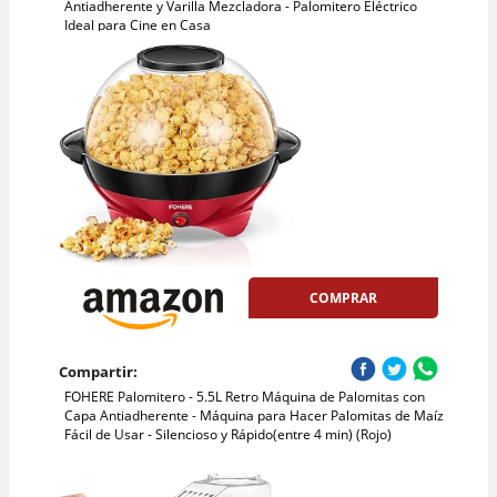
Antiadherente y Varilla Mezcladora - Palomitero Eléctrico
Ideal para Cine en Casa
COMPRAR
Compartir:
FOHERE Palomitero - 5.5L Retro Máquina de Palomitas con
Capa Antiadherente - Máquina para Hacer Palomitas de Maíz
Fácil de Usar - Silencioso y Rápido(entre 4 min) (Rojo)