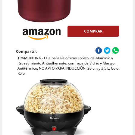
COMPRAR
Compartir:
TRAMONTINA - Olla para Palomitas Loreto, de Aluminio y
Revestimiento Antiadherente, con Tapa de Vidrio y Mango
Antitérmico, NO APTO PARA INDUCCIÓN, 20 cm y 3,5 L, Color
Rojo