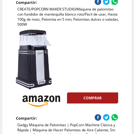
Compartir:
CREATE/POPCORN MAKER STUDIO/Máquina de palomitas
con fundidor de mantequilla blanco roto/Fácil de usar, Hasta
100g de maiz, Palomita en 5 min, Palomitas dulces o saladas,
500W
COMPRAR
Compartir:
Gadgy Máquina de Palomitas | PopCorn Machine Clásica y
Rápida | Máquina de Hacer Palomitas de Aire Caliente, Sin