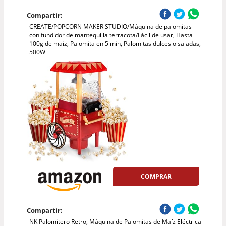
Compartir:
CREATE/POPCORN MAKER STUDIO/Máquina de palomitas
con fundidor de mantequilla terracota/Fácil de usar, Hasta
100g de maiz, Palomita en 5 min, Palomitas dulces o saladas,
500W
COMPRAR
Compartir:
NK Palomitero Retro, Máquina de Palomitas de Maíz Eléctrica