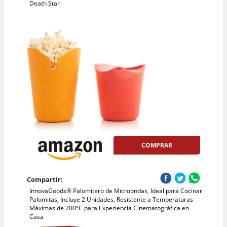
Death Star
COMPRAR
Compartir:
InnovaGoods® Palomitero de Microondas, Ideal para Cocinar
Palomitas, Incluye 2 Unidades, Resistente a Temperaturas
Máximas de 200ºC para Experiencia Cinematográfica en
Casa