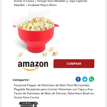
Aceite ni Grasa | Incluye Vaso Medidor y Tapa Superior
Abatible | Acabado Negro Retro
COMPRAR
Compartir:
Fousenuk Popper de Palomitas de Maíz Para Microondas,
Plegable Recipiente para Cocinar Palomitas con Tapa y Asa,
Tazón de Palomitas de Maíz de Silicona, Palomitero Bowl sin
Aceite Para Cocina