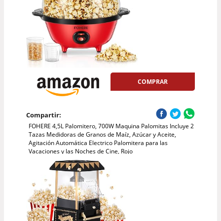
COMPRAR
Compartir:
FOHERE 4,5L Palomitero, 700W Maquina Palomitas Incluye 2
Tazas Medidoras de Granos de Maíz, Azúcar y Aceite,
Agitación Automática Electrico Palomitera para las
Vacaciones y las Noches de Cine, Rojo