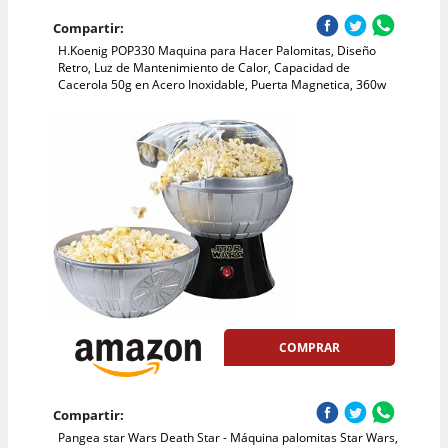
Compartir:
H.Koenig POP330 Maquina para Hacer Palomitas, Diseño
Retro, Luz de Mantenimiento de Calor, Capacidad de
Cacerola 50g en Acero Inoxidable, Puerta Magnetica, 360w
COMPRAR
Compartir:
Pangea star Wars Death Star - Máquina palomitas Star Wars,