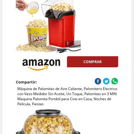
COMPRAR
Compartir:
Máquina de Palomitas de Aire Caliente, Palomitero Electrico
con Vaso Medidor Sin Aceite, Un Toque, Palomitas en 3 MIN
Maquina Palomita Portátil para Cine en Casa, Noches de
Película, Fiestas