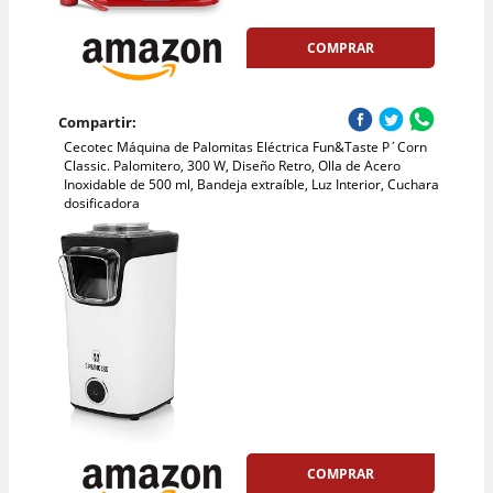
COMPRAR
Compartir:
Cecotec Máquina de Palomitas Eléctrica Fun&Taste P´Corn
Classic. Palomitero, 300 W, Diseño Retro, Olla de Acero
Inoxidable de 500 ml, Bandeja extraíble, Luz Interior, Cuchara
dosificadora
COMPRAR