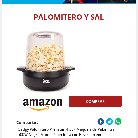
PALOMITERO Y SAL
COMPRAR
Compartir:
Gadgy Palomitero Premium 4.5L - Máquina de Palomitas
500W Negro Mate - Palomitera con Revestimiento