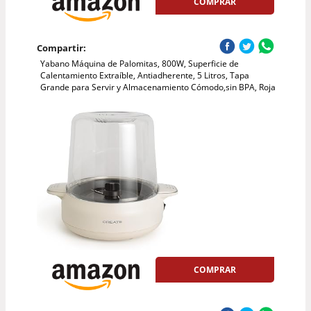
COMPRAR
Compartir:
Yabano Máquina de Palomitas, 800W, Superficie de
Calentamiento Extraíble, Antiadherente, 5 Litros, Tapa
Grande para Servir y Almacenamiento Cómodo,sin BPA, Roja
COMPRAR