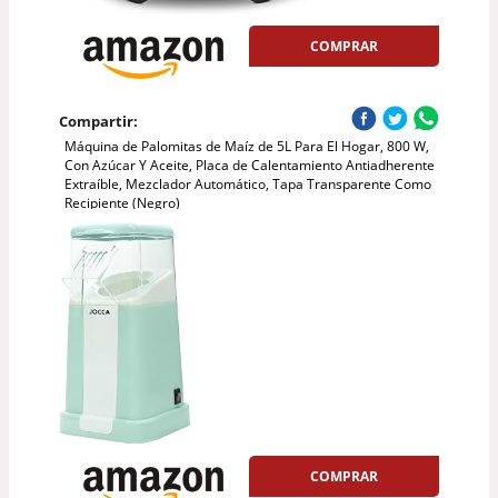
COMPRAR
Compartir:
Máquina de Palomitas de Maíz de 5L Para El Hogar, 800 W,
Con Azúcar Y Aceite, Placa de Calentamiento Antiadherente
Extraíble, Mezclador Automático, Tapa Transparente Como
Recipiente (Negro)
COMPRAR