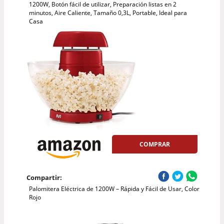
1200W, Botón fácil de utilizar, Preparación listas en 2
minutos, Aire Caliente, Tamaño 0,3L, Portable, Ideal para
Casa
COMPRAR
Compartir:
Palomitera Eléctrica de 1200W – Rápida y Fácil de Usar, Color
Rojo