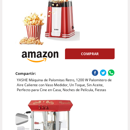
COMPRAR
Compartir:
YASHE Máquina de Palomitas Retro, 1200 W Palomitero de
Aire Caliente con Vaso Medidor, Un Toque, Sin Aceite,
Perfecto para Cine en Casa, Noches de Película, Fiestas