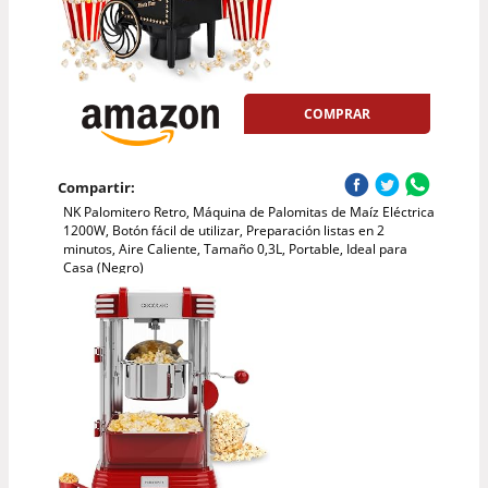
COMPRAR
Compartir:
NK Palomitero Retro, Máquina de Palomitas de Maíz Eléctrica
1200W, Botón fácil de utilizar, Preparación listas en 2
minutos, Aire Caliente, Tamaño 0,3L, Portable, Ideal para
Casa (Negro)