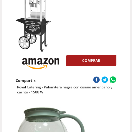
COMPRAR
Compartir:
Royal Catering - Palomitera negra con diseño americano y
carrito - 1500 W