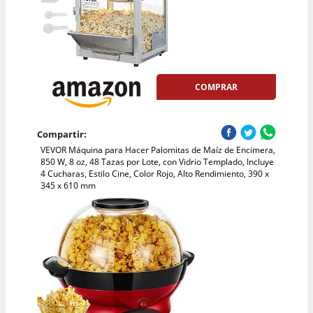
COMPRAR
Compartir:
VEVOR Máquina para Hacer Palomitas de Maíz de Encimera,
850 W, 8 oz, 48 Tazas por Lote, con Vidrio Templado, Incluye
4 Cucharas, Estilo Cine, Color Rojo, Alto Rendimiento, 390 x
345 x 610 mm