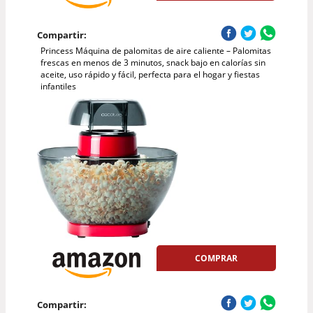
Compartir:
Princess Máquina de palomitas de aire caliente – Palomitas
frescas en menos de 3 minutos, snack bajo en calorías sin
aceite, uso rápido y fácil, perfecta para el hogar y fiestas
infantiles
COMPRAR
Compartir: