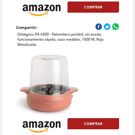
COMPRAR
Compartir:
Orbegozo PA 4300 - Palomitero portátil, sin aceite,
funcionamiento rápido, cazo medidor, 1000 W, Rojo
Metalizado
COMPRAR