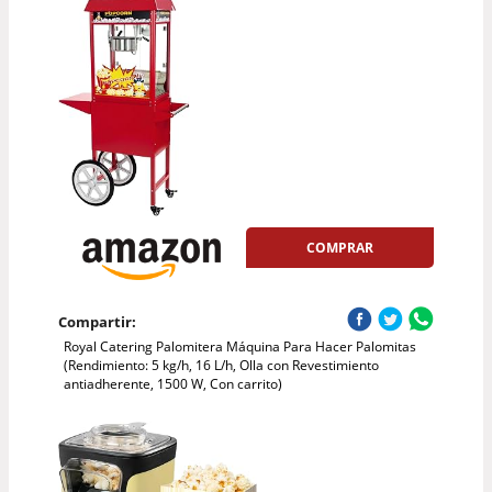
COMPRAR
Compartir:
Royal Catering Palomitera Máquina Para Hacer Palomitas
(Rendimiento: 5 kg/h, 16 L/h, Olla con Revestimiento
antiadherente, 1500 W, Con carrito)