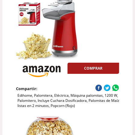
COMPRAR
Compartir:
Edihome, Palomitera, Eléctrica, Máquina palomitas, 1200 W,
Palomitero, Incluye Cuchara Dosificadora, Palomitas de Maíz
listas en 2 minutos, Popcorn (Rojo)