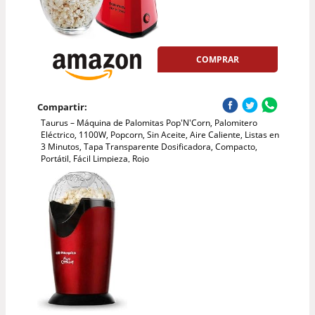
COMPRAR
Compartir:
Taurus – Máquina de Palomitas Pop'N'Corn, Palomitero
Eléctrico, 1100W, Popcorn, Sin Aceite, Aire Caliente, Listas en
3 Minutos, Tapa Transparente Dosificadora, Compacto,
Portátil, Fácil Limpieza, Rojo