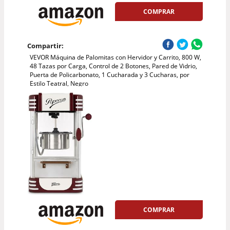
COMPRAR
Compartir:
VEVOR Máquina de Palomitas con Hervidor y Carrito, 800 W,
48 Tazas por Carga, Control de 2 Botones, Pared de Vidrio,
Puerta de Policarbonato, 1 Cucharada y 3 Cucharas, por
Estilo Teatral, Negro
COMPRAR