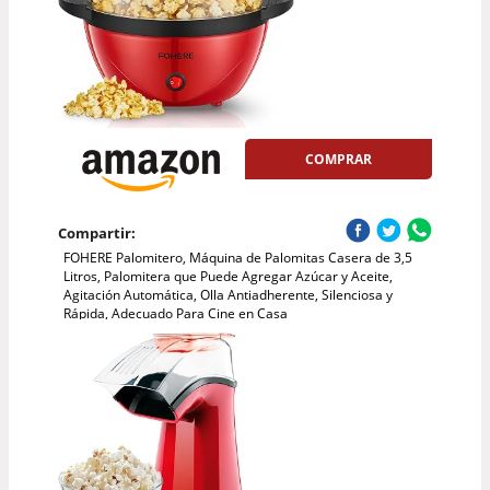
COMPRAR
Compartir:
FOHERE Palomitero, Máquina de Palomitas Casera de 3,5
Litros, Palomitera que Puede Agregar Azúcar y Aceite,
Agitación Automática, Olla Antiadherente, Silenciosa y
Rápida, Adecuado Para Cine en Casa