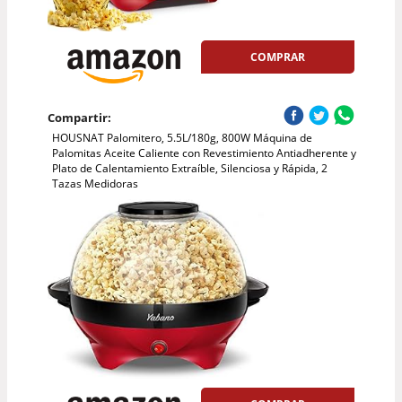
COMPRAR
Compartir:
HOUSNAT Palomitero, 5.5L/180g, 800W Máquina de
Palomitas Aceite Caliente con Revestimiento Antiadherente y
Plato de Calentamiento Extraíble, Silenciosa y Rápida, 2
Tazas Medidoras