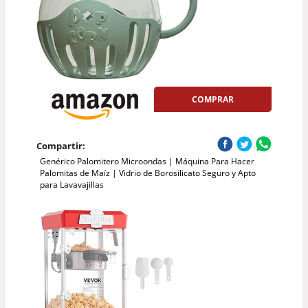
COMPRAR
Compartir:
Genérico Palomitero Microondas | Máquina Para Hacer
Palomitas de Maíz | Vidrio de Borosilicato Seguro y Apto
para Lavavajillas