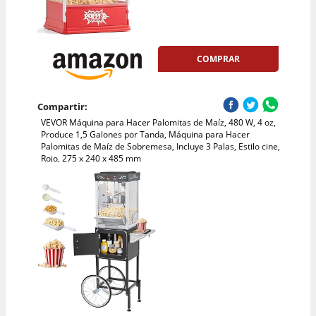
COMPRAR
Compartir:
VEVOR Máquina para Hacer Palomitas de Maíz, 480 W, 4 oz,
Produce 1,5 Galones por Tanda, Máquina para Hacer
Palomitas de Maíz de Sobremesa, Incluye 3 Palas, Estilo cine,
Rojo, 275 x 240 x 485 mm