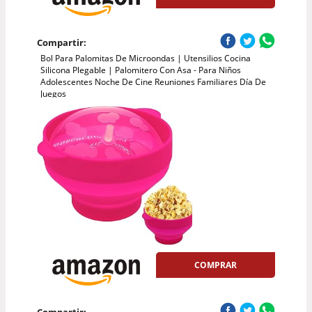
Compartir:
Bol Para Palomitas De Microondas | Utensilios Cocina
Silicona Plegable | Palomitero Con Asa - Para Niños
Adolescentes Noche De Cine Reuniones Familiares Día De
Juegos
COMPRAR