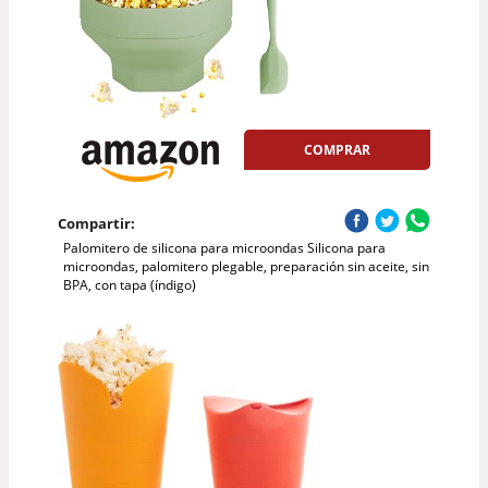
COMPRAR
Compartir:
Palomitero de silicona para microondas Silicona para
microondas, palomitero plegable, preparación sin aceite, sin
BPA, con tapa (índigo)