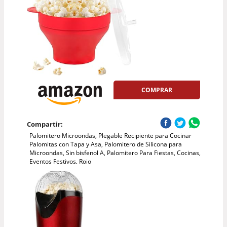
COMPRAR
Compartir:
Palomitero Microondas, Plegable Recipiente para Cocinar
Palomitas con Tapa y Asa, Palomitero de Silicona para
Microondas, Sin bisfenol A, Palomitero Para Fiestas, Cocinas,
Eventos Festivos, Rojo