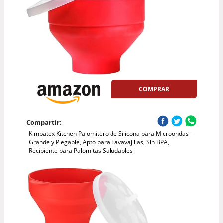
COMPRAR
Compartir:
Kimbatex Kitchen Palomitero de Silicona para Microondas -
Grande y Plegable, Apto para Lavavajillas, Sin BPA,
Recipiente para Palomitas Saludables