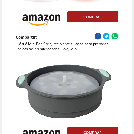
COMPRAR
Compartir:
Lékué Mini Pop Corn, recipiente silicona para preparar
palomitas en microondas, Rojo, Mini
COMPRAR