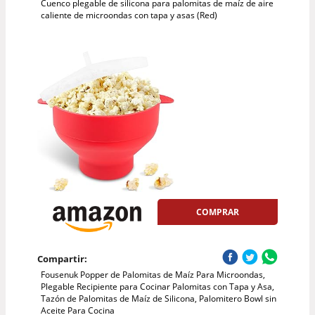
Cuenco plegable de silicona para palomitas de maíz de aire
caliente de microondas con tapa y asas (Red)
COMPRAR
Compartir:
Fousenuk Popper de Palomitas de Maíz Para Microondas,
Plegable Recipiente para Cocinar Palomitas con Tapa y Asa,
Tazón de Palomitas de Maíz de Silicona, Palomitero Bowl sin
Aceite Para Cocina