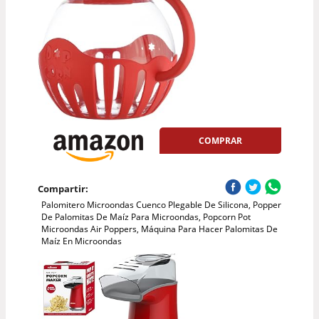
COMPRAR
Compartir:
Palomitero Microondas Cuenco Plegable De Silicona, Popper
De Palomitas De Maíz Para Microondas, Popcorn Pot
Microondas Air Poppers, Máquina Para Hacer Palomitas De
Maíz En Microondas