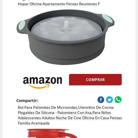
Hogar Oficina Apartamento Fiestas Reuniones F
COMPRAR
Compartir:
Bol Para Palomitas De Microondas,Utensilios De Cocina
Plegables De Silicona - Palomitero Con Asa,Para Niños
Adolescentes Adultos Noche De Cine Oficina En Casa Fiestas
Familia Acampada