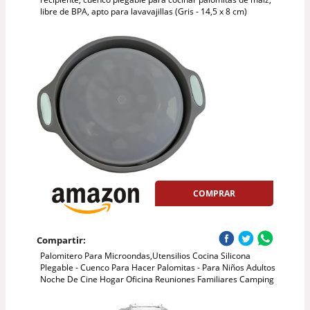
libre de BPA, apto para lavavajillas (Gris - 14,5 x 8 cm)
COMPRAR
Compartir:
Palomitero Para Microondas,Utensilios Cocina Silicona
Plegable - Cuenco Para Hacer Palomitas - Para Niños Adultos
Noche De Cine Hogar Oficina Reuniones Familiares Camping