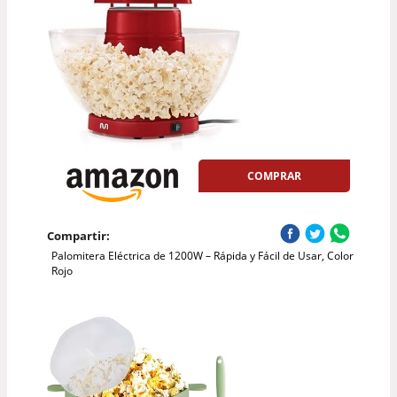
COMPRAR
Compartir:
Palomitera Eléctrica de 1200W – Rápida y Fácil de Usar, Color
Rojo