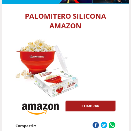
PALOMITERO SILICONA
AMAZON
COMPRAR
Compartir: