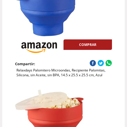
COMPRAR
Compartir:
Relaxdays Palomitero Microondas, Recipiente Palomitas,
Silicona, sin Aceite, sin BPA, 14.5 x 25.5 x 25.5 cm, Azul