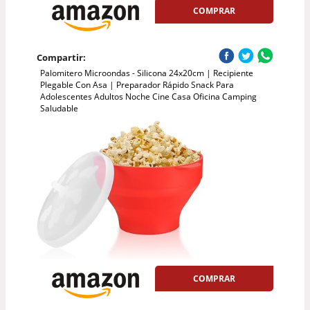
COMPRAR
Compartir:
Palomitero Microondas - Silicona 24x20cm | Recipiente
Plegable Con Asa | Preparador Rápido Snack Para
Adolescentes Adultos Noche Cine Casa Oficina Camping
Saludable
COMPRAR