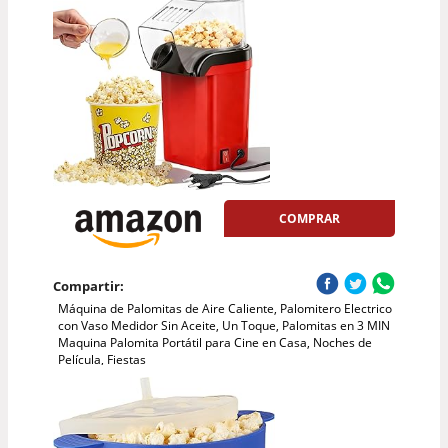
COMPRAR
Compartir:
Máquina de Palomitas de Aire Caliente, Palomitero Electrico
con Vaso Medidor Sin Aceite, Un Toque, Palomitas en 3 MIN
Maquina Palomita Portátil para Cine en Casa, Noches de
Película, Fiestas