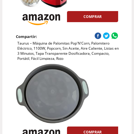
COMPRAR
Compartir:
Taurus – Máquina de Palomitas Pop'N'Corn, Palomitero
Eléctrico, 1100W, Popcorn, Sin Aceite, Aire Caliente, Listas en
3 Minutos, Tapa Transparente Dosificadora, Compacto,
Portátil, Fácil Limpieza, Rojo
COMPRAR