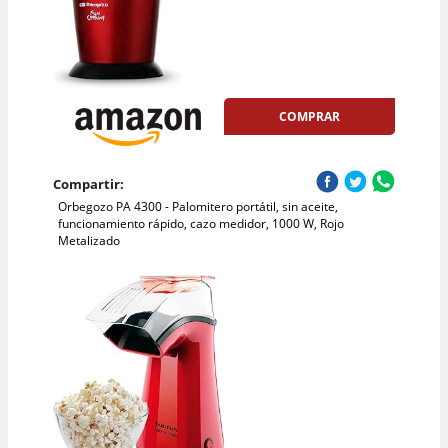
COMPRAR
Compartir:
Orbegozo PA 4300 - Palomitero portátil, sin aceite,
funcionamiento rápido, cazo medidor, 1000 W, Rojo
Metalizado