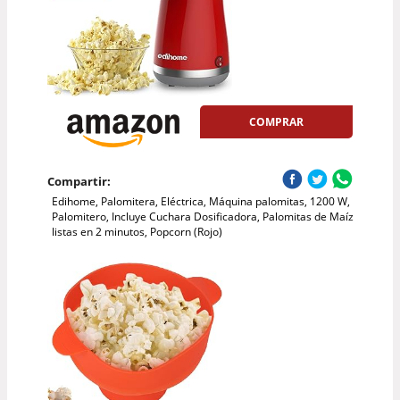
COMPRAR
Compartir:
Edihome, Palomitera, Eléctrica, Máquina palomitas, 1200 W,
Palomitero, Incluye Cuchara Dosificadora, Palomitas de Maíz
listas en 2 minutos, Popcorn (Rojo)