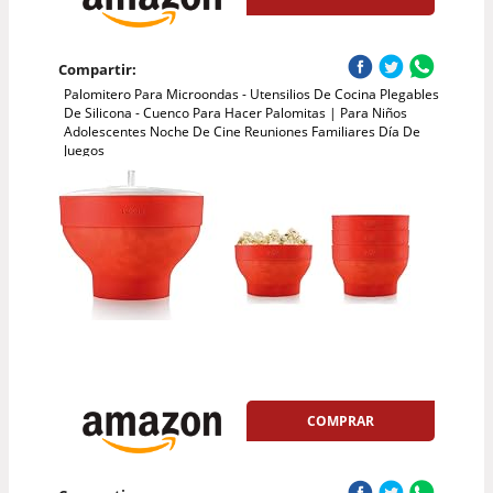
Compartir:
Palomitero Para Microondas - Utensilios De Cocina Plegables
De Silicona - Cuenco Para Hacer Palomitas | Para Niños
Adolescentes Noche De Cine Reuniones Familiares Día De
Juegos
COMPRAR