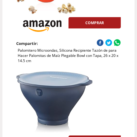
COMPRAR
Compartir:
Palomitero Microondas, Silicona Recipiente Tazón de para
Hacer Palomitas de Maíz Plegable Bowl con Tapa, 26 x 20 x
14.5 cm