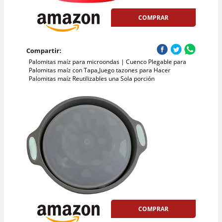
COMPRAR
Compartir:
Palomitas maíz para microondas | Cuenco Plegable para
Palomitas maíz con Tapa,Juego tazones para Hacer
Palomitas maíz Reutilizables una Sola porción
COMPRAR