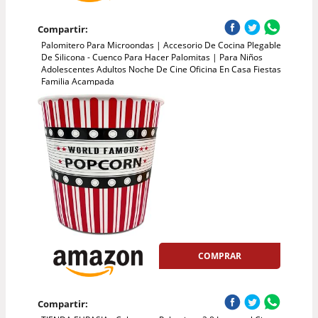
Compartir:
Palomitero Para Microondas | Accesorio De Cocina Plegable
De Silicona - Cuenco Para Hacer Palomitas | Para Niños
Adolescentes Adultos Noche De Cine Oficina En Casa Fiestas
Familia Acampada
COMPRAR
Compartir: