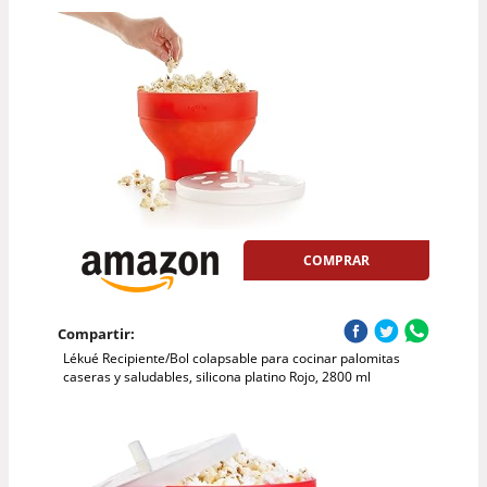
COMPRAR
Compartir:
Lékué Recipiente/Bol colapsable para cocinar palomitas
caseras y saludables, silicona platino Rojo, 2800 ml