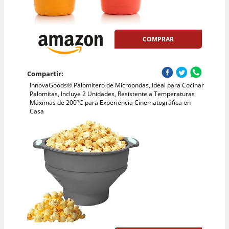
COMPRAR
Compartir:
InnovaGoods® Palomitero de Microondas, Ideal para Cocinar
Palomitas, Incluye 2 Unidades, Resistente a Temperaturas
Máximas de 200ºC para Experiencia Cinematográfica en
Casa