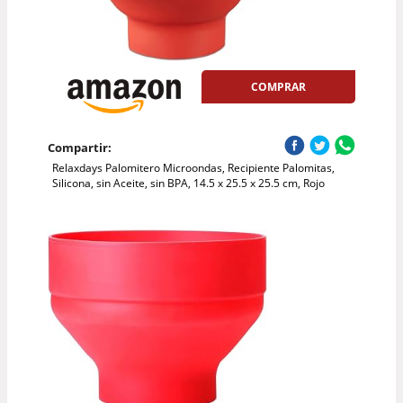
COMPRAR
Compartir:
Relaxdays Palomitero Microondas, Recipiente Palomitas,
Silicona, sin Aceite, sin BPA, 14.5 x 25.5 x 25.5 cm, Rojo