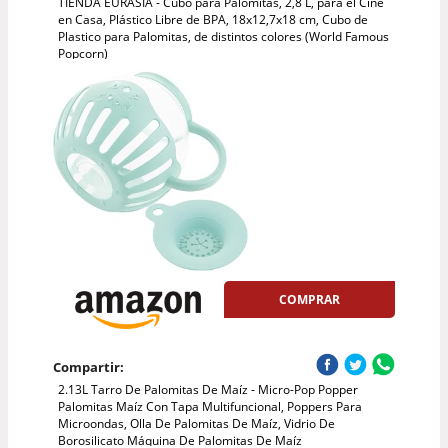
TIENDA EURASIA - Cubo para Palomitas, 2,8 L, para el Cine
en Casa, Plástico Libre de BPA, 18x12,7x18 cm, Cubo de
Plastico para Palomitas, de distintos colores (World Famous
Popcorn)
COMPRAR
Compartir:
2.13L Tarro De Palomitas De Maíz - Micro-Pop Popper
Palomitas Maíz Con Tapa Multifuncional, Poppers Para
Microondas, Olla De Palomitas De Maíz, Vidrio De
Borosilicato Máquina De Palomitas De Maíz