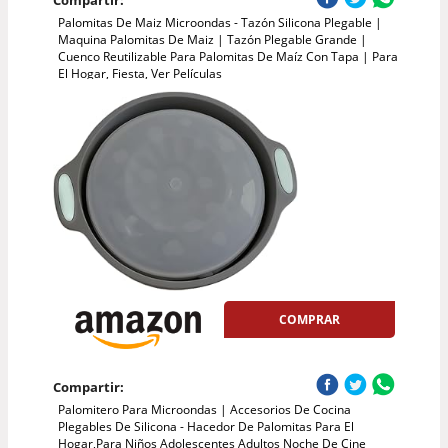
Compartir:
Palomitas De Maiz Microondas - Tazón Silicona Plegable |
Maquina Palomitas De Maiz | Tazón Plegable Grande |
Cuenco Reutilizable Para Palomitas De Maíz Con Tapa | Para
El Hogar, Fiesta, Ver Películas
COMPRAR
Compartir:
Palomitero Para Microondas | Accesorios De Cocina
Plegables De Silicona - Hacedor De Palomitas Para El
Hogar,Para Niños Adolescentes Adultos Noche De Cine