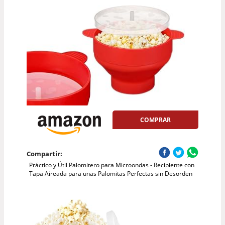
COMPRAR
Compartir:
Práctico y Útil Palomitero para Microondas - Recipiente con
Tapa Aireada para unas Palomitas Perfectas sin Desorden