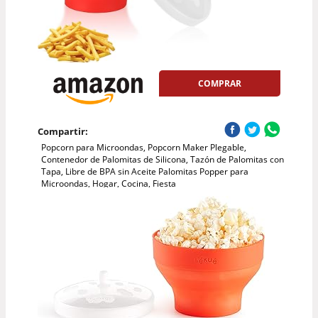
COMPRAR
Compartir:
Popcorn para Microondas, Popcorn Maker Plegable,
Contenedor de Palomitas de Silicona, Tazón de Palomitas con
Tapa, Libre de BPA sin Aceite Palomitas Popper para
Microondas, Hogar, Cocina, Fiesta