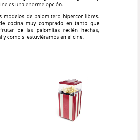
cine es una enorme opción.
s modelos de palomitero hipercor libres.
 de cocina muy comprado en tanto que
frutar de las palomitas recién hechas,
 y como si estuviéramos en el cine.