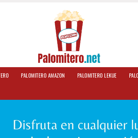
TERO
PALOMITERO AMAZON
PALOMITERO LEKUE
PAL