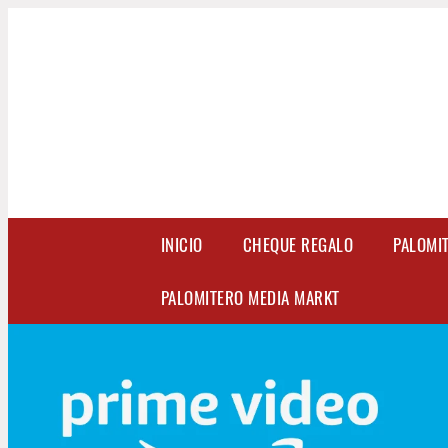
INICIO
CHEQUE REGALO
PALOMI
PALOMITERO MEDIA MARKT