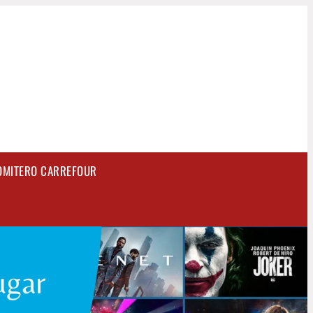
OMITERO CARREFOUR