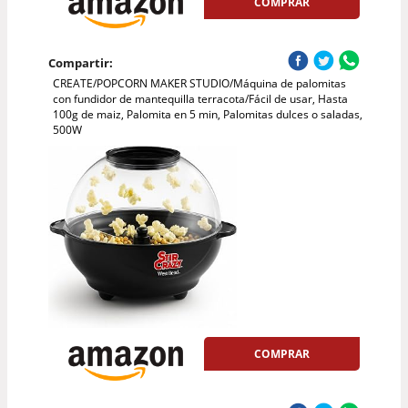
COMPRAR
Compartir:
CREATE/POPCORN MAKER STUDIO/Máquina de palomitas
con fundidor de mantequilla terracota/Fácil de usar, Hasta
100g de maiz, Palomita en 5 min, Palomitas dulces o saladas,
500W
COMPRAR