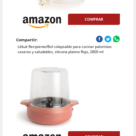
COMPRAR
Compartir:
Lékué Recipiente/Bol colapsable para cocinar palomitas
caseras y saludables, silicona platino Rojo, 2800 ml