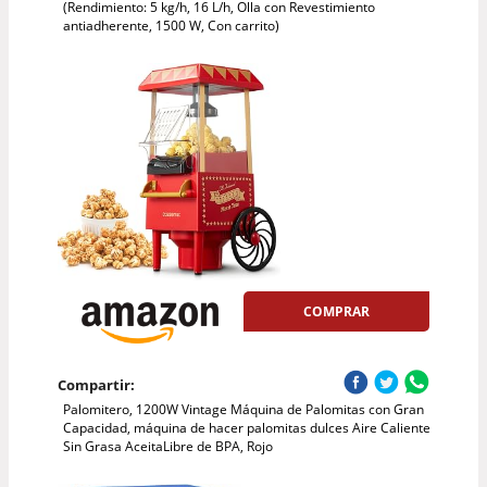
(Rendimiento: 5 kg/h, 16 L/h, Olla con Revestimiento
antiadherente, 1500 W, Con carrito)
COMPRAR
Compartir:
Palomitero, 1200W Vintage Máquina de Palomitas con Gran
Capacidad, máquina de hacer palomitas dulces Aire Caliente
Sin Grasa AceitaLibre de BPA, Rojo