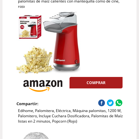
palomitas de maíz calientes con mantequilla como de cine,
rojo
COMPRAR
Compartir:
Edihome, Palomitera, Eléctrica, Máquina palomitas, 1200 W,
Palomitero, Incluye Cuchara Dosificadora, Palomitas de Maíz
listas en 2 minutos, Popcorn (Rojo)