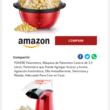
COMPRAR
Compartir:
FOHERE Palomitero, Máquina de Palomitas Casera de 3,5
Litros, Palomitera que Puede Agregar Azúcar y Aceite,
Agitación Automática, Olla Antiadherente, Silenciosa y
Rápida, Adecuado Para Cine en Casa