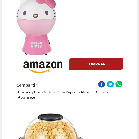
COMPRAR
Compartir:
Uncanny Brands Hello Kitty Popcorn Maker - Kitchen
Appliance