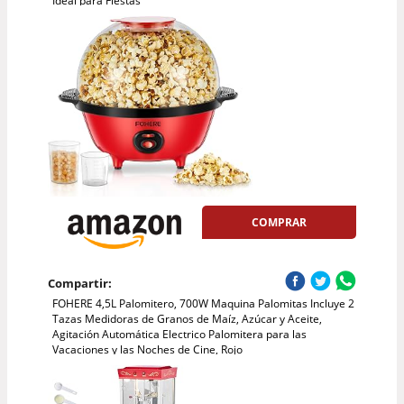
Ideal para Fiestas
COMPRAR
Compartir:
FOHERE 4,5L Palomitero, 700W Maquina Palomitas Incluye 2
Tazas Medidoras de Granos de Maíz, Azúcar y Aceite,
Agitación Automática Electrico Palomitera para las
Vacaciones y las Noches de Cine, Rojo