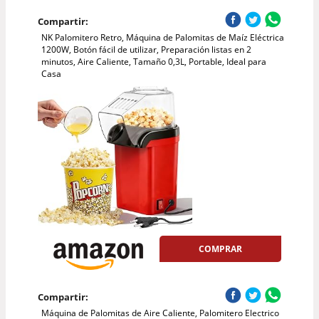
Compartir:
NK Palomitero Retro, Máquina de Palomitas de Maíz Eléctrica
1200W, Botón fácil de utilizar, Preparación listas en 2
minutos, Aire Caliente, Tamaño 0,3L, Portable, Ideal para
Casa
COMPRAR
Compartir:
Máquina de Palomitas de Aire Caliente, Palomitero Electrico