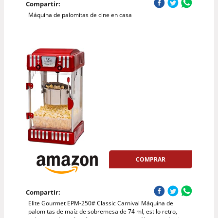
Compartir:
Máquina de palomitas de cine en casa
COMPRAR
Compartir:
Elite Gourmet EPM-250# Classic Carnival Máquina de
palomitas de maíz de sobremesa de 74 ml, estilo retro,