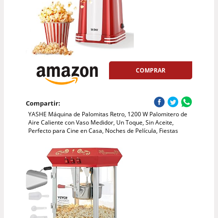
COMPRAR
Compartir:
YASHE Máquina de Palomitas Retro, 1200 W Palomitero de
Aire Caliente con Vaso Medidor, Un Toque, Sin Aceite,
Perfecto para Cine en Casa, Noches de Película, Fiestas