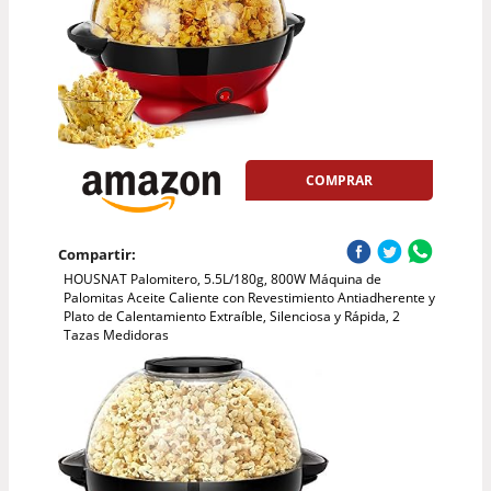
COMPRAR
Compartir:
HOUSNAT Palomitero, 5.5L/180g, 800W Máquina de
Palomitas Aceite Caliente con Revestimiento Antiadherente y
Plato de Calentamiento Extraíble, Silenciosa y Rápida, 2
Tazas Medidoras