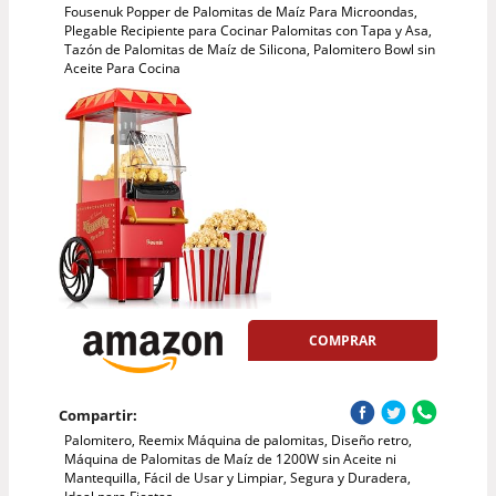
Fousenuk Popper de Palomitas de Maíz Para Microondas,
Plegable Recipiente para Cocinar Palomitas con Tapa y Asa,
Tazón de Palomitas de Maíz de Silicona, Palomitero Bowl sin
Aceite Para Cocina
COMPRAR
Compartir:
Palomitero, Reemix Máquina de palomitas, Diseño retro,
Máquina de Palomitas de Maíz de 1200W sin Aceite ni
Mantequilla, Fácil de Usar y Limpiar, Segura y Duradera,