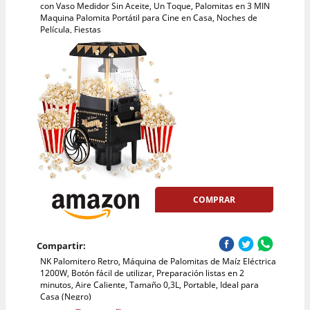
con Vaso Medidor Sin Aceite, Un Toque, Palomitas en 3 MIN
Maquina Palomita Portátil para Cine en Casa, Noches de
Película, Fiestas
COMPRAR
Compartir:
NK Palomitero Retro, Máquina de Palomitas de Maíz Eléctrica
1200W, Botón fácil de utilizar, Preparación listas en 2
minutos, Aire Caliente, Tamaño 0,3L, Portable, Ideal para
Casa (Negro)