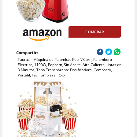
COMPRAR
Compartir:
Taurus – Máquina de Palomitas Pop'N'Corn, Palomitero
Eléctrico, 1100W, Popcorn, Sin Aceite, Aire Caliente, Listas en
3 Minutos, Tapa Transparente Dosificadora, Compacto,
Portátil, Fácil Limpieza, Rojo