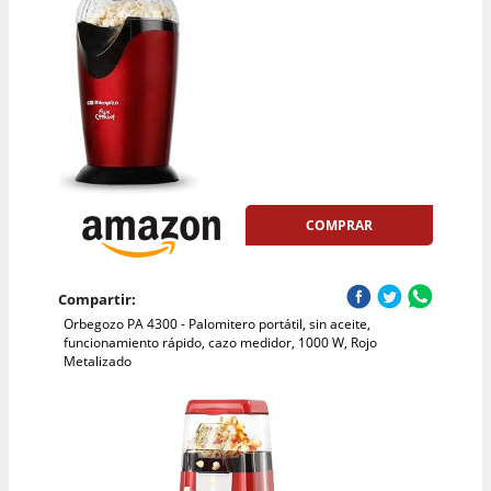
COMPRAR
Compartir:
Orbegozo PA 4300 - Palomitero portátil, sin aceite,
funcionamiento rápido, cazo medidor, 1000 W, Rojo
Metalizado