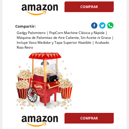
COMPRAR
Compartir:
Gadgy Palomitero | PopCorn Machine Clásica y Rápida |
Máquina de Palomitas de Aire Caliente, Sin Aceite ni Grasa |
Incluye Vaso Medidor y Tapa Superior Abatible | Acabado
Rojo Retro
COMPRAR