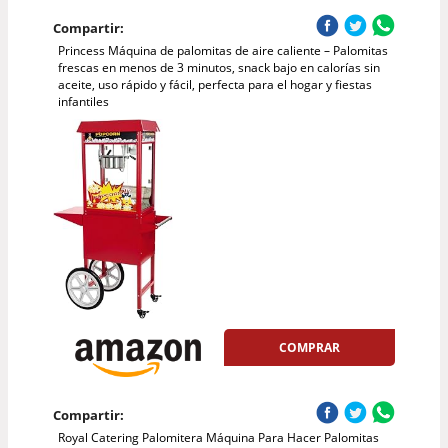
Compartir:
Princess Máquina de palomitas de aire caliente – Palomitas
frescas en menos de 3 minutos, snack bajo en calorías sin
aceite, uso rápido y fácil, perfecta para el hogar y fiestas
infantiles
COMPRAR
Compartir:
Royal Catering Palomitera Máquina Para Hacer Palomitas