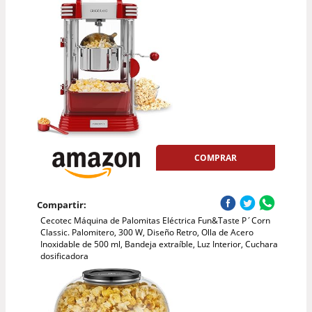
COMPRAR
Compartir:
Cecotec Máquina de Palomitas Eléctrica Fun&Taste P´Corn
Classic. Palomitero, 300 W, Diseño Retro, Olla de Acero
Inoxidable de 500 ml, Bandeja extraíble, Luz Interior, Cuchara
dosificadora