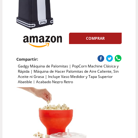
COMPRAR
Compartir:
Gadgy Máquina de Palomitas | PopCorn Machine Clásica y
Rápida | Máquina de Hacer Palomitas de Aire Caliente, Sin
Aceite ni Grasa | Incluye Vaso Medidor y Tapa Superior
Abatible | Acabado Negro Retro