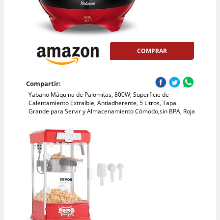
COMPRAR
Compartir:
Yabano Máquina de Palomitas, 800W, Superficie de
Calentamiento Extraíble, Antiadherente, 5 Litros, Tapa
Grande para Servir y Almacenamiento Cómodo,sin BPA, Roja