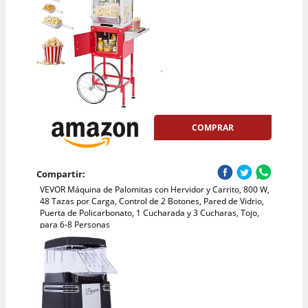
COMPRAR
Compartir:
VEVOR Máquina de Palomitas con Hervidor y Carrito, 800 W,
48 Tazas por Carga, Control de 2 Botones, Pared de Vidrio,
Puerta de Policarbonato, 1 Cucharada y 3 Cucharas, Tojo,
para 6-8 Personas