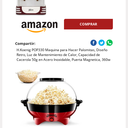
COMPRAR
Compartir:
H.Koenig POP330 Maquina para Hacer Palomitas, Diseño
Retro, Luz de Mantenimiento de Calor, Capacidad de
Cacerola 50g en Acero Inoxidable, Puerta Magnetica, 360w