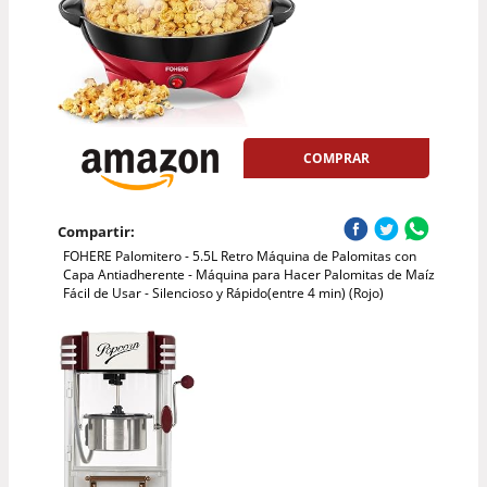
COMPRAR
Compartir:
FOHERE Palomitero - 5.5L Retro Máquina de Palomitas con
Capa Antiadherente - Máquina para Hacer Palomitas de Maíz
Fácil de Usar - Silencioso y Rápido(entre 4 min) (Rojo)