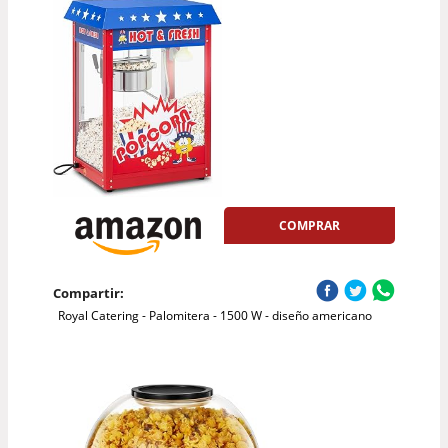
COMPRAR
Compartir:
Royal Catering - Palomitera - 1500 W - diseño americano