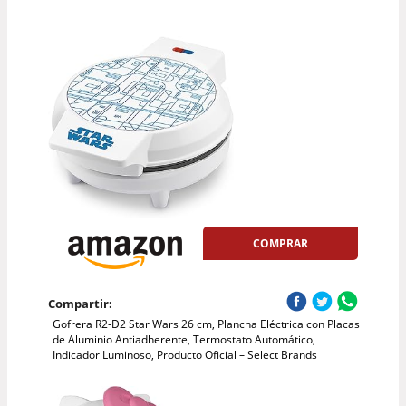
COMPRAR
Compartir:
Gofrera R2-D2 Star Wars 26 cm, Plancha Eléctrica con Placas
de Aluminio Antiadherente, Termostato Automático,
Indicador Luminoso, Producto Oficial – Select Brands