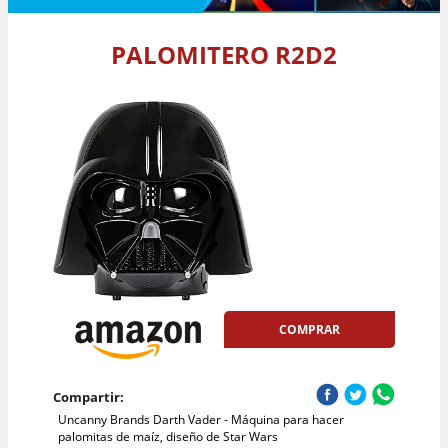
PALOMITERO R2D2
COMPRAR
Compartir:
Uncanny Brands Darth Vader - Máquina para hacer
palomitas de maíz, diseño de Star Wars