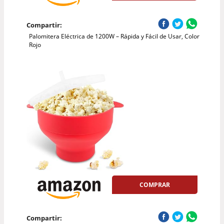
Compartir:
Palomitera Eléctrica de 1200W – Rápida y Fácil de Usar, Color
Rojo
COMPRAR
Compartir: