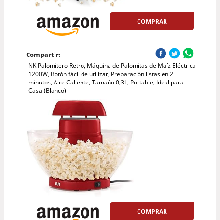
COMPRAR
Compartir:
NK Palomitero Retro, Máquina de Palomitas de Maíz Eléctrica
1200W, Botón fácil de utilizar, Preparación listas en 2
minutos, Aire Caliente, Tamaño 0,3L, Portable, Ideal para
Casa (Blanco)
COMPRAR