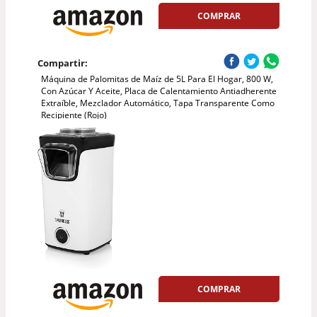
COMPRAR
Compartir:
Máquina de Palomitas de Maíz de 5L Para El Hogar, 800 W,
Con Azúcar Y Aceite, Placa de Calentamiento Antiadherente
Extraíble, Mezclador Automático, Tapa Transparente Como
Recipiente (Rojo)
COMPRAR