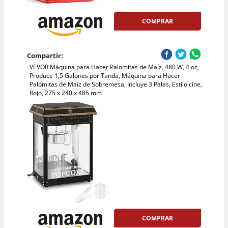
COMPRAR
Compartir:
VEVOR Máquina para Hacer Palomitas de Maíz, 480 W, 4 oz,
Produce 1,5 Galones por Tanda, Máquina para Hacer
Palomitas de Maíz de Sobremesa, Incluye 3 Palas, Estilo cine,
Rojo, 275 x 240 x 485 mm
COMPRAR