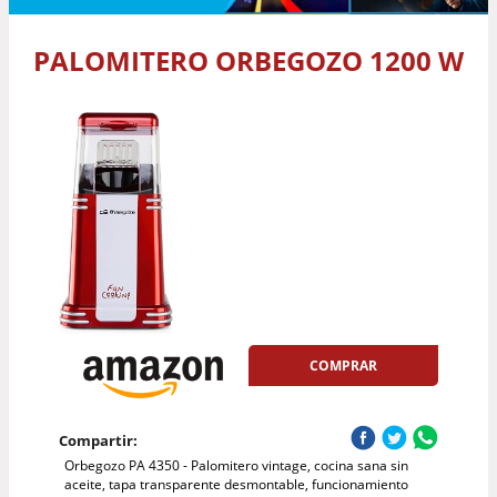
PALOMITERO ORBEGOZO 1200 W
COMPRAR
Compartir:
Orbegozo PA 4350 - Palomitero vintage, cocina sana sin
aceite, tapa transparente desmontable, funcionamiento