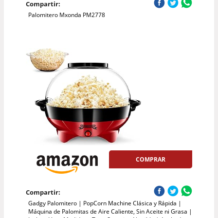
Compartir:
Palomitero Mxonda PM2778
COMPRAR
Compartir:
Gadgy Palomitero | PopCorn Machine Clásica y Rápida |
Máquina de Palomitas de Aire Caliente, Sin Aceite ni Grasa |