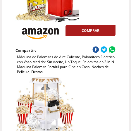
COMPRAR
Compartir:
Máquina de Palomitas de Aire Caliente, Palomitero Electrico
con Vaso Medidor Sin Aceite, Un Toque, Palomitas en 3 MIN
Maquina Palomita Portátil para Cine en Casa, Noches de
Película, Fiestas