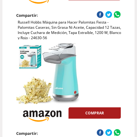
Compartir:
Russell Hobbs Máquina para Hacer Palomitas Fiesta -
Palomitas Caseras, Sin Grasa Ni Aceite, Capacidad 12 Tazas,
Incluye Cuchara de Medición, Tapa Extraíble, 1200 W, Blanco
y Rojo - 24630-56
COMPRAR
Compartir: