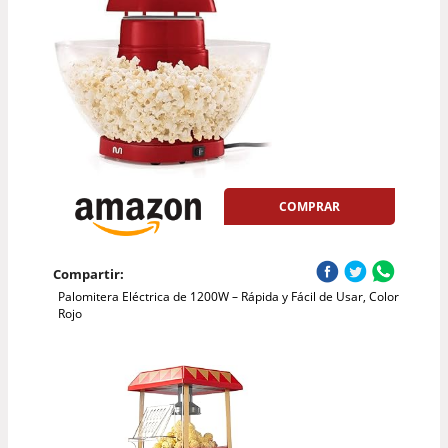
COMPRAR
Compartir:
Palomitera Eléctrica de 1200W – Rápida y Fácil de Usar, Color
Rojo