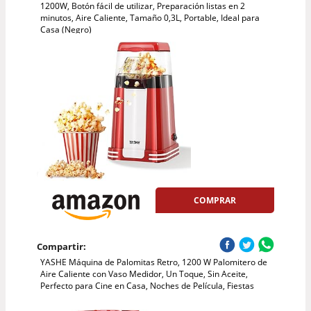
1200W, Botón fácil de utilizar, Preparación listas en 2
minutos, Aire Caliente, Tamaño 0,3L, Portable, Ideal para
Casa (Negro)
COMPRAR
Compartir:
YASHE Máquina de Palomitas Retro, 1200 W Palomitero de
Aire Caliente con Vaso Medidor, Un Toque, Sin Aceite,
Perfecto para Cine en Casa, Noches de Película, Fiestas