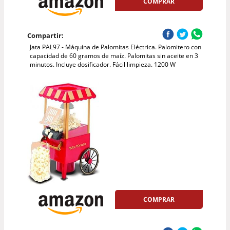
COMPRAR
Compartir:
Jata PAL97 - Máquina de Palomitas Eléctrica. Palomitero con
capacidad de 60 gramos de maíz. Palomitas sin aceite en 3
minutos. Incluye dosificador. Fácil limpieza. 1200 W
COMPRAR