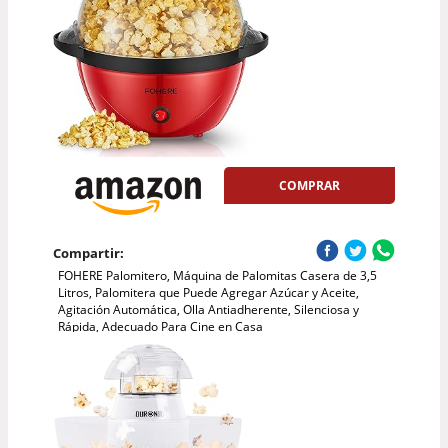
COMPRAR
Compartir:
FOHERE Palomitero, Máquina de Palomitas Casera de 3,5
Litros, Palomitera que Puede Agregar Azúcar y Aceite,
Agitación Automática, Olla Antiadherente, Silenciosa y
Rápida, Adecuado Para Cine en Casa