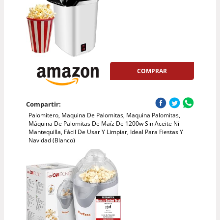
COMPRAR
Compartir:
Palomitero, Maquina De Palomitas, Maquina Palomitas,
Máquina De Palomitas De Maíz De 1200w Sin Aceite Ni
Mantequilla, Fácil De Usar Y Limpiar, Ideal Para Fiestas Y
Navidad (Blanco)