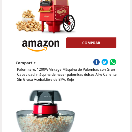
COMPRAR
Compartir:
Palomitero, 1200W Vintage Máquina de Palomitas con Gran
Capacidad, máquina de hacer palomitas dulces Aire Caliente
Sin Grasa AceitaLibre de BPA, Rojo