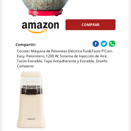
COMPRAR
Compartir:
Cecotec Máquina de Palomitas Eléctrica Fun&Taste P'Corn
Easy. Palomitero, 1200 W, Sistema de Inyección de Aire,
Tazón Extraíble, Tapa Antiadherente y Extraíble, Diseño
Compacto