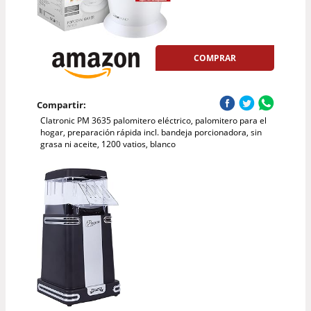
COMPRAR
Compartir:
Clatronic PM 3635 palomitero eléctrico, palomitero para el
hogar, preparación rápida incl. bandeja porcionadora, sin
grasa ni aceite, 1200 vatios, blanco