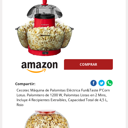
COMPRAR
Compartir:
Cecotec Máquina de Palomitas Eléctrica Fun&Taste P'Corn
Lotus. Palomitero de 1200 W, Palomitas Listas en 2 Mins,
Incluye 4 Recipientes Extraíbles, Capacidad Total de 4,5 L,
Rojo