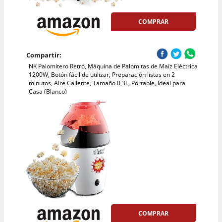
COMPRAR
Compartir:
NK Palomitero Retro, Máquina de Palomitas de Maíz Eléctrica
1200W, Botón fácil de utilizar, Preparación listas en 2
minutos, Aire Caliente, Tamaño 0,3L, Portable, Ideal para
Casa (Blanco)
COMPRAR