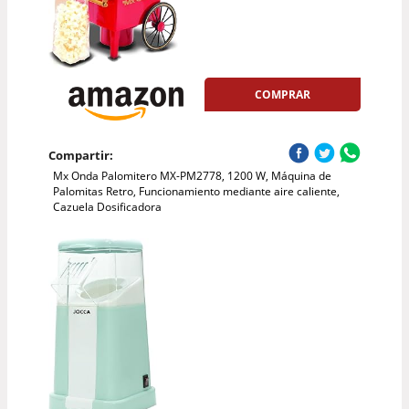
COMPRAR
Compartir:
Mx Onda Palomitero MX-PM2778, 1200 W, Máquina de
Palomitas Retro, Funcionamiento mediante aire caliente,
Cazuela Dosificadora