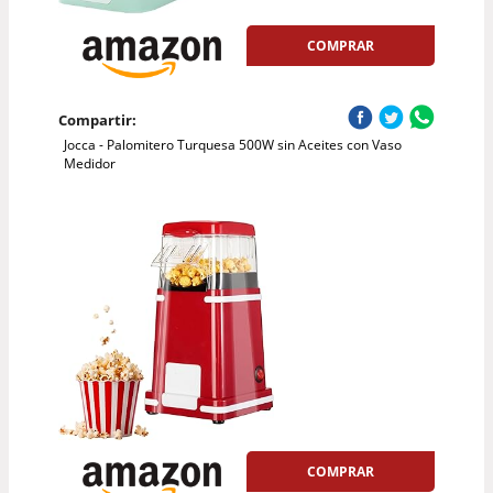
COMPRAR
Compartir:
Jocca - Palomitero Turquesa 500W sin Aceites con Vaso
Medidor
COMPRAR