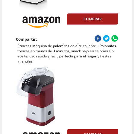
COMPRAR
Compartir:
Princess Máquina de palomitas de aire caliente – Palomitas
frescas en menos de 3 minutos, snack bajo en calorías sin
aceite, uso rápido y fácil, perfecta para el hogar y fiestas
infantiles