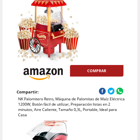
COMPRAR
Compartir:
NK Palomitero Retro, Máquina de Palomitas de Maíz Eléctrica
1200W, Botón fácil de utilizar, Preparación listas en 2
minutos, Aire Caliente, Tamaño 0,3L, Portable, Ideal para
Casa