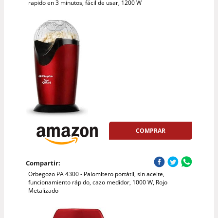
rapido en 3 minutos, fácil de usar, 1200 W
COMPRAR
Compartir:
Orbegozo PA 4300 - Palomitero portátil, sin aceite,
funcionamiento rápido, cazo medidor, 1000 W, Rojo
Metalizado