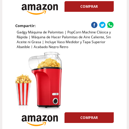
COMPRAR
Compartir:
Gadgy Máquina de Palomitas | PopCorn Machine Clásica y
Rápida | Máquina de Hacer Palomitas de Aire Caliente, Sin
Aceite ni Grasa | Incluye Vaso Medidor y Tapa Superior
Abatible | Acabado Negro Retro
COMPRAR