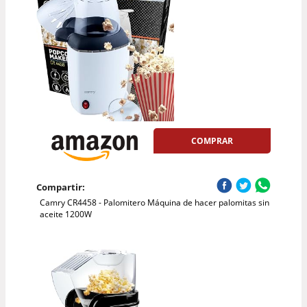
COMPRAR
Compartir:
Camry CR4458 - Palomitero Máquina de hacer palomitas sin
aceite 1200W