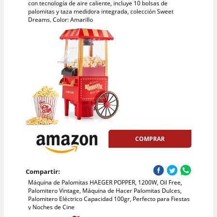
con tecnología de aire caliente, incluye 10 bolsas de
palomitas y taza medidora integrada, colección Sweet
Dreams, Color: Amarillo
COMPRAR
Compartir:
Máquina de Palomitas HAEGER POPPER, 1200W, Oil Free,
Palomitero Vintage, Máquina de Hacer Palomitas Dulces,
Palomitero Eléctrico Capacidad 100gr, Perfecto para Fiestas
y Noches de Cine