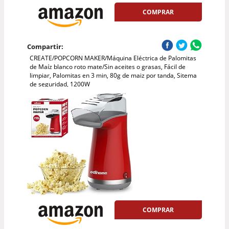
COMPRAR
Compartir:
CREATE/POPCORN MAKER/Máquina Eléctrica de Palomitas
de Maíz blanco roto mate/Sin aceites o grasas, Fácil de
limpiar, Palomitas en 3 min, 80g de maiz por tanda, Sitema
de seguridad, 1200W
COMPRAR