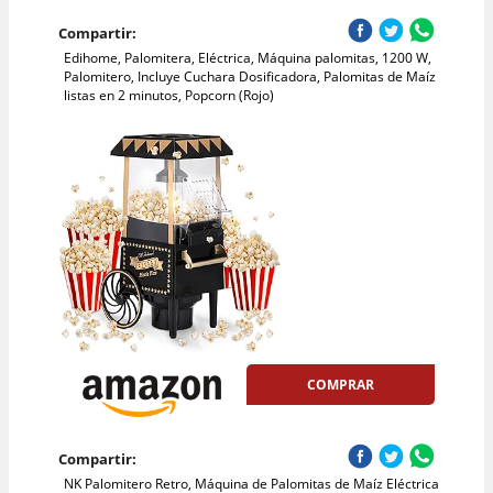
Compartir:
Edihome, Palomitera, Eléctrica, Máquina palomitas, 1200 W,
Palomitero, Incluye Cuchara Dosificadora, Palomitas de Maíz
listas en 2 minutos, Popcorn (Rojo)
COMPRAR
Compartir:
NK Palomitero Retro, Máquina de Palomitas de Maíz Eléctrica