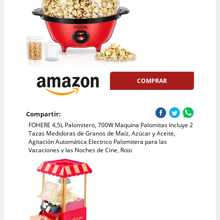
COMPRAR
Compartir:
FOHERE 4,5L Palomitero, 700W Maquina Palomitas Incluye 2
Tazas Medidoras de Granos de Maíz, Azúcar y Aceite,
Agitación Automática Electrico Palomitera para las
Vacaciones y las Noches de Cine, Rojo