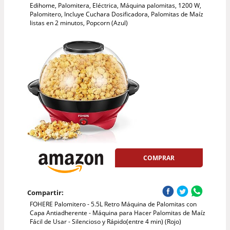
Edihome, Palomitera, Eléctrica, Máquina palomitas, 1200 W,
Palomitero, Incluye Cuchara Dosificadora, Palomitas de Maíz
listas en 2 minutos, Popcorn (Azul)
COMPRAR
Compartir:
FOHERE Palomitero - 5.5L Retro Máquina de Palomitas con
Capa Antiadherente - Máquina para Hacer Palomitas de Maíz
Fácil de Usar - Silencioso y Rápido(entre 4 min) (Rojo)