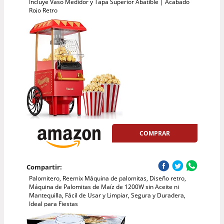
Incluye Vaso Medidor y Tapa Superior Abatible | Acabado
Rojo Retro
COMPRAR
Compartir:
Palomitero, Reemix Máquina de palomitas, Diseño retro,
Máquina de Palomitas de Maíz de 1200W sin Aceite ni
Mantequilla, Fácil de Usar y Limpiar, Segura y Duradera,
Ideal para Fiestas