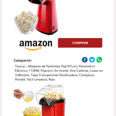
COMPRAR
Compartir:
Taurus – Máquina de Palomitas Pop'N'Corn, Palomitero
Eléctrico, 1100W, Popcorn, Sin Aceite, Aire Caliente, Listas en
3 Minutos, Tapa Transparente Dosificadora, Compacto,
Portátil, Fácil Limpieza, Rojo