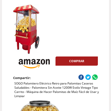
COMPRAR
Compartir:
SOGO Palomitero Eléctrico Retro para Palomitas Caseras
Saludables - Palomitera Sin Aceite 1200W Estilo Vintage Tipo
Carrito - Máquina de Hacer Palomitas de Maíz Fácil de Usar y
Limpiar