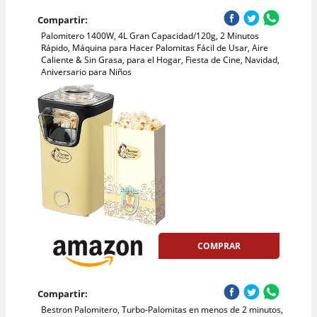
Compartir:
Palomitero 1400W, 4L Gran Capacidad/120g, 2 Minutos
Rápido, Máquina para Hacer Palomitas Fácil de Usar, Aire
Caliente & Sin Grasa, para el Hogar, Fiesta de Cine, Navidad,
Aniversario para Niños
COMPRAR
Compartir:
Bestron Palomitero, Turbo-Palomitas en menos de 2 minutos,