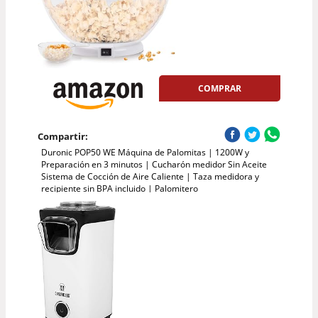
COMPRAR
Compartir:
Duronic POP50 WE Máquina de Palomitas | 1200W y
Preparación en 3 minutos | Cucharón medidor Sin Aceite
Sistema de Cocción de Aire Caliente | Taza medidora y
recipiente sin BPA incluido | Palomitero