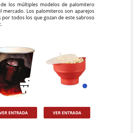
de los múltiples modelos de palomitero
l mercado. Los palomiteros son aparejos
por todos los que gozan de este sabroso
.
VER ENTRADA
VER ENTRADA