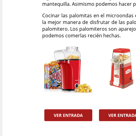
mantequilla. Asimismo podemos hacer p
Cocinar las palomitas en el microondas 
la mejor manera de disfrutar de las pal
palomitero. Los palomiteros son aparejo
podemos comerlas recién hechas.
VER ENTRADA
VER ENTRAD