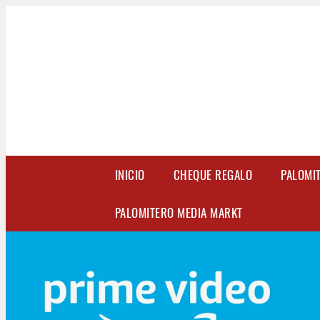
INICIO
CHEQUE REGALO
PALOMI
PALOMITERO MEDIA MARKT