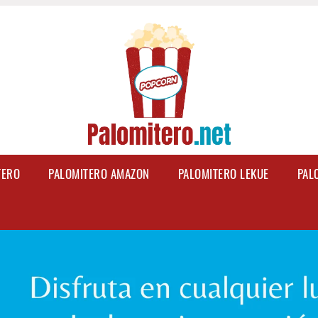
TERO
PALOMITERO AMAZON
PALOMITERO LEKUE
PAL