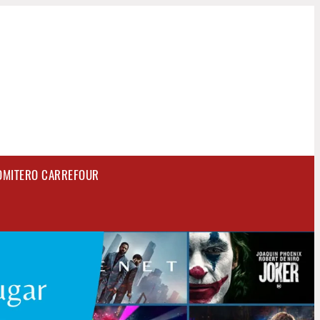
OMITERO CARREFOUR