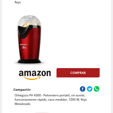
Rojo
COMPRAR
Compartir:
Orbegozo PA 4300 - Palomitero portátil, sin aceite,
funcionamiento rápido, cazo medidor, 1000 W, Rojo
Metalizado