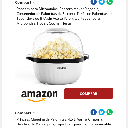
Compartir:
Popcorn para Microondas, Popcorn Maker Plegable,
Contenedor de Palomitas de Silicona, Tazón de Palomitas con
Tapa, Libre de BPA sin Aceite Palomitas Popper para
Microondas, Hogar, Cocina, Fiesta
COMPRAR
Compartir:
Princess Máquina de Palomitas, 4.5 L, Varilla Giratoria,
Bandeja de Mantequilla, Tapa Transparente, Bol Reversible,