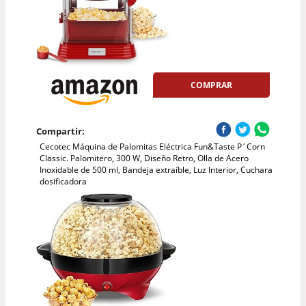
COMPRAR
Compartir:
Cecotec Máquina de Palomitas Eléctrica Fun&Taste P´Corn
Classic. Palomitero, 300 W, Diseño Retro, Olla de Acero
Inoxidable de 500 ml, Bandeja extraíble, Luz Interior, Cuchara
dosificadora