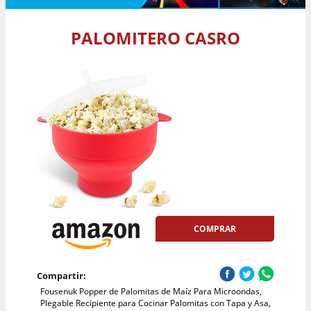
PALOMITERO CASRO
COMPRAR
Compartir:
Fousenuk Popper de Palomitas de Maíz Para Microondas,
Plegable Recipiente para Cocinar Palomitas con Tapa y Asa,