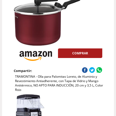
COMPRAR
Compartir:
TRAMONTINA - Olla para Palomitas Loreto, de Aluminio y
Revestimiento Antiadherente, con Tapa de Vidrio y Mango
Antitérmico, NO APTO PARA INDUCCIÓN, 20 cm y 3,5 L, Color
Rojo