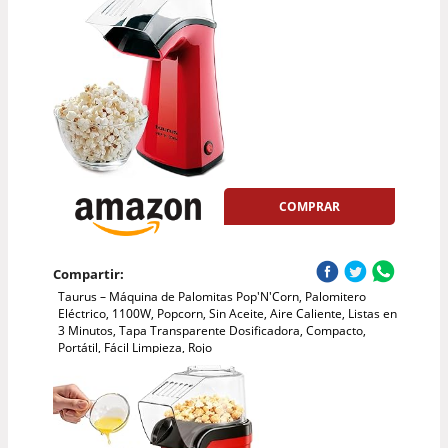
COMPRAR
Compartir:
Taurus – Máquina de Palomitas Pop'N'Corn, Palomitero
Eléctrico, 1100W, Popcorn, Sin Aceite, Aire Caliente, Listas en
3 Minutos, Tapa Transparente Dosificadora, Compacto,
Portátil, Fácil Limpieza, Rojo