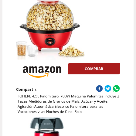
COMPRAR
Compartir:
FOHERE 4,5L Palomitero, 700W Maquina Palomitas Incluye 2
Tazas Medidoras de Granos de Maíz, Azúcar y Aceite,
Agitación Automática Electrico Palomitera para las
Vacaciones y las Noches de Cine, Rojo