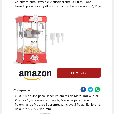
Calentamiento Extraíble, Antiadherente, 5 Litros, Tapa
Grande para Servir y Almacenamiento Cómodo,sin BPA, Roja
COMPRAR
Compartir:
VEVOR Máquina para Hacer Palomitas de Maíz, 480 W, 4 oz,
Produce 1,5 Galones por Tanda, Máquina para Hacer
Palomitas de Maíz de Sobremesa, Incluye 3 Palas, Estilo cine,
Rojo, 275 x 240 x 485 mm