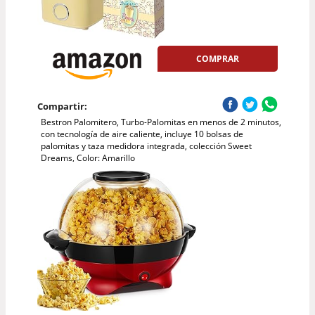
COMPRAR
Compartir:
Bestron Palomitero, Turbo-Palomitas en menos de 2 minutos,
con tecnología de aire caliente, incluye 10 bolsas de
palomitas y taza medidora integrada, colección Sweet
Dreams, Color: Amarillo