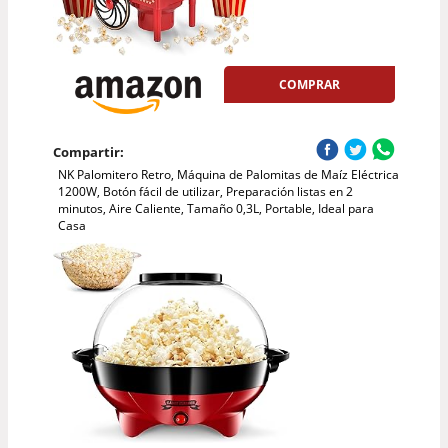
COMPRAR
Compartir:
NK Palomitero Retro, Máquina de Palomitas de Maíz Eléctrica
1200W, Botón fácil de utilizar, Preparación listas en 2
minutos, Aire Caliente, Tamaño 0,3L, Portable, Ideal para
Casa