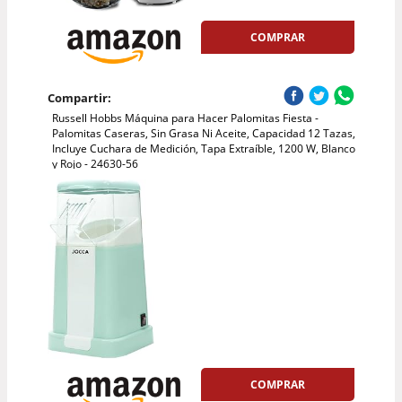
COMPRAR
Compartir:
Russell Hobbs Máquina para Hacer Palomitas Fiesta -
Palomitas Caseras, Sin Grasa Ni Aceite, Capacidad 12 Tazas,
Incluye Cuchara de Medición, Tapa Extraíble, 1200 W, Blanco
y Rojo - 24630-56
COMPRAR