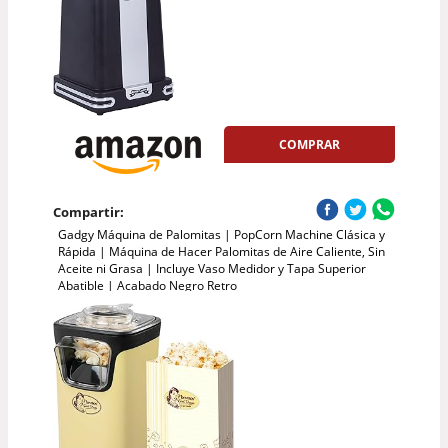
COMPRAR
Compartir:
Gadgy Máquina de Palomitas | PopCorn Machine Clásica y
Rápida | Máquina de Hacer Palomitas de Aire Caliente, Sin
Aceite ni Grasa | Incluye Vaso Medidor y Tapa Superior
Abatible | Acabado Negro Retro