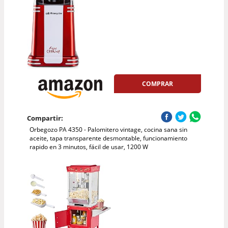
COMPRAR
Compartir:
Orbegozo PA 4350 - Palomitero vintage, cocina sana sin
aceite, tapa transparente desmontable, funcionamiento
rapido en 3 minutos, fácil de usar, 1200 W