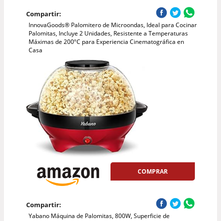
Compartir:
InnovaGoods® Palomitero de Microondas, Ideal para Cocinar
Palomitas, Incluye 2 Unidades, Resistente a Temperaturas
Máximas de 200ºC para Experiencia Cinematográfica en
Casa
COMPRAR
Compartir:
Yabano Máquina de Palomitas, 800W, Superficie de