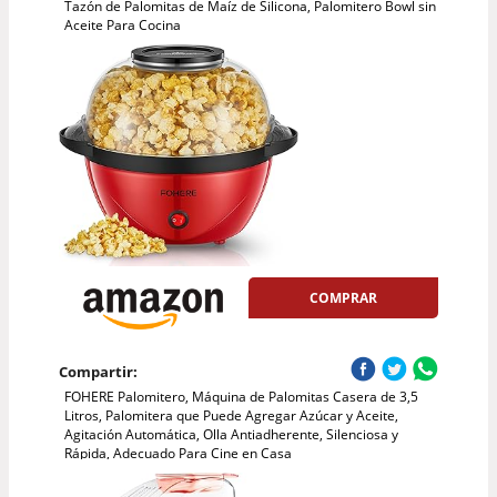
Tazón de Palomitas de Maíz de Silicona, Palomitero Bowl sin
Aceite Para Cocina
COMPRAR
Compartir:
FOHERE Palomitero, Máquina de Palomitas Casera de 3,5
Litros, Palomitera que Puede Agregar Azúcar y Aceite,
Agitación Automática, Olla Antiadherente, Silenciosa y
Rápida, Adecuado Para Cine en Casa