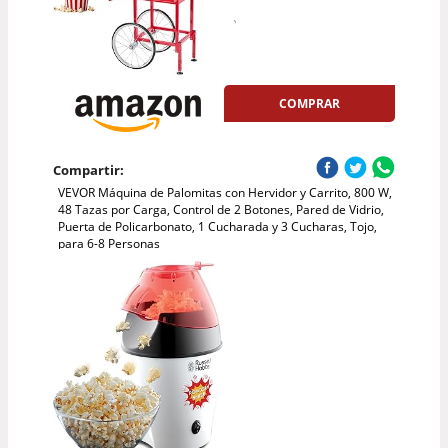
COMPRAR
Compartir:
VEVOR Máquina de Palomitas con Hervidor y Carrito, 800 W,
48 Tazas por Carga, Control de 2 Botones, Pared de Vidrio,
Puerta de Policarbonato, 1 Cucharada y 3 Cucharas, Tojo,
para 6-8 Personas