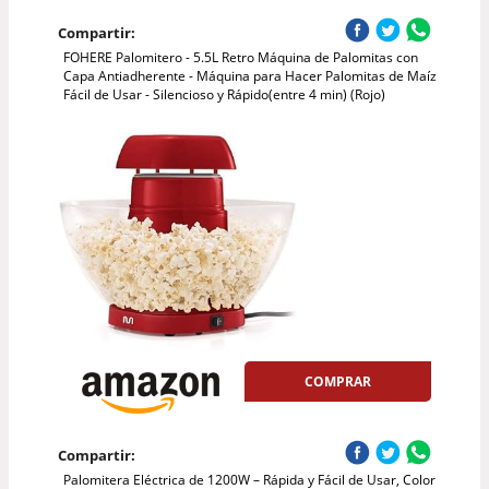
Compartir:
FOHERE Palomitero - 5.5L Retro Máquina de Palomitas con
Capa Antiadherente - Máquina para Hacer Palomitas de Maíz
Fácil de Usar - Silencioso y Rápido(entre 4 min) (Rojo)
COMPRAR
Compartir:
Palomitera Eléctrica de 1200W – Rápida y Fácil de Usar, Color