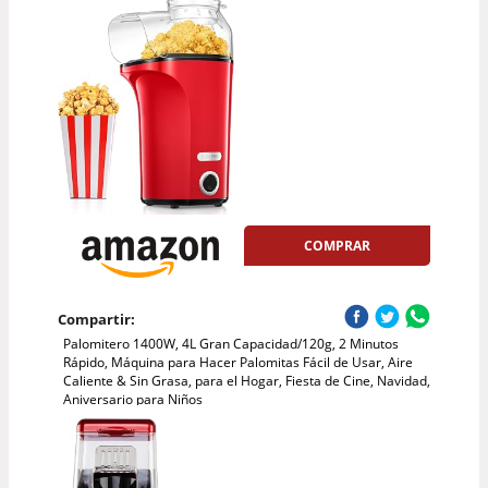
COMPRAR
Compartir:
Palomitero 1400W, 4L Gran Capacidad/120g, 2 Minutos
Rápido, Máquina para Hacer Palomitas Fácil de Usar, Aire
Caliente & Sin Grasa, para el Hogar, Fiesta de Cine, Navidad,
Aniversario para Niños