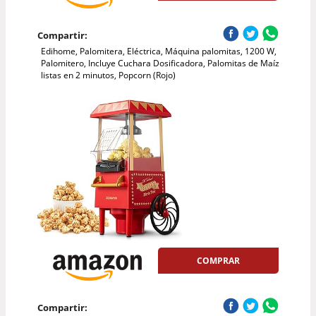
Compartir:
Edihome, Palomitera, Eléctrica, Máquina palomitas, 1200 W,
Palomitero, Incluye Cuchara Dosificadora, Palomitas de Maíz
listas en 2 minutos, Popcorn (Rojo)
COMPRAR
Compartir: