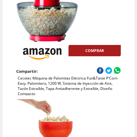
COMPRAR
Compartir:
Cecotec Máquina de Palomitas Eléctrica Fun&Taste P'Corn
Easy. Palomitero, 1200 W, Sistema de Inyección de Aire,
Tazón Extraíble, Tapa Antiadherente y Extraíble, Diseño
Compacto