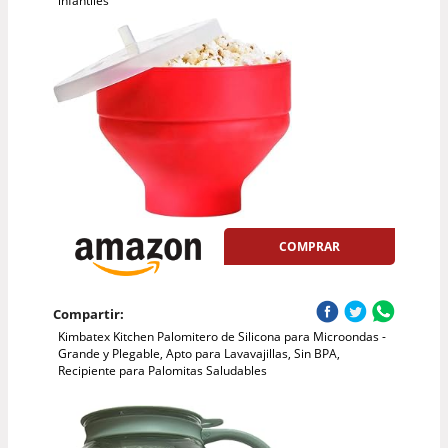
infantiles
COMPRAR
Compartir:
Kimbatex Kitchen Palomitero de Silicona para Microondas -
Grande y Plegable, Apto para Lavavajillas, Sin BPA,
Recipiente para Palomitas Saludables