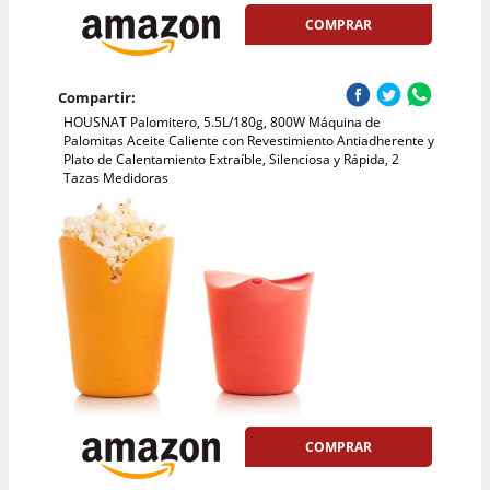
COMPRAR
Compartir:
HOUSNAT Palomitero, 5.5L/180g, 800W Máquina de
Palomitas Aceite Caliente con Revestimiento Antiadherente y
Plato de Calentamiento Extraíble, Silenciosa y Rápida, 2
Tazas Medidoras
COMPRAR