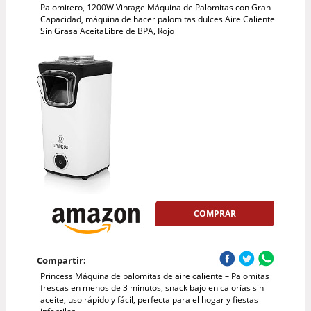
Palomitero, 1200W Vintage Máquina de Palomitas con Gran
Capacidad, máquina de hacer palomitas dulces Aire Caliente
Sin Grasa AceitaLibre de BPA, Rojo
COMPRAR
Compartir:
Princess Máquina de palomitas de aire caliente – Palomitas
frescas en menos de 3 minutos, snack bajo en calorías sin
aceite, uso rápido y fácil, perfecta para el hogar y fiestas