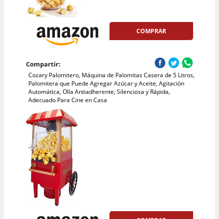
COMPRAR
Compartir:
Cozary Palomitero, Máquina de Palomitas Casera de 5 Litros,
Palomitera que Puede Agregar Azúcar y Aceite, Agitación
Automática, Olla Antiadherente, Silenciosa y Rápida,
Adecuado Para Cine en Casa