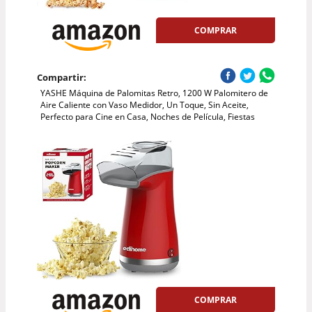
COMPRAR
Compartir:
YASHE Máquina de Palomitas Retro, 1200 W Palomitero de
Aire Caliente con Vaso Medidor, Un Toque, Sin Aceite,
Perfecto para Cine en Casa, Noches de Película, Fiestas
COMPRAR