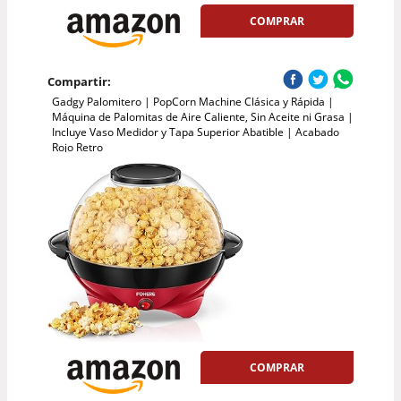
COMPRAR
Compartir:
Gadgy Palomitero | PopCorn Machine Clásica y Rápida |
Máquina de Palomitas de Aire Caliente, Sin Aceite ni Grasa |
Incluye Vaso Medidor y Tapa Superior Abatible | Acabado
Rojo Retro
COMPRAR