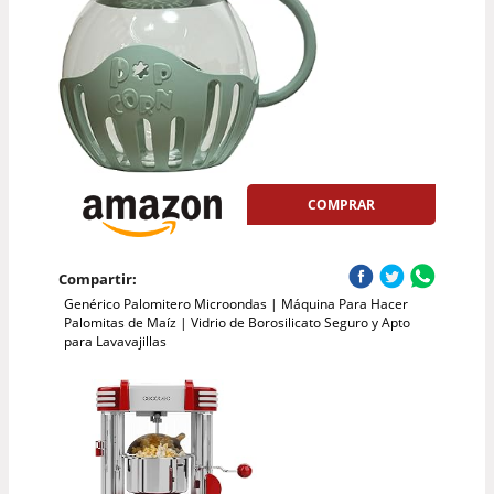
COMPRAR
Compartir:
Genérico Palomitero Microondas | Máquina Para Hacer
Palomitas de Maíz | Vidrio de Borosilicato Seguro y Apto
para Lavavajillas