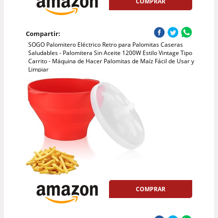
COMPRAR
Compartir:
SOGO Palomitero Eléctrico Retro para Palomitas Caseras
Saludables - Palomitera Sin Aceite 1200W Estilo Vintage Tipo
Carrito - Máquina de Hacer Palomitas de Maíz Fácil de Usar y
Limpiar
COMPRAR