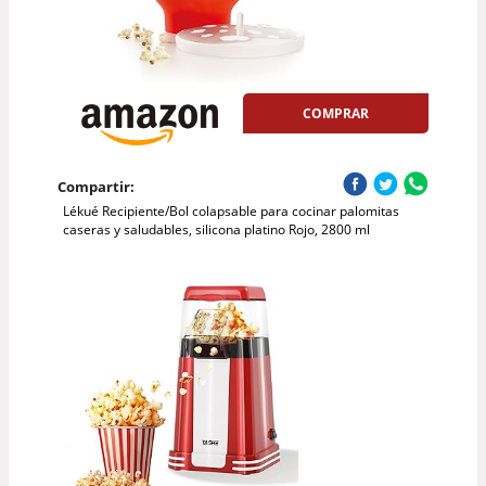
COMPRAR
Compartir:
Lékué Recipiente/Bol colapsable para cocinar palomitas
caseras y saludables, silicona platino Rojo, 2800 ml