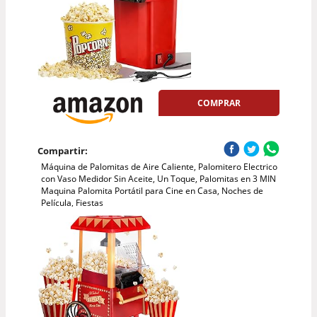
COMPRAR
Compartir:
Máquina de Palomitas de Aire Caliente, Palomitero Electrico
con Vaso Medidor Sin Aceite, Un Toque, Palomitas en 3 MIN
Maquina Palomita Portátil para Cine en Casa, Noches de
Película, Fiestas