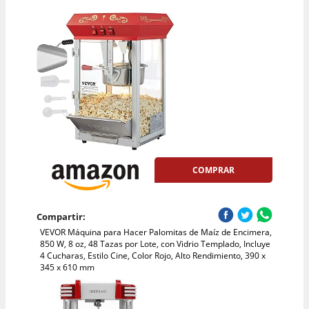
COMPRAR
Compartir:
VEVOR Máquina para Hacer Palomitas de Maíz de Encimera,
850 W, 8 oz, 48 Tazas por Lote, con Vidrio Templado, Incluye
4 Cucharas, Estilo Cine, Color Rojo, Alto Rendimiento, 390 x
345 x 610 mm