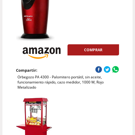
COMPRAR
Compartir:
Orbegozo PA 4300 - Palomitero portátil, sin aceite,
funcionamiento rápido, cazo medidor, 1000 W, Rojo
Metalizado