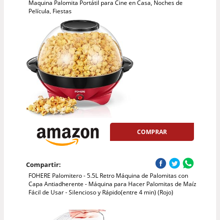
Maquina Palomita Portátil para Cine en Casa, Noches de
Película, Fiestas
COMPRAR
Compartir:
FOHERE Palomitero - 5.5L Retro Máquina de Palomitas con
Capa Antiadherente - Máquina para Hacer Palomitas de Maíz
Fácil de Usar - Silencioso y Rápido(entre 4 min) (Rojo)