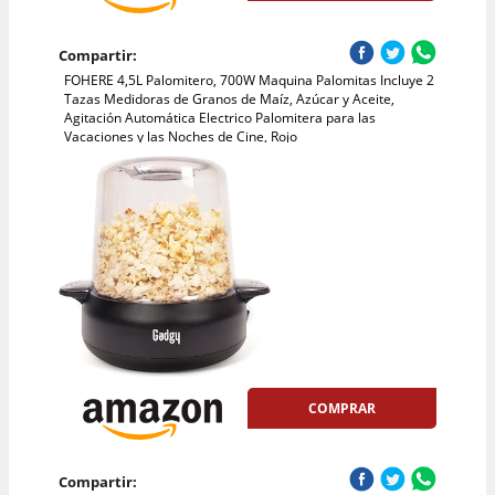
Compartir:
FOHERE 4,5L Palomitero, 700W Maquina Palomitas Incluye 2
Tazas Medidoras de Granos de Maíz, Azúcar y Aceite,
Agitación Automática Electrico Palomitera para las
Vacaciones y las Noches de Cine, Rojo
COMPRAR
Compartir: