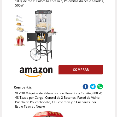
100g de maiz, Palomita en 5 min, Palomitas dulces o saladas,
500W
COMPRAR
Compartir:
VEVOR Máquina de Palomitas con Hervidor y Carrito, 800 W,
48 Tazas por Carga, Control de 2 Botones, Pared de Vidrio,
Puerta de Policarbonato, 1 Cucharada y 3 Cucharas, por
Estilo Teatral, Negro