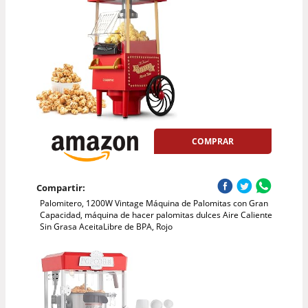
COMPRAR
Compartir:
Palomitero, 1200W Vintage Máquina de Palomitas con Gran
Capacidad, máquina de hacer palomitas dulces Aire Caliente
Sin Grasa AceitaLibre de BPA, Rojo