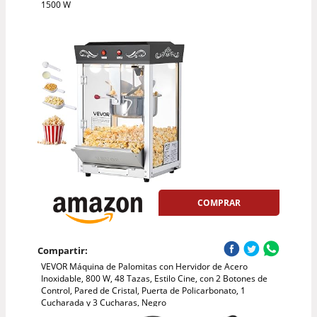
1500 W
COMPRAR
Compartir:
VEVOR Máquina de Palomitas con Hervidor de Acero
Inoxidable, 800 W, 48 Tazas, Estilo Cine, con 2 Botones de
Control, Pared de Cristal, Puerta de Policarbonato, 1
Cucharada y 3 Cucharas, Negro