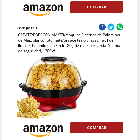
COMPRAR
Compartir:
CREATE/POPCORN MAKER/Máquina Eléctrica de Palomitas
de Maíz blanco roto mate/Sin aceites o grasas, Fácil de
limpiar, Palomitas en 3 min, 80g de maiz por tanda, Sitema
de seguridad, 1200W
COMPRAR