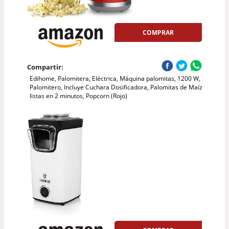
COMPRAR
Compartir:
Edihome, Palomitera, Eléctrica, Máquina palomitas, 1200 W,
Palomitero, Incluye Cuchara Dosificadora, Palomitas de Maíz
listas en 2 minutos, Popcorn (Rojo)