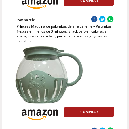
COMPRAR
Compartir:
Princess Máquina de palomitas de aire caliente – Palomitas
frescas en menos de 3 minutos, snack bajo en calorías sin
aceite, uso rápido y fácil, perfecta para el hogar y fiestas
infantiles
COMPRAR