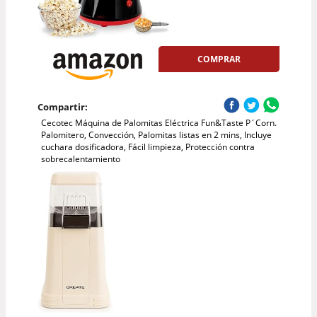
COMPRAR
Compartir:
Cecotec Máquina de Palomitas Eléctrica Fun&Taste P´Corn.
Palomitero, Convección, Palomitas listas en 2 mins, Incluye
cuchara dosificadora, Fácil limpieza, Protección contra
sobrecalentamiento