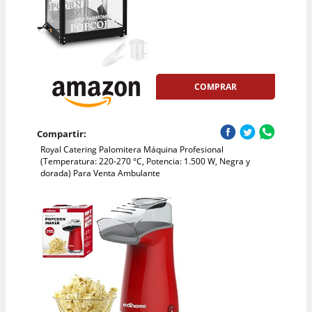
COMPRAR
Compartir:
Royal Catering Palomitera Máquina Profesional
(Temperatura: 220-270 °C, Potencia: 1.500 W, Negra y
dorada) Para Venta Ambulante