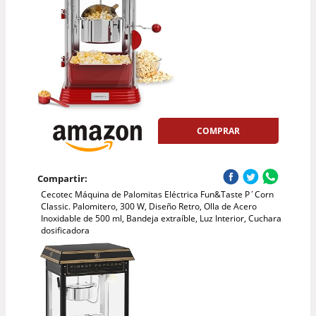
COMPRAR
Compartir:
Cecotec Máquina de Palomitas Eléctrica Fun&Taste P´Corn
Classic. Palomitero, 300 W, Diseño Retro, Olla de Acero
Inoxidable de 500 ml, Bandeja extraíble, Luz Interior, Cuchara
dosificadora