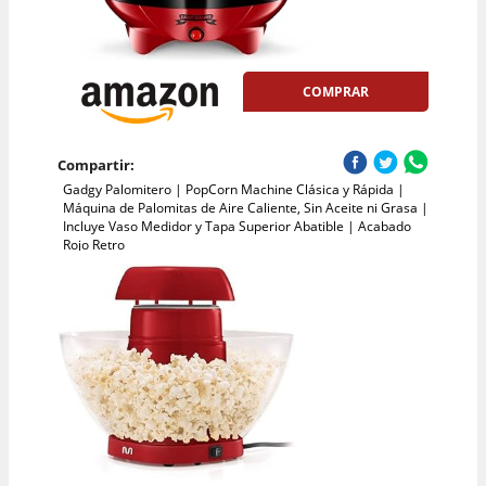
COMPRAR
Compartir:
Gadgy Palomitero | PopCorn Machine Clásica y Rápida |
Máquina de Palomitas de Aire Caliente, Sin Aceite ni Grasa |
Incluye Vaso Medidor y Tapa Superior Abatible | Acabado
Rojo Retro