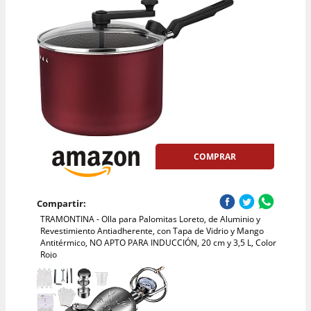
COMPRAR
Compartir:
TRAMONTINA - Olla para Palomitas Loreto, de Aluminio y
Revestimiento Antiadherente, con Tapa de Vidrio y Mango
Antitérmico, NO APTO PARA INDUCCIÓN, 20 cm y 3,5 L, Color
Rojo