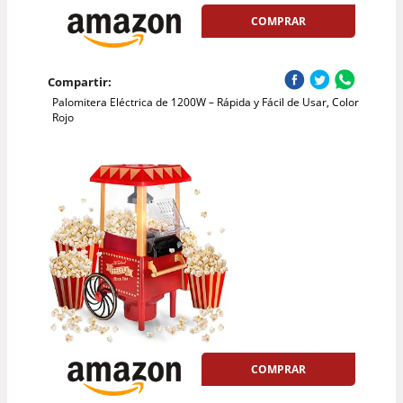
COMPRAR
Compartir:
Palomitera Eléctrica de 1200W – Rápida y Fácil de Usar, Color
Rojo
COMPRAR