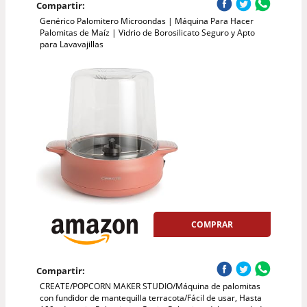
Compartir:
Genérico Palomitero Microondas | Máquina Para Hacer
Palomitas de Maíz | Vidrio de Borosilicato Seguro y Apto
para Lavavajillas
COMPRAR
Compartir:
CREATE/POPCORN MAKER STUDIO/Máquina de palomitas
con fundidor de mantequilla terracota/Fácil de usar, Hasta