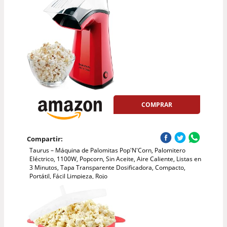
COMPRAR
Compartir:
Taurus – Máquina de Palomitas Pop'N'Corn, Palomitero
Eléctrico, 1100W, Popcorn, Sin Aceite, Aire Caliente, Listas en
3 Minutos, Tapa Transparente Dosificadora, Compacto,
Portátil, Fácil Limpieza, Rojo