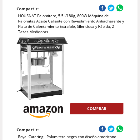
Compartir:
HOUSNAT Palomitero, 5.5L/180g, 800W Máquina de
Palomitas Aceite Caliente con Revestimiento Antiadherente y
Plato de Calentamiento Extraíble, Silenciosa y Rápida, 2
Tazas Medidoras
COMPRAR
Compartir:
Royal Catering - Palomitera negra con diseño americano -