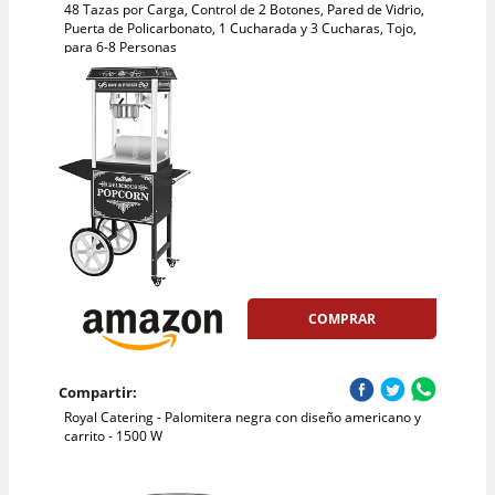
48 Tazas por Carga, Control de 2 Botones, Pared de Vidrio,
Puerta de Policarbonato, 1 Cucharada y 3 Cucharas, Tojo,
para 6-8 Personas
COMPRAR
Compartir:
Royal Catering - Palomitera negra con diseño americano y
carrito - 1500 W