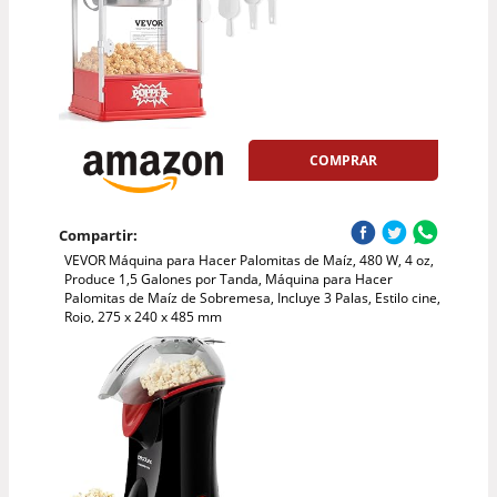
COMPRAR
Compartir:
VEVOR Máquina para Hacer Palomitas de Maíz, 480 W, 4 oz,
Produce 1,5 Galones por Tanda, Máquina para Hacer
Palomitas de Maíz de Sobremesa, Incluye 3 Palas, Estilo cine,
Rojo, 275 x 240 x 485 mm