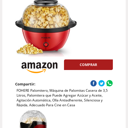
COMPRAR
Compartir:
FOHERE Palomitero, Máquina de Palomitas Casera de 3,5
Litros, Palomitera que Puede Agregar Azúcar y Aceite,
Agitación Automática, Olla Antiadherente, Silenciosa y
Rápida, Adecuado Para Cine en Casa