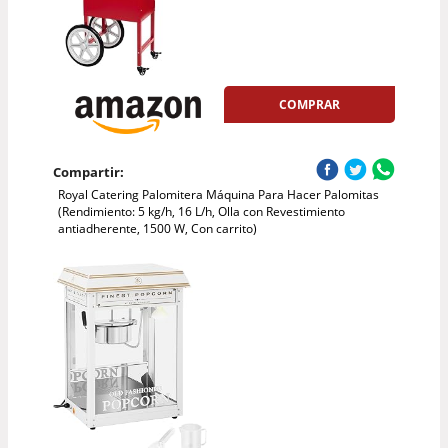
COMPRAR
Compartir:
Royal Catering Palomitera Máquina Para Hacer Palomitas
(Rendimiento: 5 kg/h, 16 L/h, Olla con Revestimiento
antiadherente, 1500 W, Con carrito)