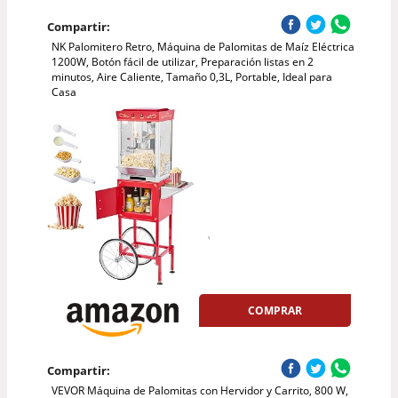
Compartir:
NK Palomitero Retro, Máquina de Palomitas de Maíz Eléctrica
1200W, Botón fácil de utilizar, Preparación listas en 2
minutos, Aire Caliente, Tamaño 0,3L, Portable, Ideal para
Casa
COMPRAR
Compartir:
VEVOR Máquina de Palomitas con Hervidor y Carrito, 800 W,