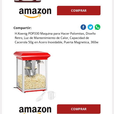
COMPRAR
Compartir:
H.Koenig POP330 Maquina para Hacer Palomitas, Diseño
Retro, Luz de Mantenimiento de Calor, Capacidad de
Cacerola 50g en Acero Inoxidable, Puerta Magnetica, 360w
COMPRAR