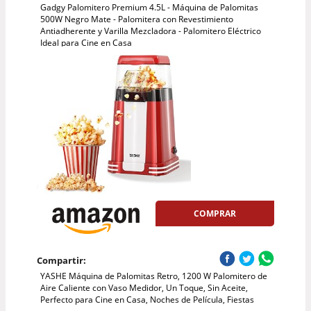
Gadgy Palomitero Premium 4.5L - Máquina de Palomitas
500W Negro Mate - Palomitera con Revestimiento
Antiadherente y Varilla Mezcladora - Palomitero Eléctrico
Ideal para Cine en Casa
COMPRAR
Compartir:
YASHE Máquina de Palomitas Retro, 1200 W Palomitero de
Aire Caliente con Vaso Medidor, Un Toque, Sin Aceite,
Perfecto para Cine en Casa, Noches de Película, Fiestas