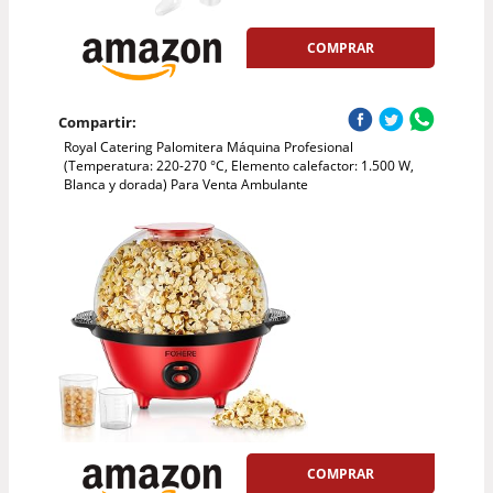
COMPRAR
Compartir:
Royal Catering Palomitera Máquina Profesional
(Temperatura: 220-270 °C, Elemento calefactor: 1.500 W,
Blanca y dorada) Para Venta Ambulante
COMPRAR