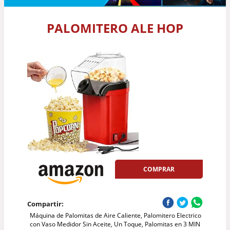
PALOMITERO ALE HOP
COMPRAR
Compartir:
Máquina de Palomitas de Aire Caliente, Palomitero Electrico
con Vaso Medidor Sin Aceite, Un Toque, Palomitas en 3 MIN