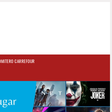
OMITERO CARREFOUR