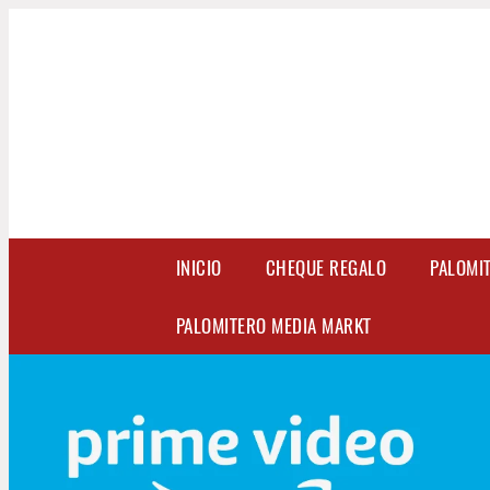
INICIO
CHEQUE REGALO
PALOMI
PALOMITERO MEDIA MARKT