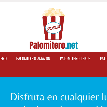
TERO
PALOMITERO AMAZON
PALOMITERO LEKUE
PAL