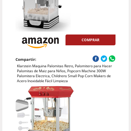
COMPRAR
Compartir:
Klarstein Maquina Palomitas Retro, Palomitero para Hacer
Palomitas de Maiz para Niños, Popcorn Machine 300W
Palomitera Electrica, Childrens Small Pop Corn Makers de
Acero Inoxidable Fácil Limpieza