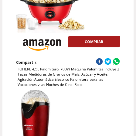
COMPRAR
Compartir:
FOHERE 4,5L Palomitero, 700W Maquina Palomitas Incluye 2
Tazas Medidoras de Granos de Maíz, Azúcar y Aceite,
Agitación Automática Electrico Palomitera para las
Vacaciones y las Noches de Cine, Rojo