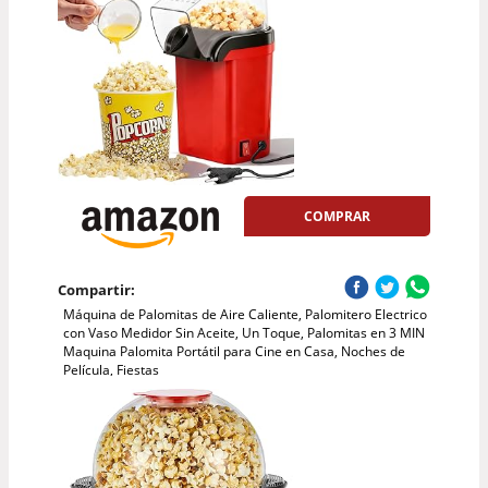
COMPRAR
Compartir:
Máquina de Palomitas de Aire Caliente, Palomitero Electrico
con Vaso Medidor Sin Aceite, Un Toque, Palomitas en 3 MIN
Maquina Palomita Portátil para Cine en Casa, Noches de
Película, Fiestas