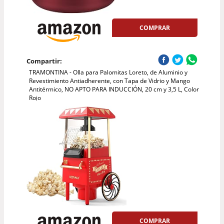
COMPRAR
Compartir:
TRAMONTINA - Olla para Palomitas Loreto, de Aluminio y
Revestimiento Antiadherente, con Tapa de Vidrio y Mango
Antitérmico, NO APTO PARA INDUCCIÓN, 20 cm y 3,5 L, Color
Rojo
COMPRAR