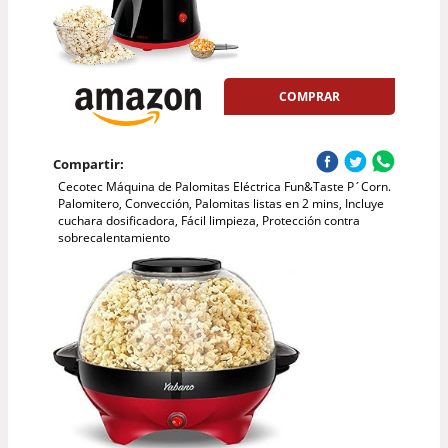
COMPRAR
Compartir:
Cecotec Máquina de Palomitas Eléctrica Fun&Taste P´Corn.
Palomitero, Convección, Palomitas listas en 2 mins, Incluye
cuchara dosificadora, Fácil limpieza, Protección contra
sobrecalentamiento