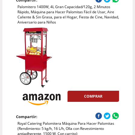
Compartir:
Palomitero 1400W, 4L Gran Capacidad/120g, 2 Minutos
Rápido, Máquina para Hacer Palomitas Fácil de Usar, Aire
Caliente & Sin Grasa, para el Hogar, Fiesta de Cine, Navidad,
Aniversario para Niños
COMPRAR
Compartir:
Royal Catering Palomitera Máquina Para Hacer Palomitas
(Rendimiento: 5 kg/h, 16 L/h, Olla con Revestimiento
antiadherente, 1500 W, Con carrito)