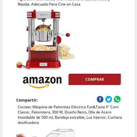
Rápida, Adecuado Para Cine en Casa
COMPRAR
Compartir:
Cecotec Máquina de Palomitas Eléctrica Fun&Taste P´Corn
Classic. Palomitero, 300 W, Diseño Retro, Olla de Acero
Inoxidable de 500 ml, Bandeja extraíble, Luz Interior, Cuchara
dosificadora