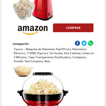
COMPRAR
Compartir:
Taurus – Máquina de Palomitas Pop'N'Corn, Palomitero
Eléctrico, 1100W, Popcorn, Sin Aceite, Aire Caliente, Listas en
3 Minutos, Tapa Transparente Dosificadora, Compacto,
Portátil, Fácil Limpieza, Rojo