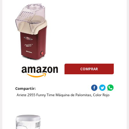
COMPRAR
Compartir:
Ariete 2955 Funny Time Máquina de Palomitas, Color Rojo