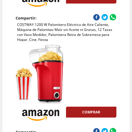
Compartir:
COSTWAY 1200 W Palomitero Eléctrico de Aire Caliente,
Máquina de Palomitas Maíz sin Aceite ni Grasas, 12 Tazas
con Vaso Medidor, Palomitera Retra de Sobremesa para
Hogar, Cine, Fiesta
COMPRAR