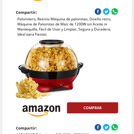
Compartir:
Palomitero, Reemix Máquina de palomitas, Diseño retro,
Máquina de Palomitas de Maíz de 1200W sin Aceite ni
Mantequilla, Fácil de Usar y Limpiar, Segura y Duradera,
Ideal para Fiestas
COMPRAR
Compartir: