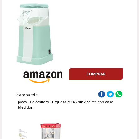
COMPRAR
Compartir:
Jocca - Palomitero Turquesa 500W sin Aceites con Vaso
Medidor