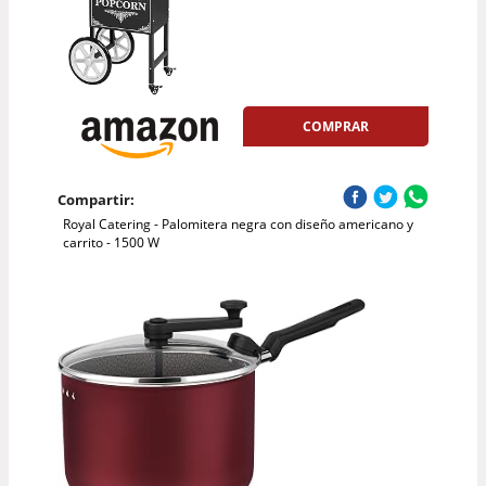
COMPRAR
Compartir:
Royal Catering - Palomitera negra con diseño americano y
carrito - 1500 W