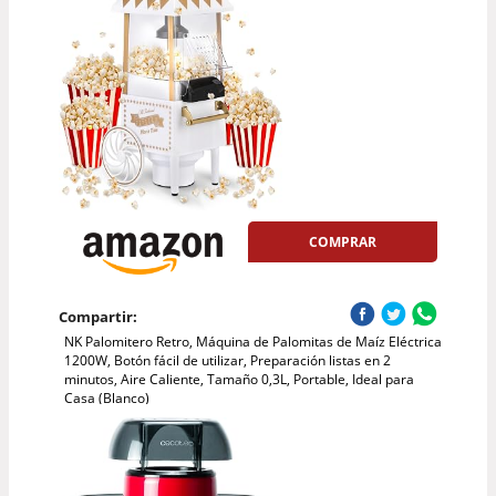
COMPRAR
Compartir:
NK Palomitero Retro, Máquina de Palomitas de Maíz Eléctrica
1200W, Botón fácil de utilizar, Preparación listas en 2
minutos, Aire Caliente, Tamaño 0,3L, Portable, Ideal para
Casa (Blanco)