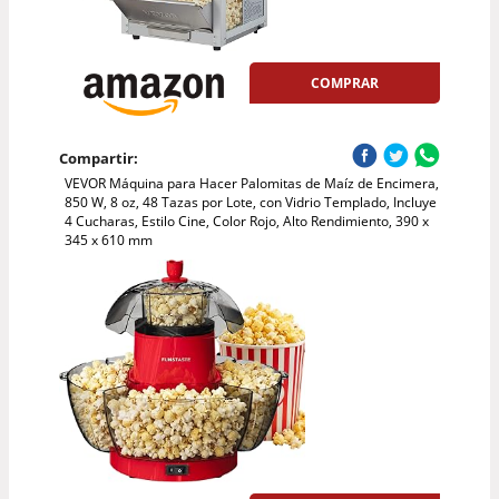
COMPRAR
Compartir:
VEVOR Máquina para Hacer Palomitas de Maíz de Encimera,
850 W, 8 oz, 48 Tazas por Lote, con Vidrio Templado, Incluye
4 Cucharas, Estilo Cine, Color Rojo, Alto Rendimiento, 390 x
345 x 610 mm