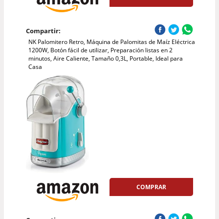
Compartir:
NK Palomitero Retro, Máquina de Palomitas de Maíz Eléctrica
1200W, Botón fácil de utilizar, Preparación listas en 2
minutos, Aire Caliente, Tamaño 0,3L, Portable, Ideal para
Casa
COMPRAR