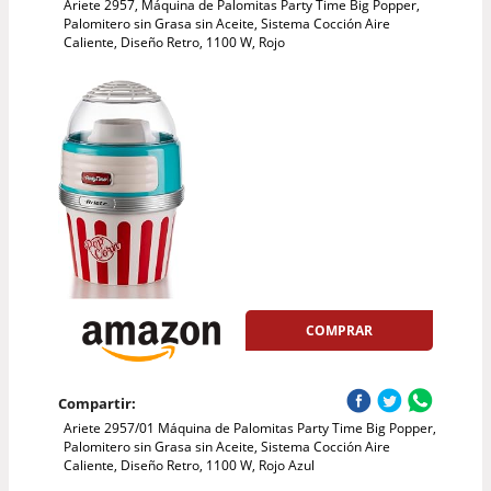
Ariete 2957, Máquina de Palomitas Party Time Big Popper,
Palomitero sin Grasa sin Aceite, Sistema Cocción Aire
Caliente, Diseño Retro, 1100 W, Rojo
COMPRAR
Compartir:
Ariete 2957/01 Máquina de Palomitas Party Time Big Popper,
Palomitero sin Grasa sin Aceite, Sistema Cocción Aire
Caliente, Diseño Retro, 1100 W, Rojo Azul