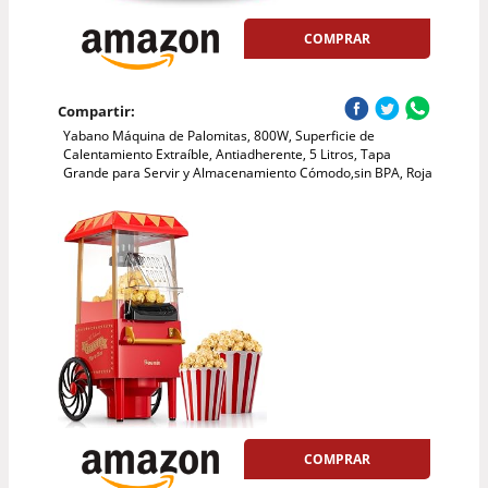
COMPRAR
Compartir:
Yabano Máquina de Palomitas, 800W, Superficie de
Calentamiento Extraíble, Antiadherente, 5 Litros, Tapa
Grande para Servir y Almacenamiento Cómodo,sin BPA, Roja
COMPRAR