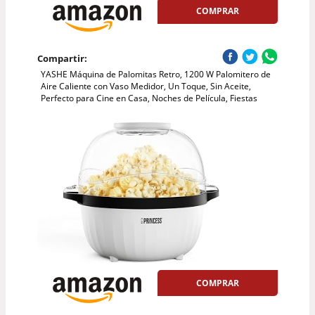
COMPRAR
Compartir:
YASHE Máquina de Palomitas Retro, 1200 W Palomitero de
Aire Caliente con Vaso Medidor, Un Toque, Sin Aceite,
Perfecto para Cine en Casa, Noches de Película, Fiestas
COMPRAR