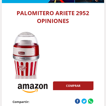
PALOMITERO ARIETE 2952
OPINIONES
COMPRAR
Compartir: