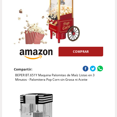
COMPRAR
Compartir:
BEPER BT.651Y Maquina Palomitas de Maíz Listas en 3
Minutos - Palomitera Pop Corn sin Grasa ni Aceite