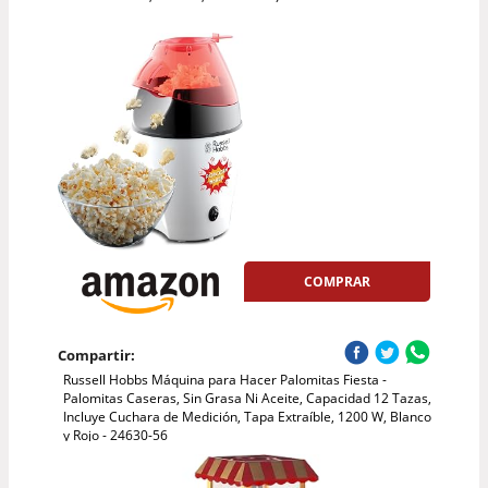
COMPRAR
Compartir:
Russell Hobbs Máquina para Hacer Palomitas Fiesta -
Palomitas Caseras, Sin Grasa Ni Aceite, Capacidad 12 Tazas,
Incluye Cuchara de Medición, Tapa Extraíble, 1200 W, Blanco
y Rojo - 24630-56