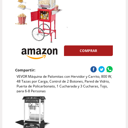
COMPRAR
Compartir:
VEVOR Máquina de Palomitas con Hervidor y Carrito, 800 W,
48 Tazas por Carga, Control de 2 Botones, Pared de Vidrio,
Puerta de Policarbonato, 1 Cucharada y 3 Cucharas, Tojo,
para 6-8 Personas