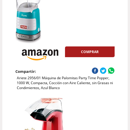
COMPRAR
Compartir:
Ariete 2956/01 Máquina de Palomitas Party Time Popper,
1000 W, Compacta, Cocción con Aire Caliente, sin Grasas ni
Condimientos, Azul Blanco