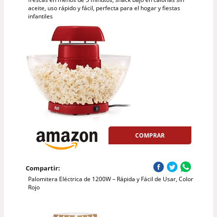
aceite, uso rápido y fácil, perfecta para el hogar y fiestas
infantiles
COMPRAR
Compartir:
Palomitera Eléctrica de 1200W – Rápida y Fácil de Usar, Color
Rojo