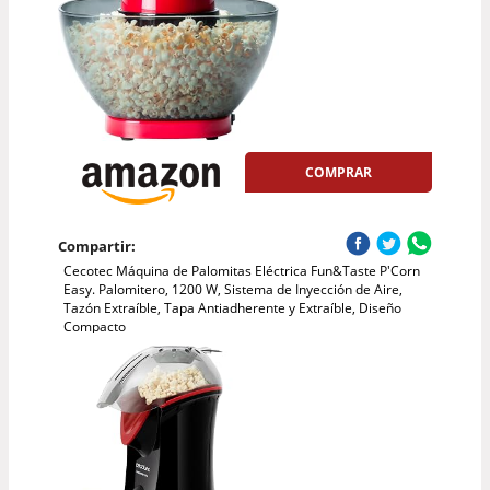
COMPRAR
Compartir:
Cecotec Máquina de Palomitas Eléctrica Fun&Taste P'Corn
Easy. Palomitero, 1200 W, Sistema de Inyección de Aire,
Tazón Extraíble, Tapa Antiadherente y Extraíble, Diseño
Compacto