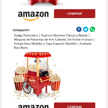
COMPRAR
Compartir:
Gadgy Palomitero | PopCorn Machine Clásica y Rápida |
Máquina de Palomitas de Aire Caliente, Sin Aceite ni Grasa |
Incluye Vaso Medidor y Tapa Superior Abatible | Acabado
Rojo Retro
COMPRAR