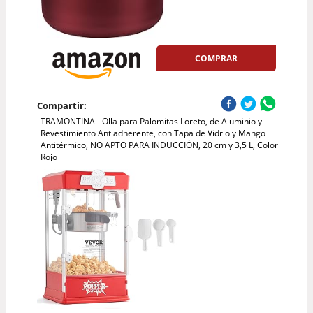
COMPRAR
Compartir:
TRAMONTINA - Olla para Palomitas Loreto, de Aluminio y
Revestimiento Antiadherente, con Tapa de Vidrio y Mango
Antitérmico, NO APTO PARA INDUCCIÓN, 20 cm y 3,5 L, Color
Rojo