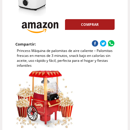
COMPRAR
Compartir:
Princess Máquina de palomitas de aire caliente – Palomitas
frescas en menos de 3 minutos, snack bajo en calorías sin
aceite, uso rápido y fácil, perfecta para el hogar y fiestas
infantiles