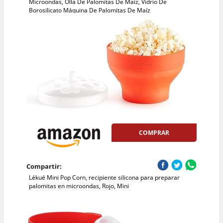
Microondas, Olla De Palomitas De Maíz, Vidrio De
Borosilicato Máquina De Palomitas De Maíz
COMPRAR
Compartir:
Lékué Mini Pop Corn, recipiente silicona para preparar
palomitas en microondas, Rojo, Mini