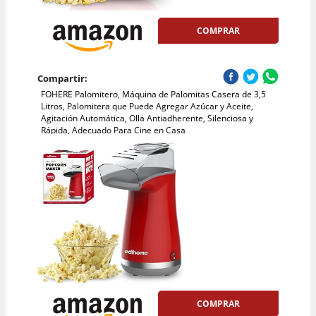
COMPRAR
Compartir:
FOHERE Palomitero, Máquina de Palomitas Casera de 3,5
Litros, Palomitera que Puede Agregar Azúcar y Aceite,
Agitación Automática, Olla Antiadherente, Silenciosa y
Rápida, Adecuado Para Cine en Casa
COMPRAR