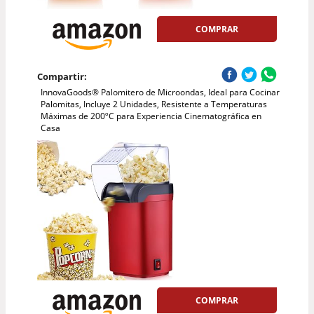
COMPRAR
Compartir:
InnovaGoods® Palomitero de Microondas, Ideal para Cocinar
Palomitas, Incluye 2 Unidades, Resistente a Temperaturas
Máximas de 200ºC para Experiencia Cinematográfica en
Casa
COMPRAR