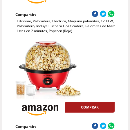
Compartir:
Edihome, Palomitera, Eléctrica, Máquina palomitas, 1200 W,
Palomitero, Incluye Cuchara Dosificadora, Palomitas de Maíz
listas en 2 minutos, Popcorn (Rojo)
COMPRAR
Compartir: