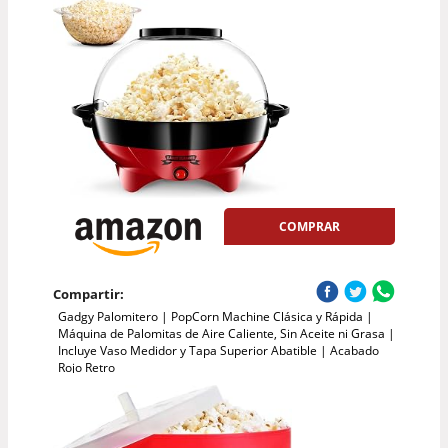
COMPRAR
Compartir:
Gadgy Palomitero | PopCorn Machine Clásica y Rápida |
Máquina de Palomitas de Aire Caliente, Sin Aceite ni Grasa |
Incluye Vaso Medidor y Tapa Superior Abatible | Acabado
Rojo Retro