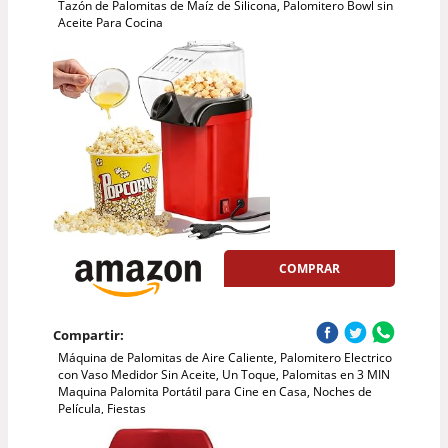
Tazón de Palomitas de Maíz de Silicona, Palomitero Bowl sin
Aceite Para Cocina
COMPRAR
Compartir:
Máquina de Palomitas de Aire Caliente, Palomitero Electrico
con Vaso Medidor Sin Aceite, Un Toque, Palomitas en 3 MIN
Maquina Palomita Portátil para Cine en Casa, Noches de
Película, Fiestas