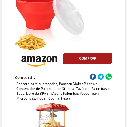
COMPRAR
Compartir:
Popcorn para Microondas, Popcorn Maker Plegable,
Contenedor de Palomitas de Silicona, Tazón de Palomitas con
Tapa, Libre de BPA sin Aceite Palomitas Popper para
Microondas, Hogar, Cocina, Fiesta