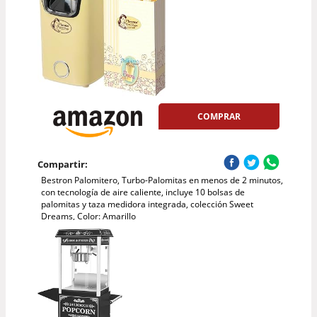
COMPRAR
Compartir:
Bestron Palomitero, Turbo-Palomitas en menos de 2 minutos,
con tecnología de aire caliente, incluye 10 bolsas de
palomitas y taza medidora integrada, colección Sweet
Dreams, Color: Amarillo