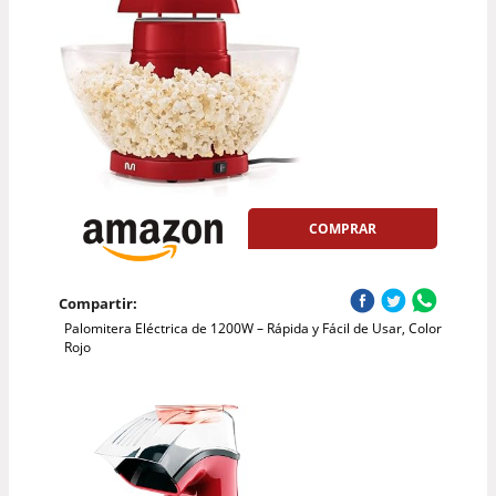
COMPRAR
Compartir:
Palomitera Eléctrica de 1200W – Rápida y Fácil de Usar, Color
Rojo