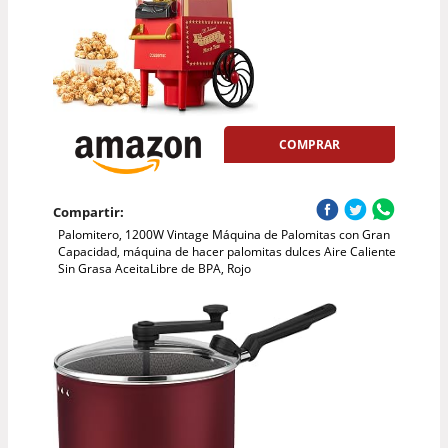
COMPRAR
Compartir:
Palomitero, 1200W Vintage Máquina de Palomitas con Gran
Capacidad, máquina de hacer palomitas dulces Aire Caliente
Sin Grasa AceitaLibre de BPA, Rojo