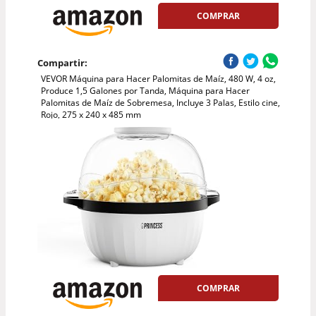
COMPRAR
Compartir:
VEVOR Máquina para Hacer Palomitas de Maíz, 480 W, 4 oz,
Produce 1,5 Galones por Tanda, Máquina para Hacer
Palomitas de Maíz de Sobremesa, Incluye 3 Palas, Estilo cine,
Rojo, 275 x 240 x 485 mm
COMPRAR