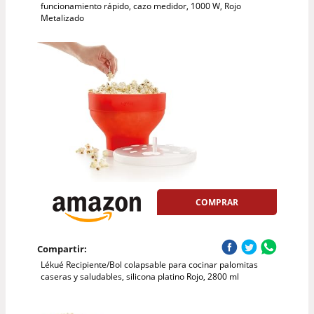
funcionamiento rápido, cazo medidor, 1000 W, Rojo
Metalizado
COMPRAR
Compartir:
Lékué Recipiente/Bol colapsable para cocinar palomitas
caseras y saludables, silicona platino Rojo, 2800 ml