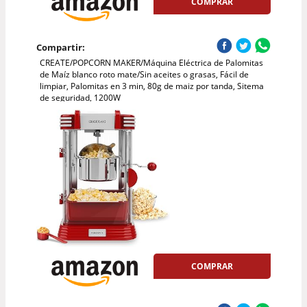
COMPRAR
Compartir:
CREATE/POPCORN MAKER/Máquina Eléctrica de Palomitas
de Maíz blanco roto mate/Sin aceites o grasas, Fácil de
limpiar, Palomitas en 3 min, 80g de maiz por tanda, Sitema
de seguridad, 1200W
COMPRAR