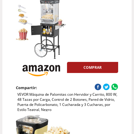
COMPRAR
Compartir:
VEVOR Máquina de Palomitas con Hervidor y Carrito, 800 W,
48 Tazas por Carga, Control de 2 Botones, Pared de Vidrio,
Puerta de Policarbonato, 1 Cucharada y 3 Cucharas, por
Estilo Teatral, Negro