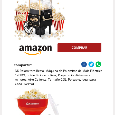
COMPRAR
Compartir:
NK Palomitero Retro, Máquina de Palomitas de Maíz Eléctrica
1200W, Botón fácil de utilizar, Preparación listas en 2
minutos, Aire Caliente, Tamaño 0,3L, Portable, Ideal para
Casa (Negro)