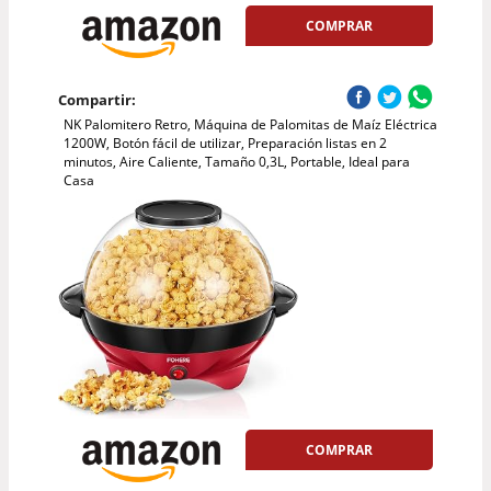
COMPRAR
Compartir:
NK Palomitero Retro, Máquina de Palomitas de Maíz Eléctrica
1200W, Botón fácil de utilizar, Preparación listas en 2
minutos, Aire Caliente, Tamaño 0,3L, Portable, Ideal para
Casa
COMPRAR