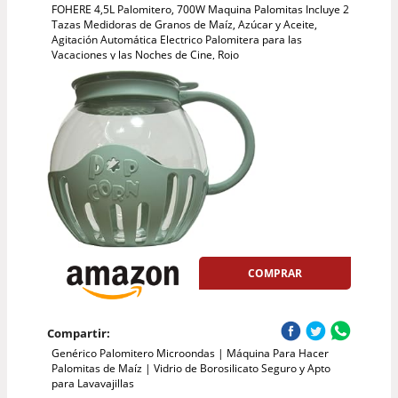
FOHERE 4,5L Palomitero, 700W Maquina Palomitas Incluye 2
Tazas Medidoras de Granos de Maíz, Azúcar y Aceite,
Agitación Automática Electrico Palomitera para las
Vacaciones y las Noches de Cine, Rojo
COMPRAR
Compartir:
Genérico Palomitero Microondas | Máquina Para Hacer
Palomitas de Maíz | Vidrio de Borosilicato Seguro y Apto
para Lavavajillas