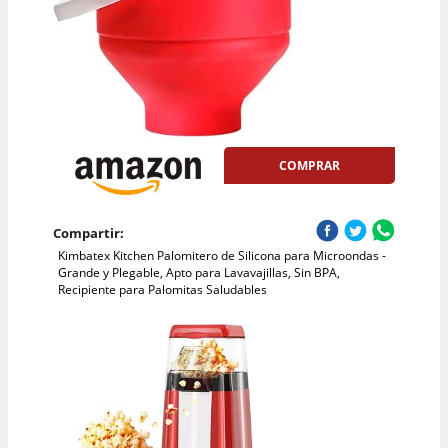
COMPRAR
Compartir:
Kimbatex Kitchen Palomitero de Silicona para Microondas -
Grande y Plegable, Apto para Lavavajillas, Sin BPA,
Recipiente para Palomitas Saludables