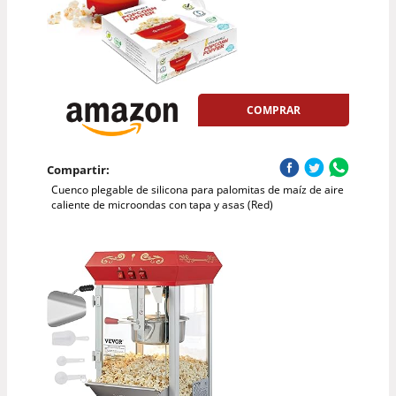
COMPRAR
Compartir:
Cuenco plegable de silicona para palomitas de maíz de aire
caliente de microondas con tapa y asas (Red)