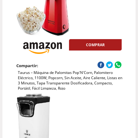
COMPRAR
Compartir:
Taurus – Máquina de Palomitas Pop'N'Corn, Palomitero
Eléctrico, 1100W, Popcorn, Sin Aceite, Aire Caliente, Listas en
3 Minutos, Tapa Transparente Dosificadora, Compacto,
Portátil, Fácil Limpieza, Rojo