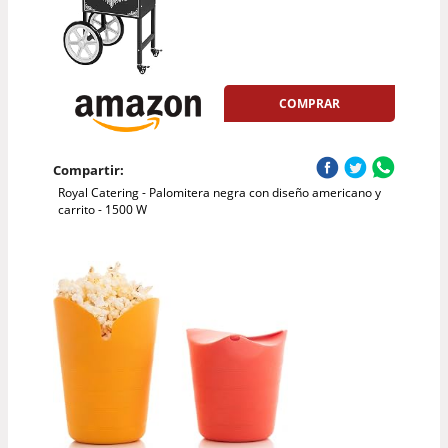
COMPRAR
Compartir:
Royal Catering - Palomitera negra con diseño americano y
carrito - 1500 W