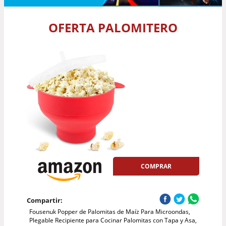
OFERTA PALOMITERO
COMPRAR
Compartir:
Fousenuk Popper de Palomitas de Maíz Para Microondas,
Plegable Recipiente para Cocinar Palomitas con Tapa y Asa,