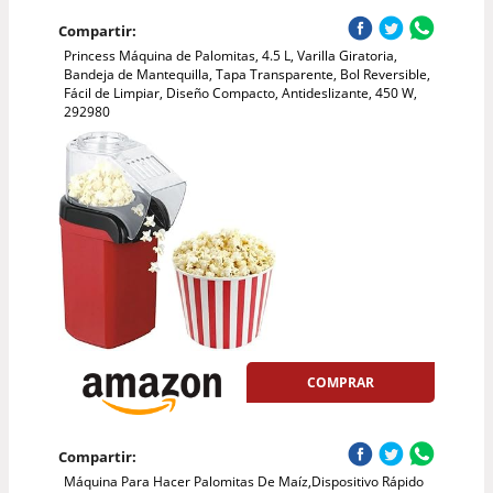
Compartir:
Princess Máquina de Palomitas, 4.5 L, Varilla Giratoria,
Bandeja de Mantequilla, Tapa Transparente, Bol Reversible,
Fácil de Limpiar, Diseño Compacto, Antideslizante, 450 W,
292980
COMPRAR
Compartir:
Máquina Para Hacer Palomitas De Maíz,Dispositivo Rápido