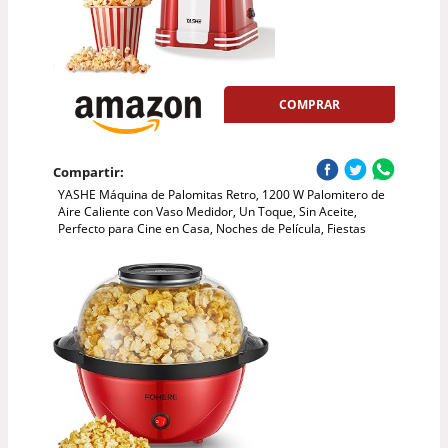
COMPRAR
Compartir:
YASHE Máquina de Palomitas Retro, 1200 W Palomitero de
Aire Caliente con Vaso Medidor, Un Toque, Sin Aceite,
Perfecto para Cine en Casa, Noches de Película, Fiestas