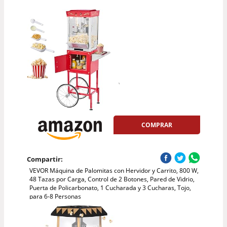
COMPRAR
Compartir:
VEVOR Máquina de Palomitas con Hervidor y Carrito, 800 W,
48 Tazas por Carga, Control de 2 Botones, Pared de Vidrio,
Puerta de Policarbonato, 1 Cucharada y 3 Cucharas, Tojo,
para 6-8 Personas