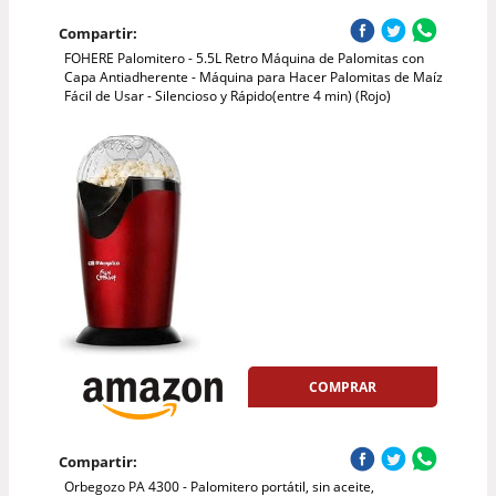
Compartir:
FOHERE Palomitero - 5.5L Retro Máquina de Palomitas con
Capa Antiadherente - Máquina para Hacer Palomitas de Maíz
Fácil de Usar - Silencioso y Rápido(entre 4 min) (Rojo)
COMPRAR
Compartir:
Orbegozo PA 4300 - Palomitero portátil, sin aceite,