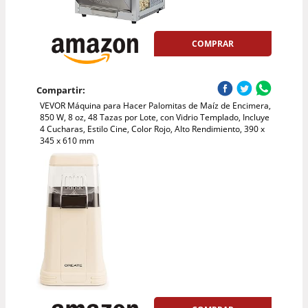
COMPRAR
Compartir:
VEVOR Máquina para Hacer Palomitas de Maíz de Encimera,
850 W, 8 oz, 48 Tazas por Lote, con Vidrio Templado, Incluye
4 Cucharas, Estilo Cine, Color Rojo, Alto Rendimiento, 390 x
345 x 610 mm