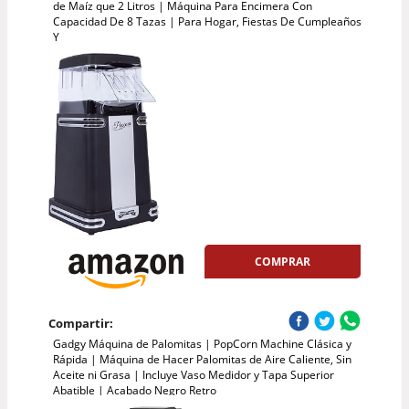
de Maíz que 2 Litros | Máquina Para Encimera Con
Capacidad De 8 Tazas | Para Hogar, Fiestas De Cumpleaños
Y
COMPRAR
Compartir:
Gadgy Máquina de Palomitas | PopCorn Machine Clásica y
Rápida | Máquina de Hacer Palomitas de Aire Caliente, Sin
Aceite ni Grasa | Incluye Vaso Medidor y Tapa Superior
Abatible | Acabado Negro Retro