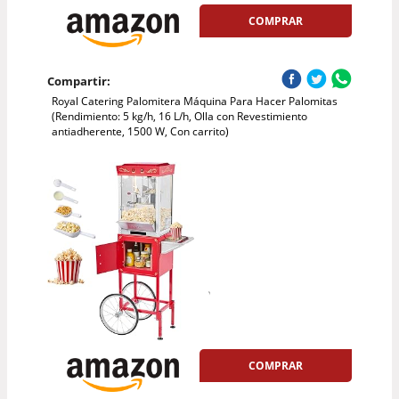
COMPRAR
Compartir:
Royal Catering Palomitera Máquina Para Hacer Palomitas
(Rendimiento: 5 kg/h, 16 L/h, Olla con Revestimiento
antiadherente, 1500 W, Con carrito)
COMPRAR