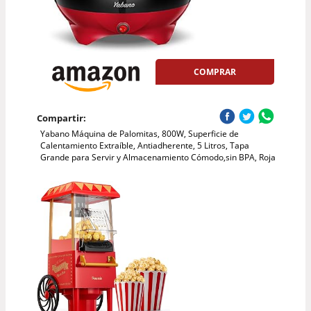
COMPRAR
Compartir:
Yabano Máquina de Palomitas, 800W, Superficie de
Calentamiento Extraíble, Antiadherente, 5 Litros, Tapa
Grande para Servir y Almacenamiento Cómodo,sin BPA, Roja