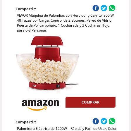
Compartir:
VEVOR Máquina de Palomitas con Hervidor y Carrito, 800 W,
48 Tazas por Carga, Control de 2 Botones, Pared de Vidrio,
Puerta de Policarbonato, 1 Cucharada y 3 Cucharas, Tojo,
para 6-8 Personas
COMPRAR
Compartir:
Palomitera Eléctrica de 1200W – Rápida y Fácil de Usar, Color