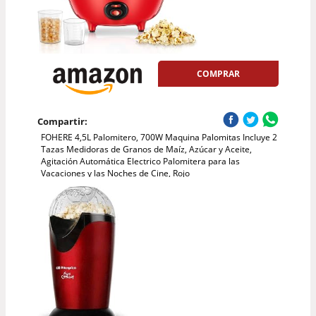
COMPRAR
Compartir:
FOHERE 4,5L Palomitero, 700W Maquina Palomitas Incluye 2
Tazas Medidoras de Granos de Maíz, Azúcar y Aceite,
Agitación Automática Electrico Palomitera para las
Vacaciones y las Noches de Cine, Rojo