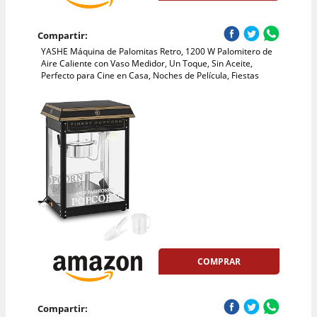
Compartir:
YASHE Máquina de Palomitas Retro, 1200 W Palomitero de
Aire Caliente con Vaso Medidor, Un Toque, Sin Aceite,
Perfecto para Cine en Casa, Noches de Película, Fiestas
COMPRAR
Compartir: