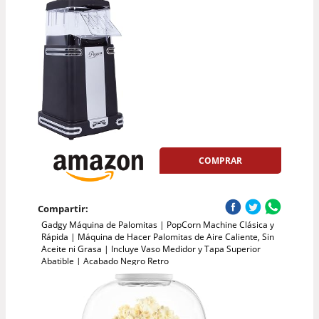
COMPRAR
Compartir:
Gadgy Máquina de Palomitas | PopCorn Machine Clásica y
Rápida | Máquina de Hacer Palomitas de Aire Caliente, Sin
Aceite ni Grasa | Incluye Vaso Medidor y Tapa Superior
Abatible | Acabado Negro Retro