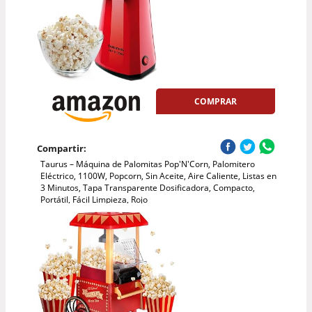
COMPRAR
Compartir:
Taurus – Máquina de Palomitas Pop'N'Corn, Palomitero
Eléctrico, 1100W, Popcorn, Sin Aceite, Aire Caliente, Listas en
3 Minutos, Tapa Transparente Dosificadora, Compacto,
Portátil, Fácil Limpieza, Rojo