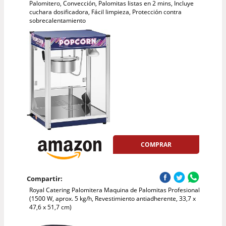
Palomitero, Convección, Palomitas listas en 2 mins, Incluye
cuchara dosificadora, Fácil limpieza, Protección contra
sobrecalentamiento
COMPRAR
Compartir:
Royal Catering Palomitera Maquina de Palomitas Profesional
(1500 W, aprox. 5 kg/h, Revestimiento antiadherente, 33,7 x
47,6 x 51,7 cm)