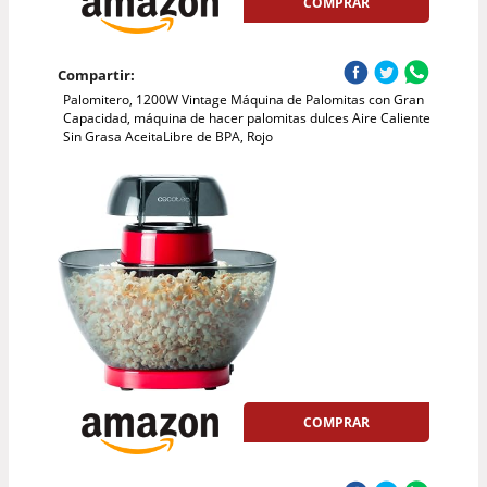
COMPRAR
Compartir:
Palomitero, 1200W Vintage Máquina de Palomitas con Gran
Capacidad, máquina de hacer palomitas dulces Aire Caliente
Sin Grasa AceitaLibre de BPA, Rojo
COMPRAR