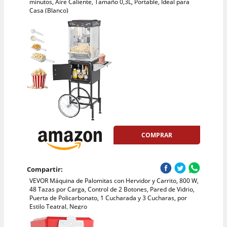
minutos, Aire Caliente, Tamaño 0,3L, Portable, Ideal para
Casa (Blanco)
COMPRAR
Compartir:
VEVOR Máquina de Palomitas con Hervidor y Carrito, 800 W,
48 Tazas por Carga, Control de 2 Botones, Pared de Vidrio,
Puerta de Policarbonato, 1 Cucharada y 3 Cucharas, por
Estilo Teatral, Negro