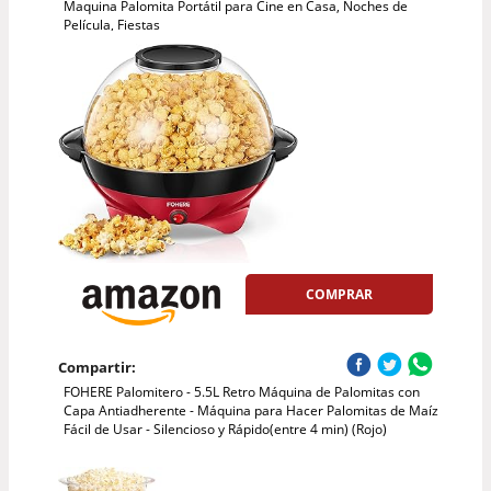
Maquina Palomita Portátil para Cine en Casa, Noches de
Película, Fiestas
COMPRAR
Compartir:
FOHERE Palomitero - 5.5L Retro Máquina de Palomitas con
Capa Antiadherente - Máquina para Hacer Palomitas de Maíz
Fácil de Usar - Silencioso y Rápido(entre 4 min) (Rojo)