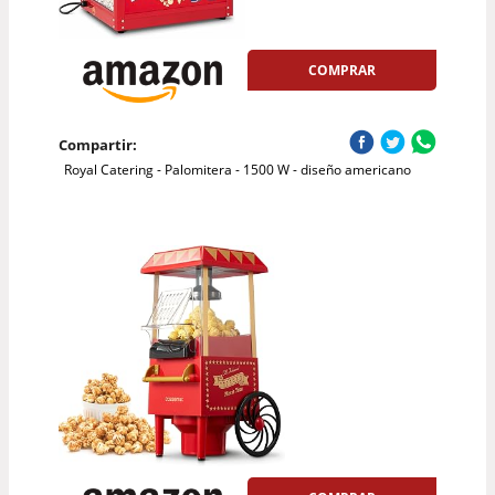
COMPRAR
Compartir:
Royal Catering - Palomitera - 1500 W - diseño americano