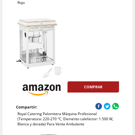
Rojo
COMPRAR
Compartir:
Royal Catering Palomitera Máquina Profesional
(Temperatura: 220-270 °C, Elemento calefactor: 1.500 W,
Blanca y dorada) Para Venta Ambulante