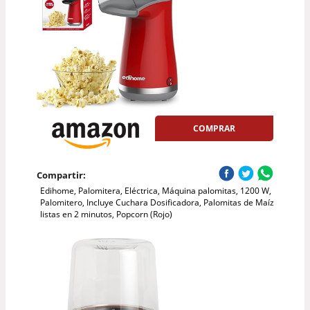
COMPRAR
Compartir:
Edihome, Palomitera, Eléctrica, Máquina palomitas, 1200 W,
Palomitero, Incluye Cuchara Dosificadora, Palomitas de Maíz
listas en 2 minutos, Popcorn (Rojo)