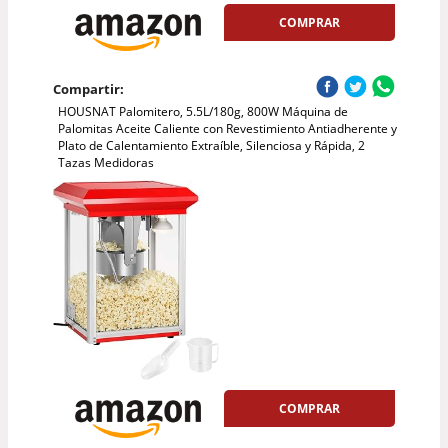
COMPRAR
Compartir:
HOUSNAT Palomitero, 5.5L/180g, 800W Máquina de
Palomitas Aceite Caliente con Revestimiento Antiadherente y
Plato de Calentamiento Extraíble, Silenciosa y Rápida, 2
Tazas Medidoras
COMPRAR