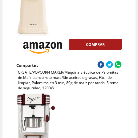
COMPRAR
Compartir:
CREATE/POPCORN MAKER/Máquina Eléctrica de Palomitas
de Maíz blanco roto mate/Sin aceites o grasas, Fácil de
limpiar, Palomitas en 3 min, 80g de maiz por tanda, Sitema
de seguridad, 1200W