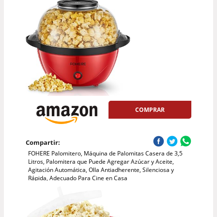
COMPRAR
Compartir:
FOHERE Palomitero, Máquina de Palomitas Casera de 3,5
Litros, Palomitera que Puede Agregar Azúcar y Aceite,
Agitación Automática, Olla Antiadherente, Silenciosa y
Rápida, Adecuado Para Cine en Casa