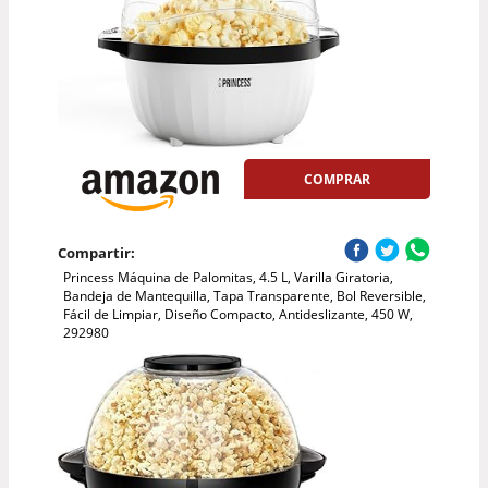
COMPRAR
Compartir:
Princess Máquina de Palomitas, 4.5 L, Varilla Giratoria,
Bandeja de Mantequilla, Tapa Transparente, Bol Reversible,
Fácil de Limpiar, Diseño Compacto, Antideslizante, 450 W,
292980