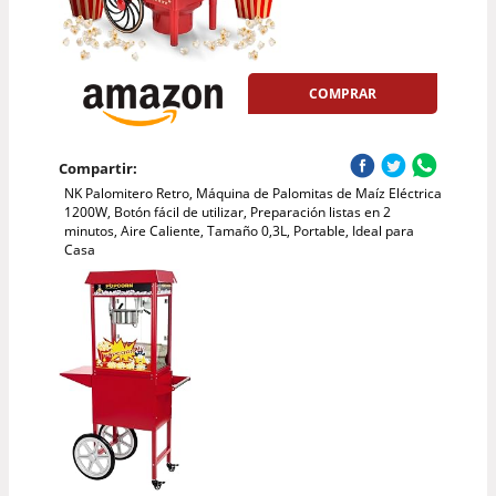
COMPRAR
Compartir:
NK Palomitero Retro, Máquina de Palomitas de Maíz Eléctrica
1200W, Botón fácil de utilizar, Preparación listas en 2
minutos, Aire Caliente, Tamaño 0,3L, Portable, Ideal para
Casa