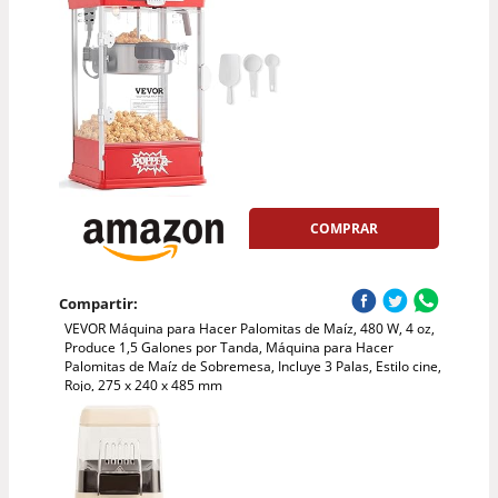
COMPRAR
Compartir:
VEVOR Máquina para Hacer Palomitas de Maíz, 480 W, 4 oz,
Produce 1,5 Galones por Tanda, Máquina para Hacer
Palomitas de Maíz de Sobremesa, Incluye 3 Palas, Estilo cine,
Rojo, 275 x 240 x 485 mm