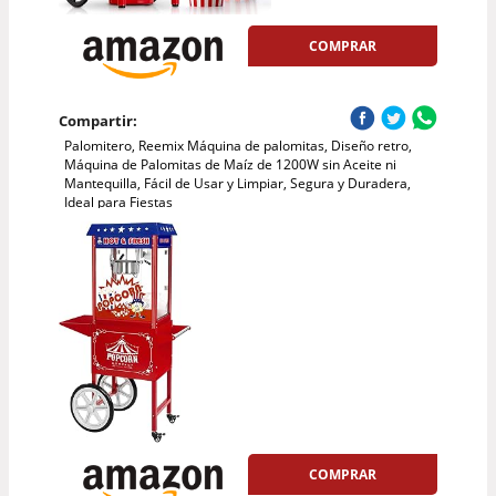
COMPRAR
Compartir:
Palomitero, Reemix Máquina de palomitas, Diseño retro,
Máquina de Palomitas de Maíz de 1200W sin Aceite ni
Mantequilla, Fácil de Usar y Limpiar, Segura y Duradera,
Ideal para Fiestas
COMPRAR