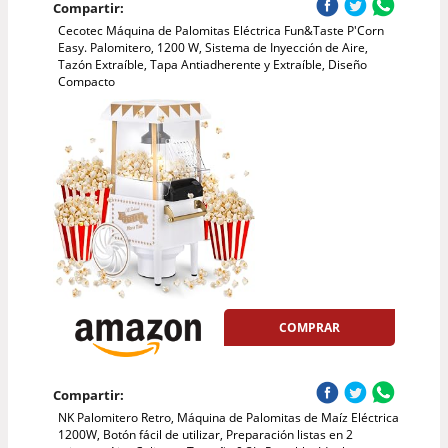
Compartir:
Cecotec Máquina de Palomitas Eléctrica Fun&Taste P'Corn
Easy. Palomitero, 1200 W, Sistema de Inyección de Aire,
Tazón Extraíble, Tapa Antiadherente y Extraíble, Diseño
Compacto
COMPRAR
Compartir:
NK Palomitero Retro, Máquina de Palomitas de Maíz Eléctrica
1200W, Botón fácil de utilizar, Preparación listas en 2