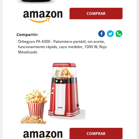
COMPRAR
Compartir:
Orbegozo PA 4300 - Palomitero portátil, sin aceite,
funcionamiento rápido, cazo medidor, 1000 W, Rojo
Metalizado
COMPRAR