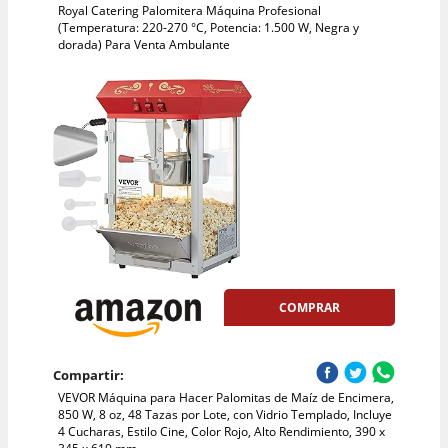
Royal Catering Palomitera Máquina Profesional
(Temperatura: 220-270 °C, Potencia: 1.500 W, Negra y
dorada) Para Venta Ambulante
COMPRAR
Compartir:
VEVOR Máquina para Hacer Palomitas de Maíz de Encimera,
850 W, 8 oz, 48 Tazas por Lote, con Vidrio Templado, Incluye
4 Cucharas, Estilo Cine, Color Rojo, Alto Rendimiento, 390 x