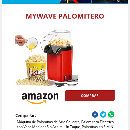
MYWAVE PALOMITERO
COMPRAR
Compartir:
Máquina de Palomitas de Aire Caliente, Palomitero Electrico
con Vaso Medidor Sin Aceite, Un Toque, Palomitas en 3 MIN