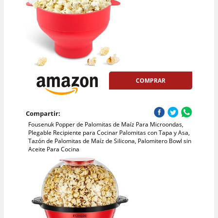
COMPRAR
Compartir:
Fousenuk Popper de Palomitas de Maíz Para Microondas,
Plegable Recipiente para Cocinar Palomitas con Tapa y Asa,
Tazón de Palomitas de Maíz de Silicona, Palomitero Bowl sin
Aceite Para Cocina