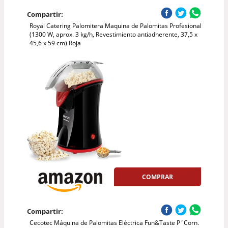
Compartir:
Royal Catering Palomitera Maquina de Palomitas Profesional
(1300 W, aprox. 3 kg/h, Revestimiento antiadherente, 37,5 x
45,6 x 59 cm) Roja
COMPRAR
Compartir:
Cecotec Máquina de Palomitas Eléctrica Fun&Taste P´Corn.