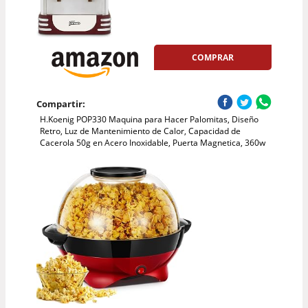
COMPRAR
Compartir:
H.Koenig POP330 Maquina para Hacer Palomitas, Diseño
Retro, Luz de Mantenimiento de Calor, Capacidad de
Cacerola 50g en Acero Inoxidable, Puerta Magnetica, 360w