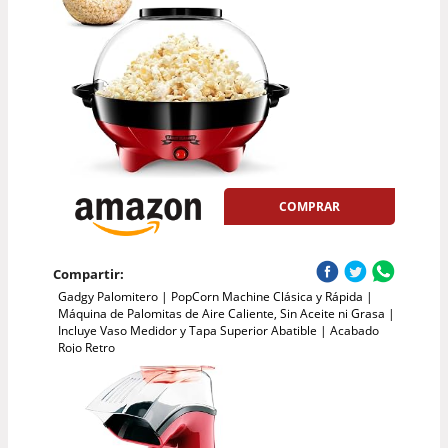
COMPRAR
Compartir:
Gadgy Palomitero | PopCorn Machine Clásica y Rápida |
Máquina de Palomitas de Aire Caliente, Sin Aceite ni Grasa |
Incluye Vaso Medidor y Tapa Superior Abatible | Acabado
Rojo Retro