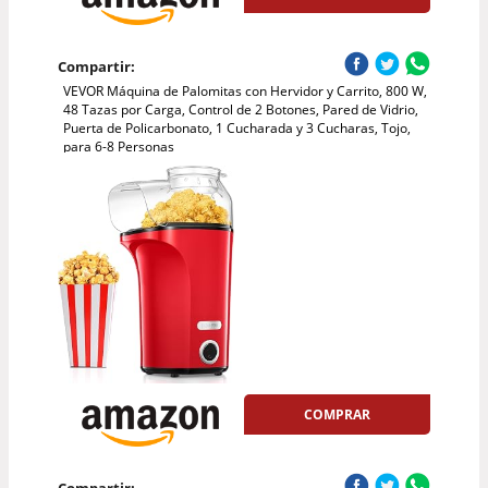
Compartir:
VEVOR Máquina de Palomitas con Hervidor y Carrito, 800 W,
48 Tazas por Carga, Control de 2 Botones, Pared de Vidrio,
Puerta de Policarbonato, 1 Cucharada y 3 Cucharas, Tojo,
para 6-8 Personas
COMPRAR