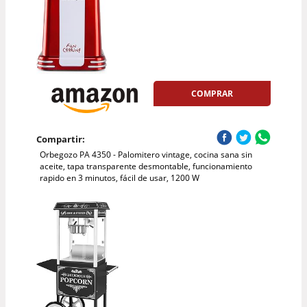
COMPRAR
Compartir:
Orbegozo PA 4350 - Palomitero vintage, cocina sana sin
aceite, tapa transparente desmontable, funcionamiento
rapido en 3 minutos, fácil de usar, 1200 W