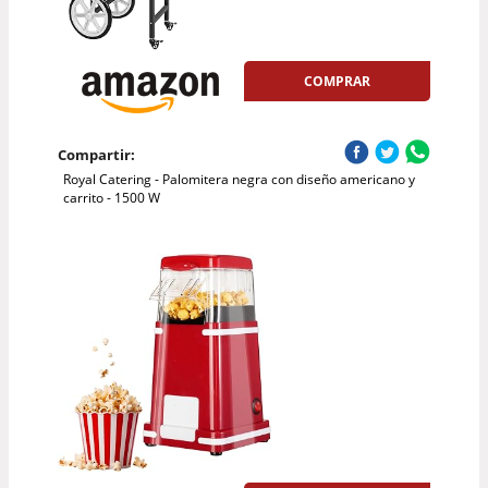
COMPRAR
Compartir:
Royal Catering - Palomitera negra con diseño americano y
carrito - 1500 W