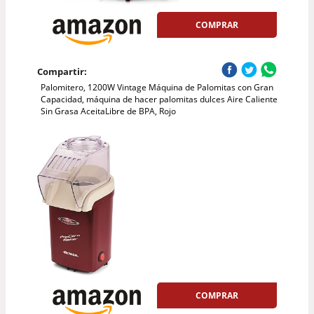
COMPRAR
Compartir:
Palomitero, 1200W Vintage Máquina de Palomitas con Gran
Capacidad, máquina de hacer palomitas dulces Aire Caliente
Sin Grasa AceitaLibre de BPA, Rojo
COMPRAR