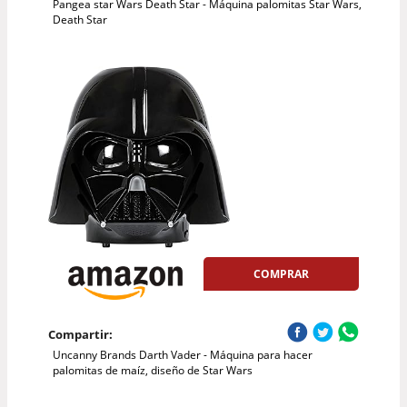
Pangea star Wars Death Star - Máquina palomitas Star Wars,
Death Star
COMPRAR
Compartir:
Uncanny Brands Darth Vader - Máquina para hacer
palomitas de maíz, diseño de Star Wars