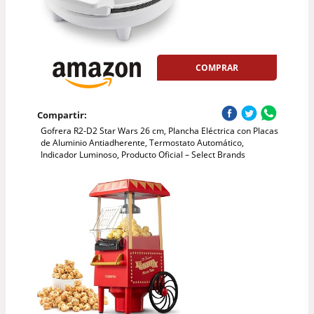
COMPRAR
Compartir:
Gofrera R2-D2 Star Wars 26 cm, Plancha Eléctrica con Placas
de Aluminio Antiadherente, Termostato Automático,
Indicador Luminoso, Producto Oficial – Select Brands