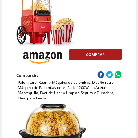
COMPRAR
Compartir:
Palomitero, Reemix Máquina de palomitas, Diseño retro,
Máquina de Palomitas de Maíz de 1200W sin Aceite ni
Mantequilla, Fácil de Usar y Limpiar, Segura y Duradera,
Ideal para Fiestas