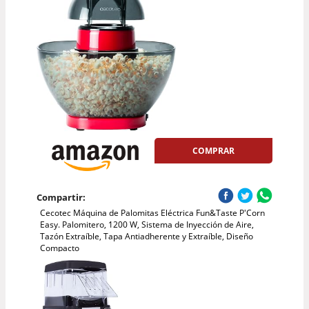
COMPRAR
Compartir:
Cecotec Máquina de Palomitas Eléctrica Fun&Taste P'Corn
Easy. Palomitero, 1200 W, Sistema de Inyección de Aire,
Tazón Extraíble, Tapa Antiadherente y Extraíble, Diseño
Compacto