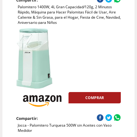
Compartir:
Palomitero 1400W, 4L Gran Capacidad/120g, 2 Minutos
Rápido, Máquina para Hacer Palomitas Fácil de Usar, Aire
Caliente & Sin Grasa, para el Hogar, Fiesta de Cine, Navidad,
Aniversario para Niños
COMPRAR
Compartir:
Jocca - Palomitero Turquesa 500W sin Aceites con Vaso
Medidor