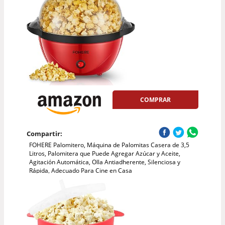
COMPRAR
Compartir:
FOHERE Palomitero, Máquina de Palomitas Casera de 3,5
Litros, Palomitera que Puede Agregar Azúcar y Aceite,
Agitación Automática, Olla Antiadherente, Silenciosa y
Rápida, Adecuado Para Cine en Casa