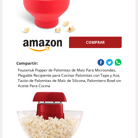
COMPRAR
Compartir:
Fousenuk Popper de Palomitas de Maíz Para Microondas,
Plegable Recipiente para Cocinar Palomitas con Tapa y Asa,
Tazón de Palomitas de Maíz de Silicona, Palomitero Bowl sin
Aceite Para Cocina