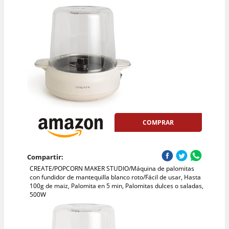
COMPRAR
Compartir:
CREATE/POPCORN MAKER STUDIO/Máquina de palomitas
con fundidor de mantequilla blanco roto/Fácil de usar, Hasta
100g de maiz, Palomita en 5 min, Palomitas dulces o saladas,
500W