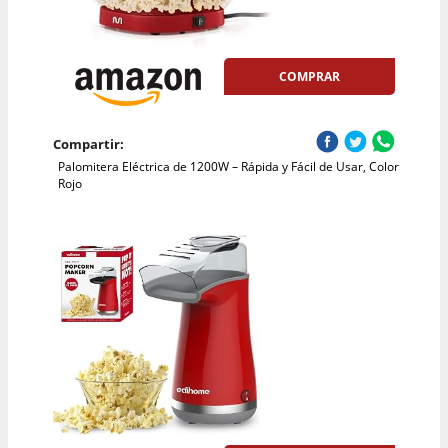
COMPRAR
Compartir:
Palomitera Eléctrica de 1200W – Rápida y Fácil de Usar, Color
Rojo