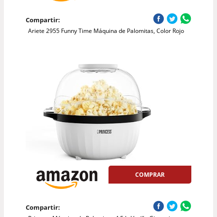
Compartir:
Ariete 2955 Funny Time Máquina de Palomitas, Color Rojo
COMPRAR
Compartir: