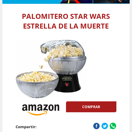
PALOMITERO STAR WARS
ESTRELLA DE LA MUERTE
COMPRAR
Compartir: