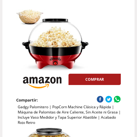
COMPRAR
Compartir:
Gadgy Palomitero | PopCorn Machine Clásica y Rápida |
Máquina de Palomitas de Aire Caliente, Sin Aceite ni Grasa |
Incluye Vaso Medidor y Tapa Superior Abatible | Acabado
Rojo Retro