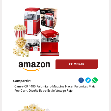
COMPRAR
Compartir:
Camry CR 4480 Palomitero Máquina Hacer Palomitas Maiz
Pop-Corn, Diseño Retro Estilo Vintage Rojo