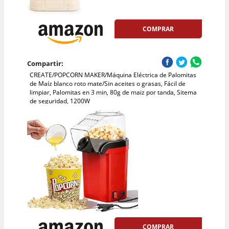
COMPRAR
Compartir:
CREATE/POPCORN MAKER/Máquina Eléctrica de Palomitas
de Maíz blanco roto mate/Sin aceites o grasas, Fácil de
limpiar, Palomitas en 3 min, 80g de maiz por tanda, Sitema
de seguridad, 1200W
COMPRAR