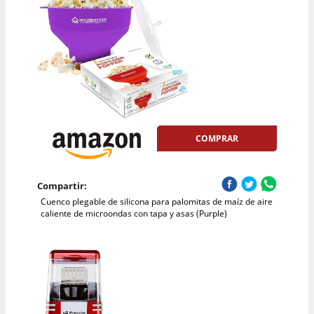
COMPRAR
Compartir:
Cuenco plegable de silicona para palomitas de maíz de aire
caliente de microondas con tapa y asas (Purple)