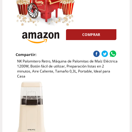
COMPRAR
Compartir:
NK Palomitero Retro, Máquina de Palomitas de Maíz Eléctrica
1200W, Botón fácil de utilizar, Preparación listas en 2
minutos, Aire Caliente, Tamaño 0,3L, Portable, Ideal para
Casa