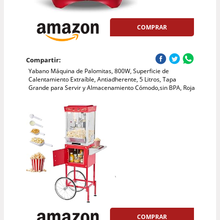
COMPRAR
Compartir:
Yabano Máquina de Palomitas, 800W, Superficie de
Calentamiento Extraíble, Antiadherente, 5 Litros, Tapa
Grande para Servir y Almacenamiento Cómodo,sin BPA, Roja
COMPRAR