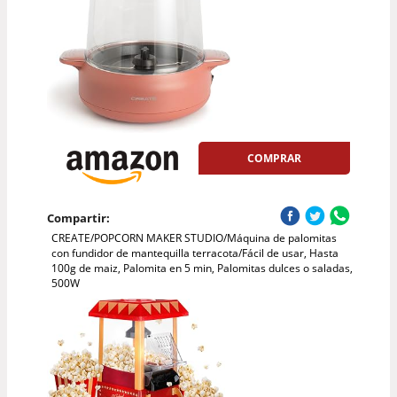
COMPRAR
Compartir:
CREATE/POPCORN MAKER STUDIO/Máquina de palomitas
con fundidor de mantequilla terracota/Fácil de usar, Hasta
100g de maiz, Palomita en 5 min, Palomitas dulces o saladas,
500W