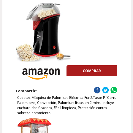
COMPRAR
Compartir:
Cecotec Máquina de Palomitas Eléctrica Fun&Taste P´Corn.
Palomitero, Convección, Palomitas listas en 2 mins, Incluye
cuchara dosificadora, Fácil limpieza, Protección contra
sobrecalentamiento