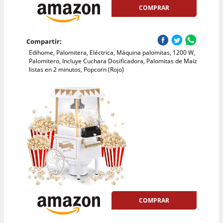
COMPRAR
Compartir:
Edihome, Palomitera, Eléctrica, Máquina palomitas, 1200 W,
Palomitero, Incluye Cuchara Dosificadora, Palomitas de Maíz
listas en 2 minutos, Popcorn (Rojo)
COMPRAR