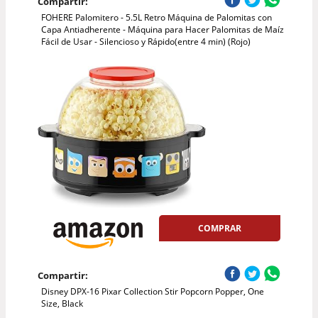
Compartir:
FOHERE Palomitero - 5.5L Retro Máquina de Palomitas con
Capa Antiadherente - Máquina para Hacer Palomitas de Maíz
Fácil de Usar - Silencioso y Rápido(entre 4 min) (Rojo)
COMPRAR
Compartir:
Disney DPX-16 Pixar Collection Stir Popcorn Popper, One
Size, Black