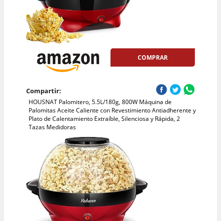
COMPRAR
Compartir:
HOUSNAT Palomitero, 5.5L/180g, 800W Máquina de
Palomitas Aceite Caliente con Revestimiento Antiadherente y
Plato de Calentamiento Extraíble, Silenciosa y Rápida, 2
Tazas Medidoras