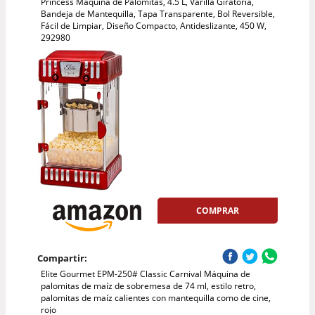
Princess Máquina de Palomitas, 4.5 L, Varilla Giratoria,
Bandeja de Mantequilla, Tapa Transparente, Bol Reversible,
Fácil de Limpiar, Diseño Compacto, Antideslizante, 450 W,
292980
COMPRAR
Compartir:
Elite Gourmet EPM-250# Classic Carnival Máquina de
palomitas de maíz de sobremesa de 74 ml, estilo retro,
palomitas de maíz calientes con mantequilla como de cine,
rojo