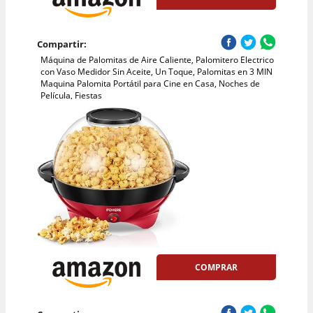
Compartir:
Máquina de Palomitas de Aire Caliente, Palomitero Electrico
con Vaso Medidor Sin Aceite, Un Toque, Palomitas en 3 MIN
Maquina Palomita Portátil para Cine en Casa, Noches de
Película, Fiestas
COMPRAR