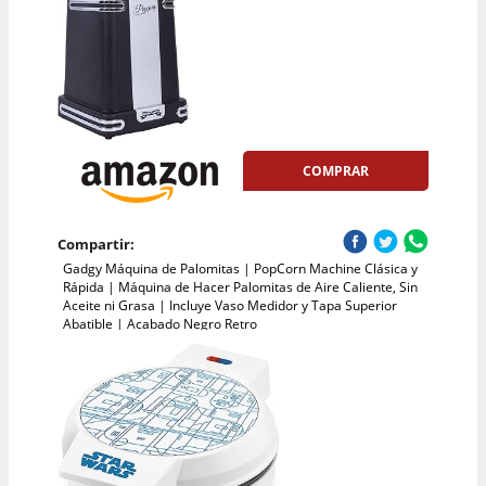
COMPRAR
Compartir:
Gadgy Máquina de Palomitas | PopCorn Machine Clásica y
Rápida | Máquina de Hacer Palomitas de Aire Caliente, Sin
Aceite ni Grasa | Incluye Vaso Medidor y Tapa Superior
Abatible | Acabado Negro Retro