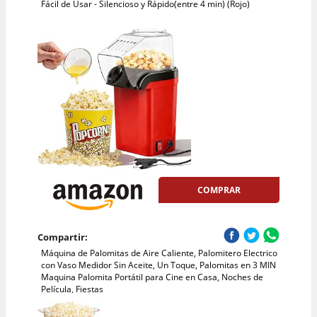
Fácil de Usar - Silencioso y Rápido(entre 4 min) (Rojo)
COMPRAR
Compartir:
Máquina de Palomitas de Aire Caliente, Palomitero Electrico
con Vaso Medidor Sin Aceite, Un Toque, Palomitas en 3 MIN
Maquina Palomita Portátil para Cine en Casa, Noches de
Película, Fiestas