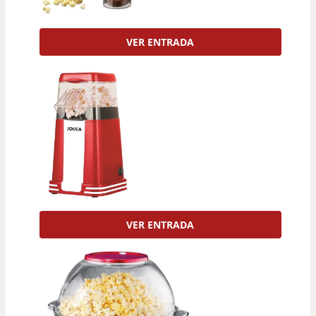
VER ENTRADA
VER ENTRADA