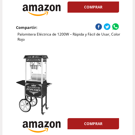
COMPRAR
Compartir:
Palomitera Eléctrica de 1200W – Rápida y Fácil de Usar, Color
Rojo
COMPRAR