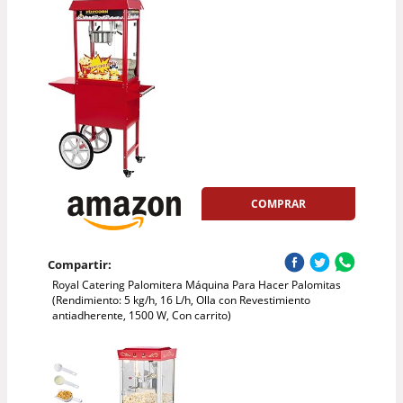
COMPRAR
Compartir:
Royal Catering Palomitera Máquina Para Hacer Palomitas
(Rendimiento: 5 kg/h, 16 L/h, Olla con Revestimiento
antiadherente, 1500 W, Con carrito)