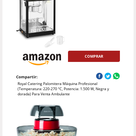
COMPRAR
Compartir:
Royal Catering Palomitera Máquina Profesional
(Temperatura: 220-270 °C, Potencia: 1.500 W, Negra y
dorada) Para Venta Ambulante