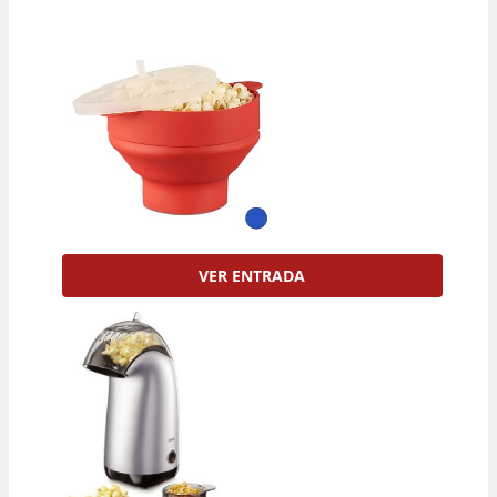
VER ENTRADA