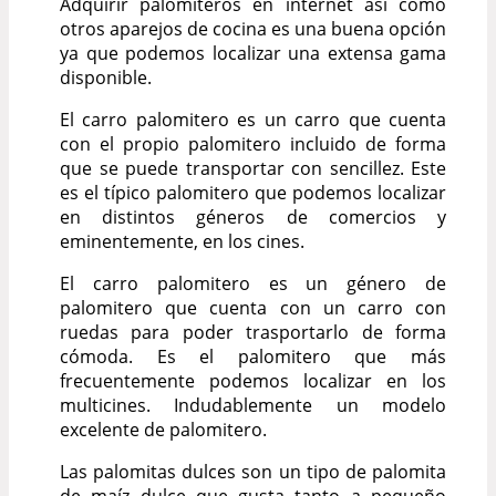
Adquirir palomiteros en internet así como
otros aparejos de cocina es una buena opción
ya que podemos localizar una extensa gama
disponible.
El carro palomitero es un carro que cuenta
con el propio palomitero incluido de forma
que se puede transportar con sencillez. Este
es el típico palomitero que podemos localizar
en distintos géneros de comercios y
eminentemente, en los cines.
El carro palomitero es un género de
palomitero que cuenta con un carro con
ruedas para poder trasportarlo de forma
cómoda. Es el palomitero que más
frecuentemente podemos localizar en los
multicines. Indudablemente un modelo
excelente de palomitero.
Las palomitas dulces son un tipo de palomita