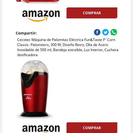
COMPRAR
Compartir:
Cecotec Máquina de Palomitas Eléctrica Fun&Taste P´Corn
Classic. Palomitero, 300 W, Diseño Retro, Olla de Acero
Inoxidable de 500 ml, Bandeja extraíble, Luz Interior, Cuchara
dosificadora
COMPRAR