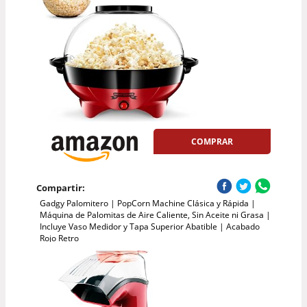
COMPRAR
Compartir:
Gadgy Palomitero | PopCorn Machine Clásica y Rápida |
Máquina de Palomitas de Aire Caliente, Sin Aceite ni Grasa |
Incluye Vaso Medidor y Tapa Superior Abatible | Acabado
Rojo Retro