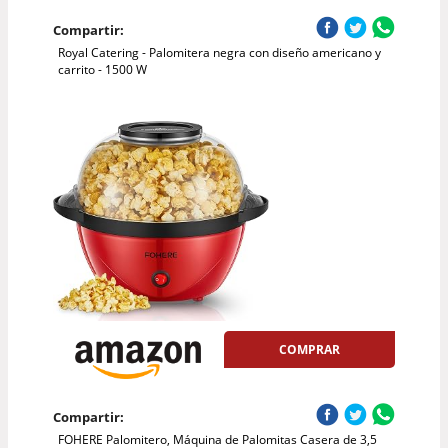
Compartir:
Royal Catering - Palomitera negra con diseño americano y
carrito - 1500 W
COMPRAR
Compartir:
FOHERE Palomitero, Máquina de Palomitas Casera de 3,5