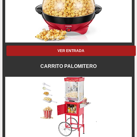
VER ENTRADA
CARRITO PALOMITERO