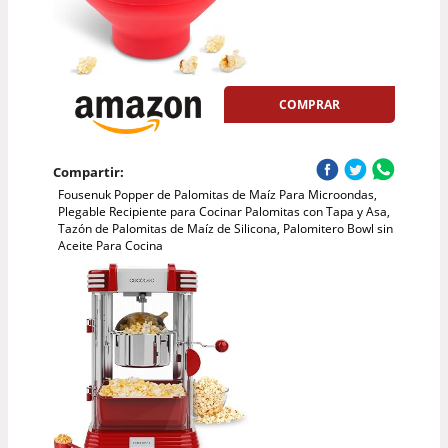
COMPRAR
Compartir:
Fousenuk Popper de Palomitas de Maíz Para Microondas,
Plegable Recipiente para Cocinar Palomitas con Tapa y Asa,
Tazón de Palomitas de Maíz de Silicona, Palomitero Bowl sin
Aceite Para Cocina