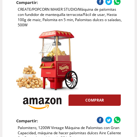
Compartir:
CREATE/POPCORN MAKER STUDIO/Máquina de palomitas
con fundidor de mantequilla terracota/Fácil de usar, Hasta
100g de maiz, Palomita en 5 min, Palomitas dulces o saladas,
500W
COMPRAR
Compartir:
Palomitero, 1200W Vintage Máquina de Palomitas con Gran
Capacidad, máquina de hacer palomitas dulces Aire Caliente