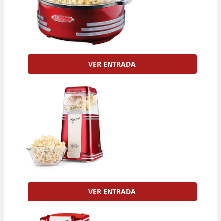
VER ENTRADA
VER ENTRADA