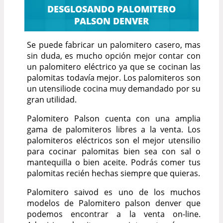
DESGLOSANDO PALOMITERO
PALSON DENVER
Se puede fabricar un palomitero casero, mas
sin duda, es mucho opción mejor contar con
un palomitero eléctrico ya que se cocinan las
palomitas todavía mejor. Los palomiteros son
un utensiliode cocina muy demandado por su
gran utilidad.
Palomitero Palson cuenta con una amplia
gama de palomiteros libres a la venta. Los
palomiteros eléctricos son el mejor utensilio
para cocinar palomitas bien sea con sal o
mantequilla o bien aceite. Podrás comer tus
palomitas recién hechas siempre que quieras.
Palomitero saivod es uno de los muchos
modelos de Palomitero palson denver que
podemos encontrar a la venta on-line.