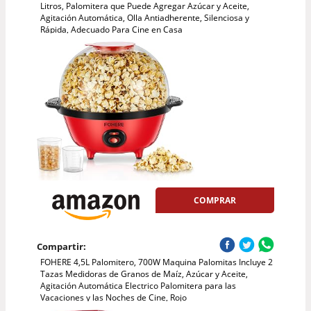
Litros, Palomitera que Puede Agregar Azúcar y Aceite,
Agitación Automática, Olla Antiadherente, Silenciosa y
Rápida, Adecuado Para Cine en Casa
COMPRAR
Compartir:
FOHERE 4,5L Palomitero, 700W Maquina Palomitas Incluye 2
Tazas Medidoras de Granos de Maíz, Azúcar y Aceite,
Agitación Automática Electrico Palomitera para las
Vacaciones y las Noches de Cine, Rojo