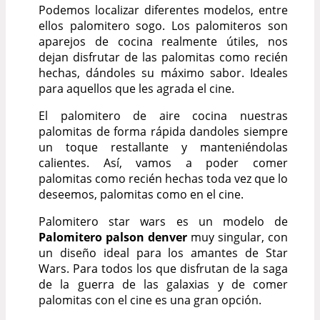
Podemos localizar diferentes modelos, entre
ellos palomitero sogo. Los palomiteros son
aparejos de cocina realmente útiles, nos
dejan disfrutar de las palomitas como recién
hechas, dándoles su máximo sabor. Ideales
para aquellos que les agrada el cine.
El palomitero de aire cocina nuestras
palomitas de forma rápida dandoles siempre
un toque restallante y manteniéndolas
calientes. Así, vamos a poder comer
palomitas como recién hechas toda vez que lo
deseemos, palomitas como en el cine.
Palomitero star wars es un modelo de
Palomitero palson denver
muy singular, con
un diseño ideal para los amantes de Star
Wars. Para todos los que disfrutan de la saga
de la guerra de las galaxias y de comer
palomitas con el cine es una gran opción.