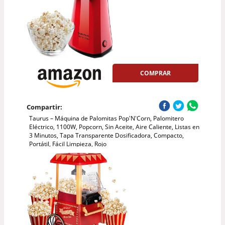
COMPRAR
Compartir:
Taurus – Máquina de Palomitas Pop'N'Corn, Palomitero
Eléctrico, 1100W, Popcorn, Sin Aceite, Aire Caliente, Listas en
3 Minutos, Tapa Transparente Dosificadora, Compacto,
Portátil, Fácil Limpieza, Rojo