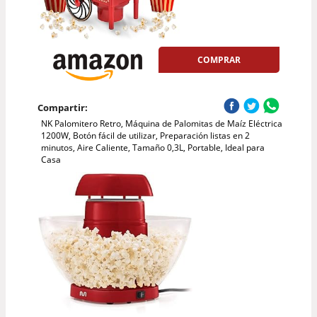
COMPRAR
Compartir:
NK Palomitero Retro, Máquina de Palomitas de Maíz Eléctrica
1200W, Botón fácil de utilizar, Preparación listas en 2
minutos, Aire Caliente, Tamaño 0,3L, Portable, Ideal para
Casa