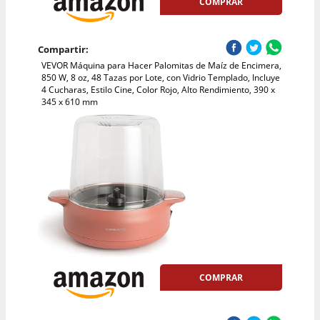
COMPRAR
Compartir:
VEVOR Máquina para Hacer Palomitas de Maíz de Encimera,
850 W, 8 oz, 48 Tazas por Lote, con Vidrio Templado, Incluye
4 Cucharas, Estilo Cine, Color Rojo, Alto Rendimiento, 390 x
345 x 610 mm
COMPRAR