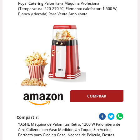
Royal Catering Palomitera Máquina Profesional
(Temperatura: 220-270 °C, Elemento calefactor: 1.500 W,
Blanca y dorada) Para Venta Ambulante
COMPRAR
Compartir:
YASHE Máquina de Palomitas Retro, 1200 W Palomitero de
Aire Caliente con Vaso Medidor, Un Toque, Sin Aceite,
Perfecto para Cine en Casa, Noches de Película, Fiestas