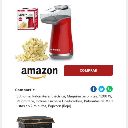
COMPRAR
Compartir:
Edihome, Palomitera, Eléctrica, Máquina palomitas, 1200 W,
Palomitero, Incluye Cuchara Dosificadora, Palomitas de Maíz
listas en 2 minutos, Popcorn (Rojo)