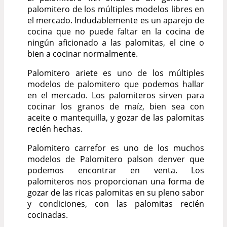
palomitero de los múltiples modelos libres en
el mercado. Indudablemente es un aparejo de
cocina que no puede faltar en la cocina de
ningún aficionado a las palomitas, el cine o
bien a cocinar normalmente.
Palomitero ariete es uno de los múltiples
modelos de palomitero que podemos hallar
en el mercado. Los palomiteros sirven para
cocinar los granos de maíz, bien sea con
aceite o mantequilla, y gozar de las palomitas
recién hechas.
Palomitero carrefor es uno de los muchos
modelos de Palomitero palson denver que
podemos encontrar en venta. Los
palomiteros nos proporcionan una forma de
gozar de las ricas palomitas en su pleno sabor
y condiciones, con las palomitas recién
cocinadas.