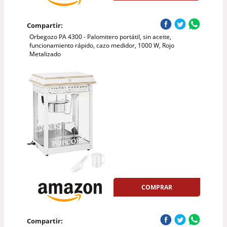
Compartir:
Orbegozo PA 4300 - Palomitero portátil, sin aceite,
funcionamiento rápido, cazo medidor, 1000 W, Rojo
Metalizado
COMPRAR
Compartir: