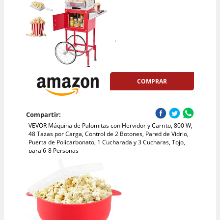
COMPRAR
Compartir:
VEVOR Máquina de Palomitas con Hervidor y Carrito, 800 W,
48 Tazas por Carga, Control de 2 Botones, Pared de Vidrio,
Puerta de Policarbonato, 1 Cucharada y 3 Cucharas, Tojo,
para 6-8 Personas