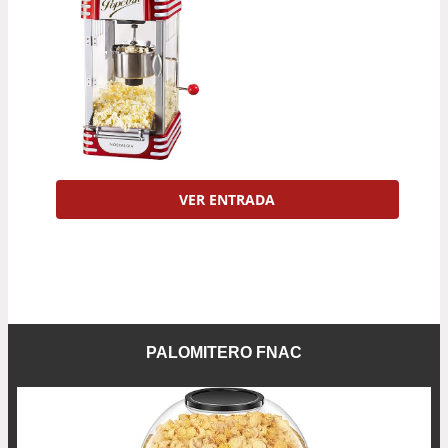
VER ENTRADA
PALOMITERO FNAC