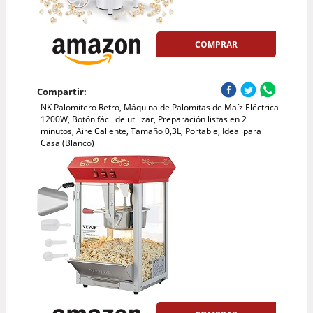
COMPRAR
Compartir:
NK Palomitero Retro, Máquina de Palomitas de Maíz Eléctrica
1200W, Botón fácil de utilizar, Preparación listas en 2
minutos, Aire Caliente, Tamaño 0,3L, Portable, Ideal para
Casa (Blanco)