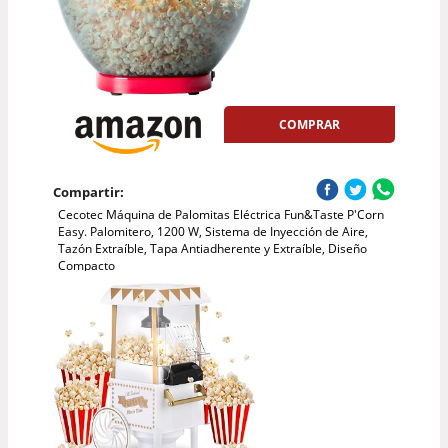
COMPRAR
Compartir:
Cecotec Máquina de Palomitas Eléctrica Fun&Taste P'Corn
Easy. Palomitero, 1200 W, Sistema de Inyección de Aire,
Tazón Extraíble, Tapa Antiadherente y Extraíble, Diseño
Compacto