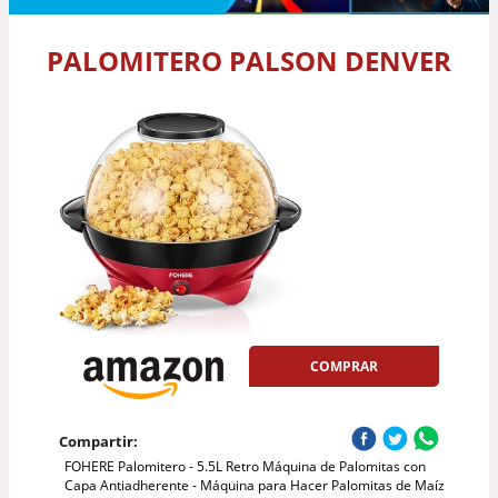
PALOMITERO PALSON DENVER
COMPRAR
Compartir:
FOHERE Palomitero - 5.5L Retro Máquina de Palomitas con
Capa Antiadherente - Máquina para Hacer Palomitas de Maíz