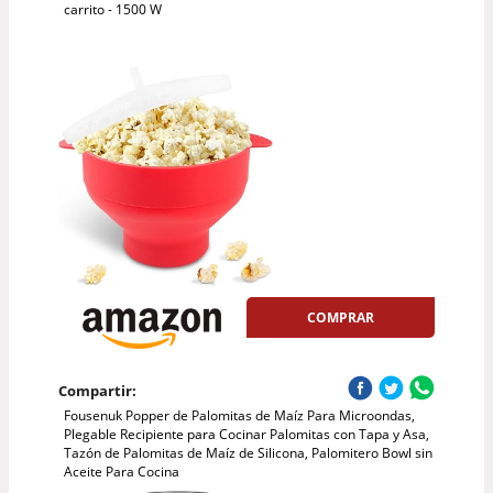
carrito - 1500 W
COMPRAR
Compartir:
Fousenuk Popper de Palomitas de Maíz Para Microondas,
Plegable Recipiente para Cocinar Palomitas con Tapa y Asa,
Tazón de Palomitas de Maíz de Silicona, Palomitero Bowl sin
Aceite Para Cocina