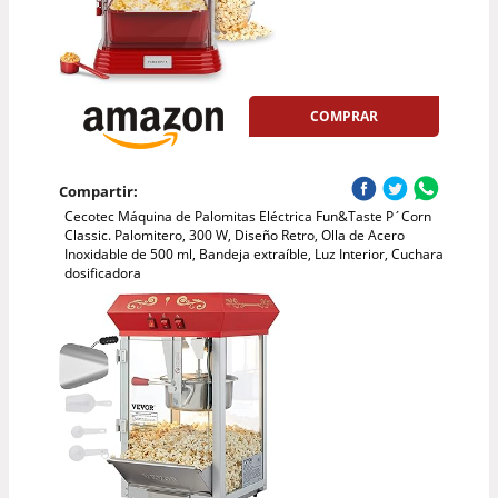
COMPRAR
Compartir:
Cecotec Máquina de Palomitas Eléctrica Fun&Taste P´Corn
Classic. Palomitero, 300 W, Diseño Retro, Olla de Acero
Inoxidable de 500 ml, Bandeja extraíble, Luz Interior, Cuchara
dosificadora