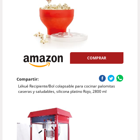
COMPRAR
Compartir:
Lékué Recipiente/Bol colapsable para cocinar palomitas
caseras y saludables, silicona platino Rojo, 2800 ml