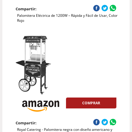
Compartir:
Palomitera Eléctrica de 1200W – Rápida y Fácil de Usar, Color
Rojo
COMPRAR
Compartir:
Royal Catering - Palomitera negra con diseño americano y