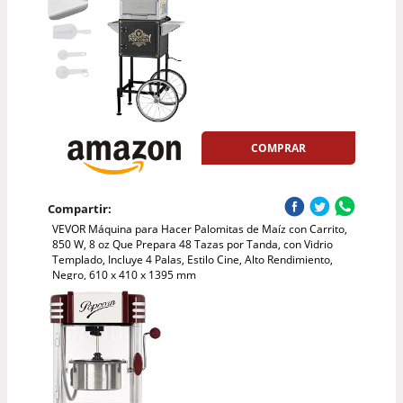
COMPRAR
Compartir:
VEVOR Máquina para Hacer Palomitas de Maíz con Carrito,
850 W, 8 oz Que Prepara 48 Tazas por Tanda, con Vidrio
Templado, Incluye 4 Palas, Estilo Cine, Alto Rendimiento,
Negro, 610 x 410 x 1395 mm