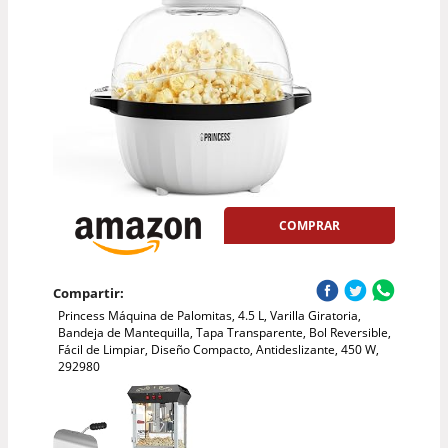
COMPRAR
Compartir:
Princess Máquina de Palomitas, 4.5 L, Varilla Giratoria,
Bandeja de Mantequilla, Tapa Transparente, Bol Reversible,
Fácil de Limpiar, Diseño Compacto, Antideslizante, 450 W,
292980