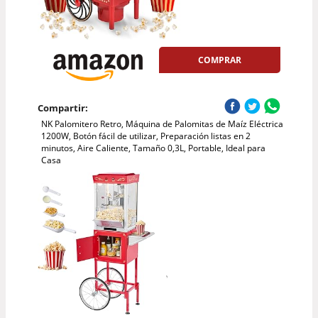
COMPRAR
Compartir:
NK Palomitero Retro, Máquina de Palomitas de Maíz Eléctrica
1200W, Botón fácil de utilizar, Preparación listas en 2
minutos, Aire Caliente, Tamaño 0,3L, Portable, Ideal para
Casa