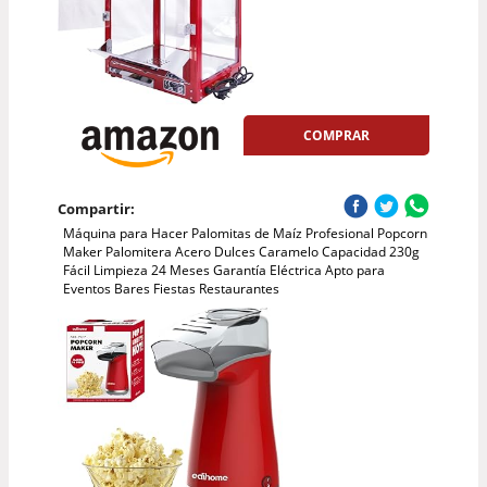
COMPRAR
Compartir:
Máquina para Hacer Palomitas de Maíz Profesional Popcorn
Maker Palomitera Acero Dulces Caramelo Capacidad 230g
Fácil Limpieza 24 Meses Garantía Eléctrica Apto para
Eventos Bares Fiestas Restaurantes