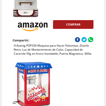
COMPRAR
Compartir:
H.Koenig POP330 Maquina para Hacer Palomitas, Diseño
Retro, Luz de Mantenimiento de Calor, Capacidad de
Cacerola 50g en Acero Inoxidable, Puerta Magnetica, 360w