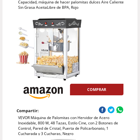
Capacidad, máquina de hacer palomitas dulces Aire Caliente
Sin Grasa AceitaLibre de BPA, Rojo
COMPRAR
Compartir:
VEVOR Máquina de Palomitas con Hervidor de Acero
Inoxidable, 800 W, 48 Tazas, Estilo Cine, con 2 Botones de
Control, Pared de Cristal, Puerta de Policarbonato, 1
Cucharada y 3 Cucharas, Negro