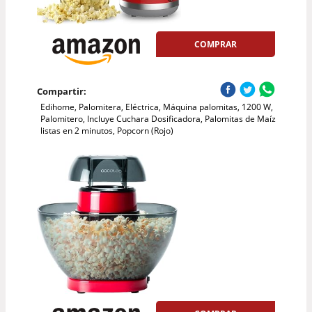
COMPRAR
Compartir:
Edihome, Palomitera, Eléctrica, Máquina palomitas, 1200 W,
Palomitero, Incluye Cuchara Dosificadora, Palomitas de Maíz
listas en 2 minutos, Popcorn (Rojo)