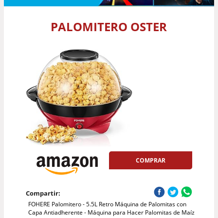
PALOMITERO OSTER
COMPRAR
Compartir:
FOHERE Palomitero - 5.5L Retro Máquina de Palomitas con
Capa Antiadherente - Máquina para Hacer Palomitas de Maíz