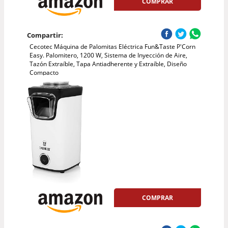
COMPRAR
Compartir:
Cecotec Máquina de Palomitas Eléctrica Fun&Taste P'Corn
Easy. Palomitero, 1200 W, Sistema de Inyección de Aire,
Tazón Extraíble, Tapa Antiadherente y Extraíble, Diseño
Compacto
COMPRAR