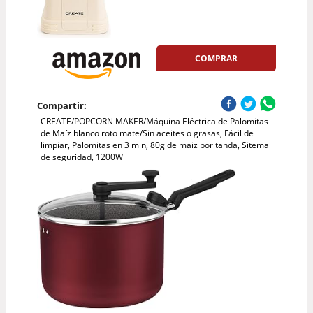
COMPRAR
Compartir:
CREATE/POPCORN MAKER/Máquina Eléctrica de Palomitas
de Maíz blanco roto mate/Sin aceites o grasas, Fácil de
limpiar, Palomitas en 3 min, 80g de maiz por tanda, Sitema
de seguridad, 1200W