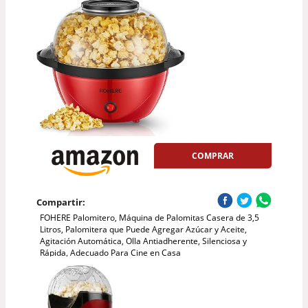
COMPRAR
Compartir:
FOHERE Palomitero, Máquina de Palomitas Casera de 3,5
Litros, Palomitera que Puede Agregar Azúcar y Aceite,
Agitación Automática, Olla Antiadherente, Silenciosa y
Rápida, Adecuado Para Cine en Casa