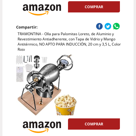
COMPRAR
Compartir:
TRAMONTINA - Olla para Palomitas Loreto, de Aluminio y
Revestimiento Antiadherente, con Tapa de Vidrio y Mango
Antitérmico, NO APTO PARA INDUCCIÓN, 20 cm y 3,5 L, Color
Rojo
COMPRAR