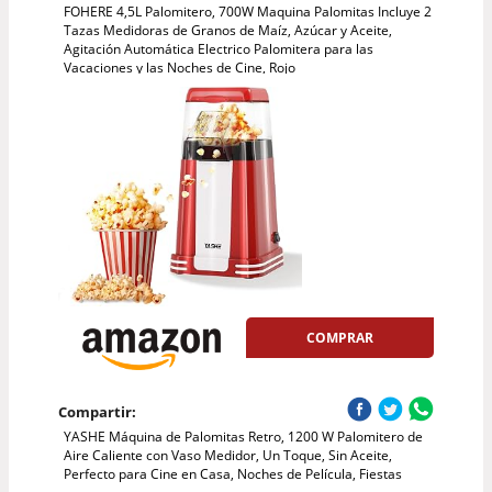
FOHERE 4,5L Palomitero, 700W Maquina Palomitas Incluye 2
Tazas Medidoras de Granos de Maíz, Azúcar y Aceite,
Agitación Automática Electrico Palomitera para las
Vacaciones y las Noches de Cine, Rojo
COMPRAR
Compartir:
YASHE Máquina de Palomitas Retro, 1200 W Palomitero de
Aire Caliente con Vaso Medidor, Un Toque, Sin Aceite,
Perfecto para Cine en Casa, Noches de Película, Fiestas