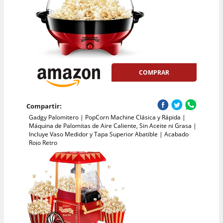
COMPRAR
Compartir:
Gadgy Palomitero | PopCorn Machine Clásica y Rápida |
Máquina de Palomitas de Aire Caliente, Sin Aceite ni Grasa |
Incluye Vaso Medidor y Tapa Superior Abatible | Acabado
Rojo Retro