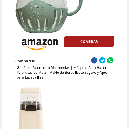
COMPRAR
Compartir:
Genérico Palomitero Microondas | Máquina Para Hacer
Palomitas de Maíz | Vidrio de Borosilicato Seguro y Apto
para Lavavajillas