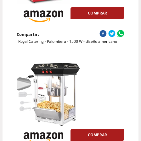
COMPRAR
Compartir:
Royal Catering - Palomitera - 1500 W - diseño americano
COMPRAR