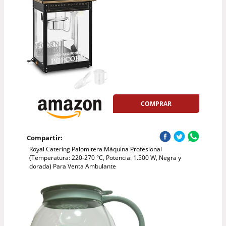
COMPRAR
Compartir:
Royal Catering Palomitera Máquina Profesional
(Temperatura: 220-270 °C, Potencia: 1.500 W, Negra y
dorada) Para Venta Ambulante