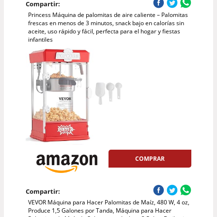
Compartir:
Princess Máquina de palomitas de aire caliente – Palomitas
frescas en menos de 3 minutos, snack bajo en calorías sin
aceite, uso rápido y fácil, perfecta para el hogar y fiestas
infantiles
COMPRAR
Compartir:
VEVOR Máquina para Hacer Palomitas de Maíz, 480 W, 4 oz,
Produce 1,5 Galones por Tanda, Máquina para Hacer