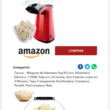
COMPRAR
Compartir:
Taurus – Máquina de Palomitas Pop'N'Corn, Palomitero
Eléctrico, 1100W, Popcorn, Sin Aceite, Aire Caliente, Listas en
3 Minutos, Tapa Transparente Dosificadora, Compacto,
Portátil, Fácil Limpieza, Rojo