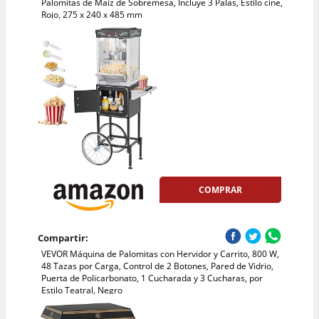
Palomitas de Maíz de Sobremesa, Incluye 3 Palas, Estilo cine,
Rojo, 275 x 240 x 485 mm
COMPRAR
Compartir:
VEVOR Máquina de Palomitas con Hervidor y Carrito, 800 W,
48 Tazas por Carga, Control de 2 Botones, Pared de Vidrio,
Puerta de Policarbonato, 1 Cucharada y 3 Cucharas, por
Estilo Teatral, Negro