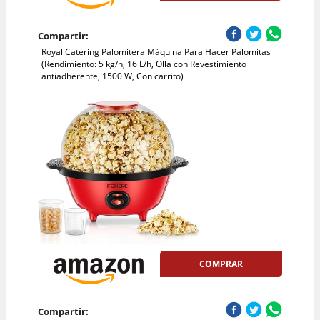
Compartir:
Royal Catering Palomitera Máquina Para Hacer Palomitas
(Rendimiento: 5 kg/h, 16 L/h, Olla con Revestimiento
antiadherente, 1500 W, Con carrito)
COMPRAR
Compartir: