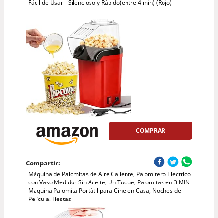
Fácil de Usar - Silencioso y Rápido(entre 4 min) (Rojo)
COMPRAR
Compartir:
Máquina de Palomitas de Aire Caliente, Palomitero Electrico
con Vaso Medidor Sin Aceite, Un Toque, Palomitas en 3 MIN
Maquina Palomita Portátil para Cine en Casa, Noches de
Película, Fiestas