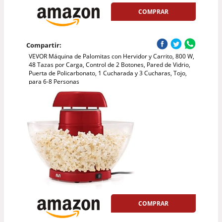
COMPRAR
Compartir:
VEVOR Máquina de Palomitas con Hervidor y Carrito, 800 W,
48 Tazas por Carga, Control de 2 Botones, Pared de Vidrio,
Puerta de Policarbonato, 1 Cucharada y 3 Cucharas, Tojo,
para 6-8 Personas
COMPRAR