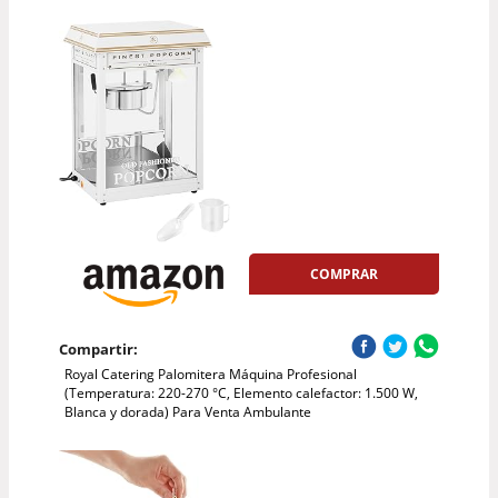
COMPRAR
Compartir:
Royal Catering Palomitera Máquina Profesional
(Temperatura: 220-270 °C, Elemento calefactor: 1.500 W,
Blanca y dorada) Para Venta Ambulante