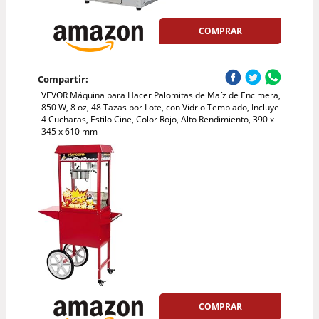
COMPRAR
Compartir:
VEVOR Máquina para Hacer Palomitas de Maíz de Encimera,
850 W, 8 oz, 48 Tazas por Lote, con Vidrio Templado, Incluye
4 Cucharas, Estilo Cine, Color Rojo, Alto Rendimiento, 390 x
345 x 610 mm
COMPRAR