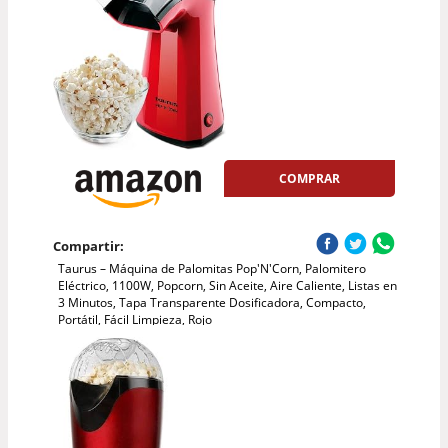
COMPRAR
Compartir:
Taurus – Máquina de Palomitas Pop'N'Corn, Palomitero
Eléctrico, 1100W, Popcorn, Sin Aceite, Aire Caliente, Listas en
3 Minutos, Tapa Transparente Dosificadora, Compacto,
Portátil, Fácil Limpieza, Rojo