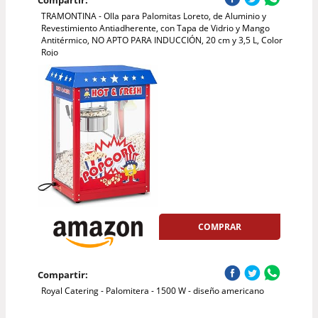
Compartir:
TRAMONTINA - Olla para Palomitas Loreto, de Aluminio y
Revestimiento Antiadherente, con Tapa de Vidrio y Mango
Antitérmico, NO APTO PARA INDUCCIÓN, 20 cm y 3,5 L, Color
Rojo
COMPRAR
Compartir:
Royal Catering - Palomitera - 1500 W - diseño americano