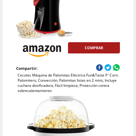
COMPRAR
Compartir:
Cecotec Máquina de Palomitas Eléctrica Fun&Taste P´Corn.
Palomitero, Convección, Palomitas listas en 2 mins, Incluye
cuchara dosificadora, Fácil limpieza, Protección contra
sobrecalentamiento