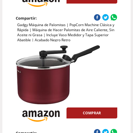
Compartir:
Gadgy Máquina de Palomitas | PopCorn Machine Clásica y
Rápida | Máquina de Hacer Palomitas de Aire Caliente, Sin
Aceite ni Grasa | Incluye Vaso Medidor y Tapa Superior
Abatible | Acabado Negro Retro
COMPRAR