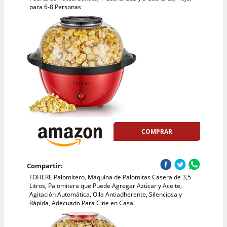
para 6-8 Personas
COMPRAR
Compartir:
FOHERE Palomitero, Máquina de Palomitas Casera de 3,5
Litros, Palomitera que Puede Agregar Azúcar y Aceite,
Agitación Automática, Olla Antiadherente, Silenciosa y
Rápida, Adecuado Para Cine en Casa