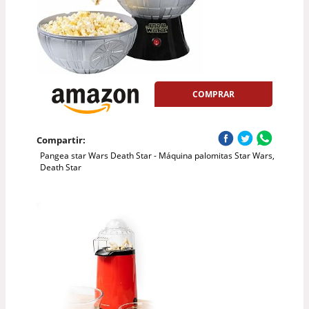
COMPRAR
Compartir:
Pangea star Wars Death Star - Máquina palomitas Star Wars,
Death Star