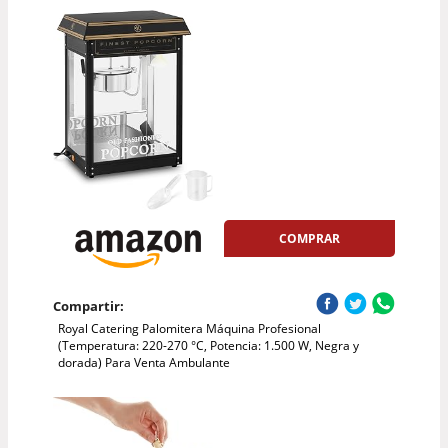
COMPRAR
Compartir:
Royal Catering Palomitera Máquina Profesional
(Temperatura: 220-270 °C, Potencia: 1.500 W, Negra y
dorada) Para Venta Ambulante