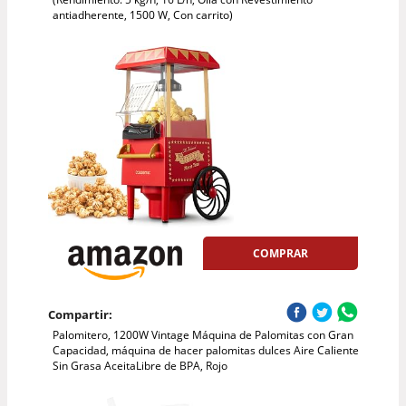
antiadherente, 1500 W, Con carrito)
COMPRAR
Compartir:
Palomitero, 1200W Vintage Máquina de Palomitas con Gran
Capacidad, máquina de hacer palomitas dulces Aire Caliente
Sin Grasa AceitaLibre de BPA, Rojo