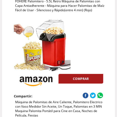
FOHERE Palomitero - 5.5L Retro Máquina de Palomitas con
Capa Antiadherente - Máquina para Hacer Palomitas de Maíz
Fácil de Usar - Silencioso y Rápido(entre 4 min) (Rojo)
COMPRAR
Compartir:
Máquina de Palomitas de Aire Caliente, Palomitero Electrico
con Vaso Medidor Sin Aceite, Un Toque, Palomitas en 3 MIN
Maquina Palomita Portátil para Cine en Casa, Noches de
Película, Fiestas