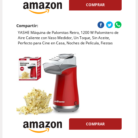
COMPRAR
Compartir:
YASHE Máquina de Palomitas Retro, 1200 W Palomitero de
Aire Caliente con Vaso Medidor, Un Toque, Sin Aceite,
Perfecto para Cine en Casa, Noches de Película, Fiestas
COMPRAR