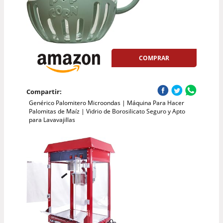
COMPRAR
Compartir:
Genérico Palomitero Microondas | Máquina Para Hacer
Palomitas de Maíz | Vidrio de Borosilicato Seguro y Apto
para Lavavajillas