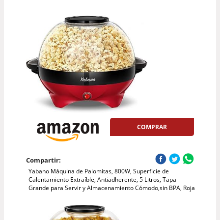
COMPRAR
Compartir:
Yabano Máquina de Palomitas, 800W, Superficie de
Calentamiento Extraíble, Antiadherente, 5 Litros, Tapa
Grande para Servir y Almacenamiento Cómodo,sin BPA, Roja