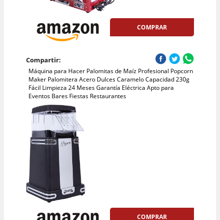
COMPRAR
Compartir:
Máquina para Hacer Palomitas de Maíz Profesional Popcorn
Maker Palomitera Acero Dulces Caramelo Capacidad 230g
Fácil Limpieza 24 Meses Garantía Eléctrica Apto para
Eventos Bares Fiestas Restaurantes
COMPRAR