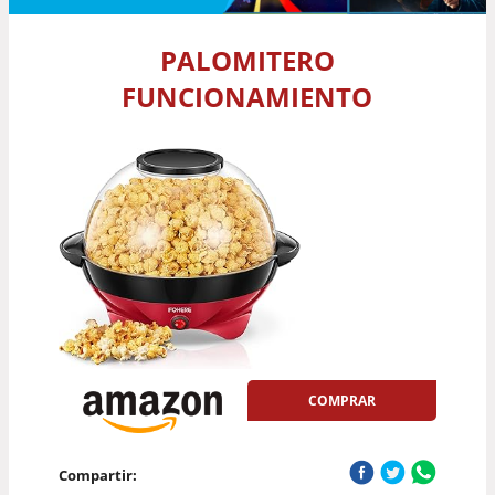
PALOMITERO
FUNCIONAMIENTO
COMPRAR
Compartir: