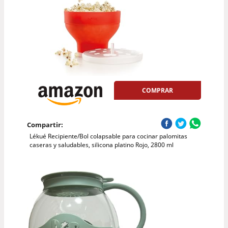
COMPRAR
Compartir:
Lékué Recipiente/Bol colapsable para cocinar palomitas
caseras y saludables, silicona platino Rojo, 2800 ml