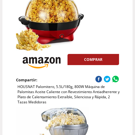
COMPRAR
Compartir:
HOUSNAT Palomitero, 5.5L/180g, 800W Máquina de
Palomitas Aceite Caliente con Revestimiento Antiadherente y
Plato de Calentamiento Extraíble, Silenciosa y Rápida, 2
Tazas Medidoras