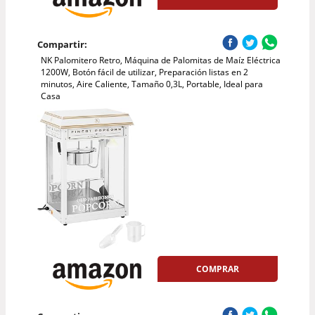
Compartir:
NK Palomitero Retro, Máquina de Palomitas de Maíz Eléctrica
1200W, Botón fácil de utilizar, Preparación listas en 2
minutos, Aire Caliente, Tamaño 0,3L, Portable, Ideal para
Casa
COMPRAR