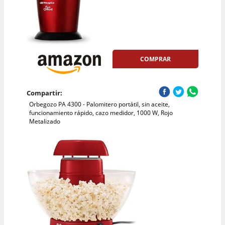
COMPRAR
Compartir:
Orbegozo PA 4300 - Palomitero portátil, sin aceite,
funcionamiento rápido, cazo medidor, 1000 W, Rojo
Metalizado