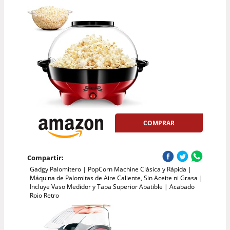
COMPRAR
Compartir:
Gadgy Palomitero | PopCorn Machine Clásica y Rápida |
Máquina de Palomitas de Aire Caliente, Sin Aceite ni Grasa |
Incluye Vaso Medidor y Tapa Superior Abatible | Acabado
Rojo Retro