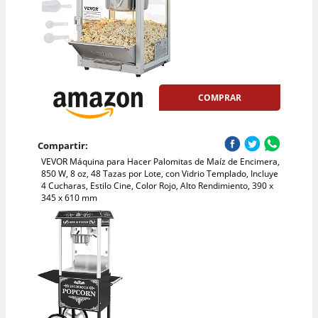
COMPRAR
Compartir:
VEVOR Máquina para Hacer Palomitas de Maíz de Encimera,
850 W, 8 oz, 48 Tazas por Lote, con Vidrio Templado, Incluye
4 Cucharas, Estilo Cine, Color Rojo, Alto Rendimiento, 390 x
345 x 610 mm