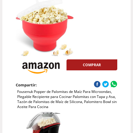
COMPRAR
Compartir:
Fousenuk Popper de Palomitas de Maíz Para Microondas,
Plegable Recipiente para Cocinar Palomitas con Tapa y Asa,
Tazón de Palomitas de Maíz de Silicona, Palomitero Bowl sin
Aceite Para Cocina