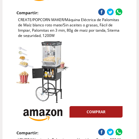
Compartir:
CREATE/POPCORN MAKER/Máquina Eléctrica de Palomitas
de Maíz blanco roto mate/Sin aceites o grasas, Fácil de
limpiar, Palomitas en 3 min, 80g de maiz por tanda, Sitema
de seguridad, 1200W
COMPRAR
Compartir: