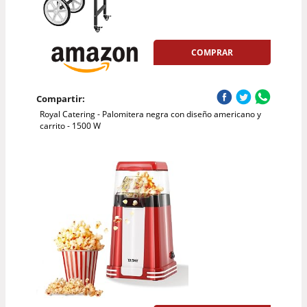
COMPRAR
Compartir:
Royal Catering - Palomitera negra con diseño americano y
carrito - 1500 W