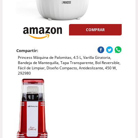
COMPRAR
Compartir:
Princess Máquina de Palomitas, 4.5 L, Varilla Giratoria,
Bandeja de Mantequilla, Tapa Transparente, Bol Reversible,
Fácil de Limpiar, Diseño Compacto, Antideslizante, 450 W,
292980