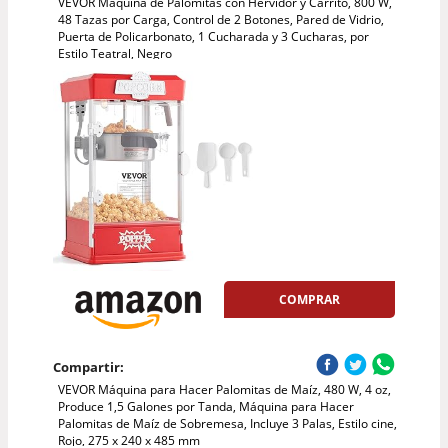
VEVOR Máquina de Palomitas con Hervidor y Carrito, 800 W,
48 Tazas por Carga, Control de 2 Botones, Pared de Vidrio,
Puerta de Policarbonato, 1 Cucharada y 3 Cucharas, por
Estilo Teatral, Negro
COMPRAR
Compartir:
VEVOR Máquina para Hacer Palomitas de Maíz, 480 W, 4 oz,
Produce 1,5 Galones por Tanda, Máquina para Hacer
Palomitas de Maíz de Sobremesa, Incluye 3 Palas, Estilo cine,
Rojo, 275 x 240 x 485 mm