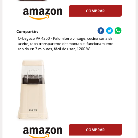
COMPRAR
Compartir:
Orbegozo PA 4350 - Palomitero vintage, cocina sana sin
aceite, tapa transparente desmontable, funcionamiento
rapido en 3 minutos, fácil de usar, 1200 W
COMPRAR