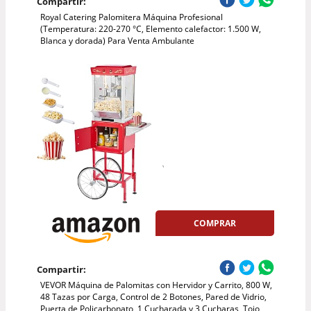
Compartir:
Royal Catering Palomitera Máquina Profesional
(Temperatura: 220-270 °C, Elemento calefactor: 1.500 W,
Blanca y dorada) Para Venta Ambulante
COMPRAR
Compartir:
VEVOR Máquina de Palomitas con Hervidor y Carrito, 800 W,
48 Tazas por Carga, Control de 2 Botones, Pared de Vidrio,
Puerta de Policarbonato, 1 Cucharada y 3 Cucharas, Tojo,