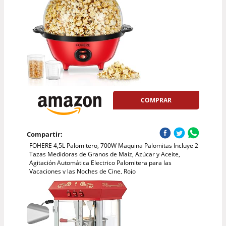
COMPRAR
Compartir:
FOHERE 4,5L Palomitero, 700W Maquina Palomitas Incluye 2
Tazas Medidoras de Granos de Maíz, Azúcar y Aceite,
Agitación Automática Electrico Palomitera para las
Vacaciones y las Noches de Cine, Rojo