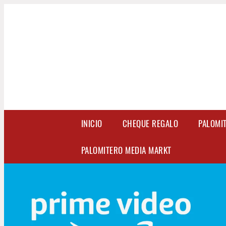
INICIO
CHEQUE REGALO
PALOMI
PALOMITERO MEDIA MARKT