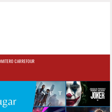
OMITERO CARREFOUR