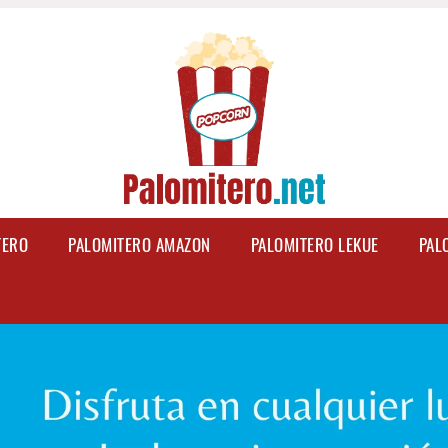
TERO
PALOMITERO AMAZON
PALOMITERO LEKUE
PAL