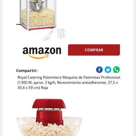
COMPRAR
Compartir:
Royal Catering Palomitera Maquina de Palomitas Profesional
(1300 W, aprox. 3 kg/h, Revestimiento antiadherente, 37,5 x
45,6 x 59 cm) Roja