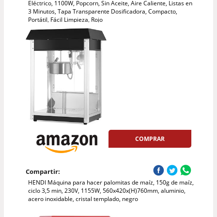
Eléctrico, 1100W, Popcorn, Sin Aceite, Aire Caliente, Listas en
3 Minutos, Tapa Transparente Dosificadora, Compacto,
Portátil, Fácil Limpieza, Rojo
COMPRAR
Compartir:
HENDI Máquina para hacer palomitas de maíz, 150g de maíz,
ciclo 3,5 min, 230V, 1155W, 560x420x(H)760mm, aluminio,
acero inoxidable, cristal templado, negro