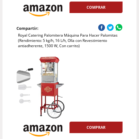
COMPRAR
Compartir:
Royal Catering Palomitera Máquina Para Hacer Palomitas
(Rendimiento: 5 kg/h, 16 L/h, Olla con Revestimiento
antiadherente, 1500 W, Con carrito)
COMPRAR