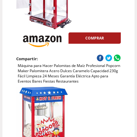
COMPRAR
Compartir:
Máquina para Hacer Palomitas de Maíz Profesional Popcorn
Maker Palomitera Acero Dulces Caramelo Capacidad 230g
Fácil Limpieza 24 Meses Garantía Eléctrica Apto para
Eventos Bares Fiestas Restaurantes