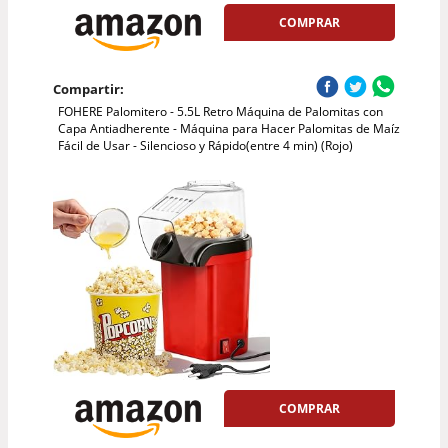
COMPRAR
Compartir:
FOHERE Palomitero - 5.5L Retro Máquina de Palomitas con
Capa Antiadherente - Máquina para Hacer Palomitas de Maíz
Fácil de Usar - Silencioso y Rápido(entre 4 min) (Rojo)
COMPRAR