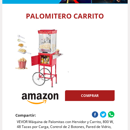
PALOMITERO CARRITO
COMPRAR
Compartir:
VEVOR Máquina de Palomitas con Hervidor y Carrito, 800 W,
48 Tazas por Carga, Control de 2 Botones, Pared de Vidrio,