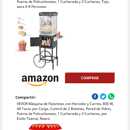
Puerta de Policarbonato, 1 Cucharada y 3 Cucharas, Tojo,
para 6-8 Personas
COMPRAR
Compartir:
VEVOR Máquina de Palomitas con Hervidor y Carrito, 800 W,
48 Tazas por Carga, Control de 2 Botones, Pared de Vidrio,
Puerta de Policarbonato, 1 Cucharada y 3 Cucharas, por
Estilo Teatral, Negro