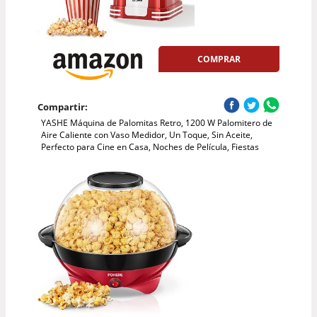
COMPRAR
Compartir:
YASHE Máquina de Palomitas Retro, 1200 W Palomitero de
Aire Caliente con Vaso Medidor, Un Toque, Sin Aceite,
Perfecto para Cine en Casa, Noches de Película, Fiestas