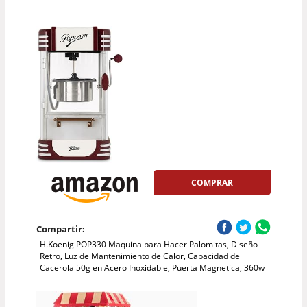
COMPRAR
Compartir:
H.Koenig POP330 Maquina para Hacer Palomitas, Diseño
Retro, Luz de Mantenimiento de Calor, Capacidad de
Cacerola 50g en Acero Inoxidable, Puerta Magnetica, 360w