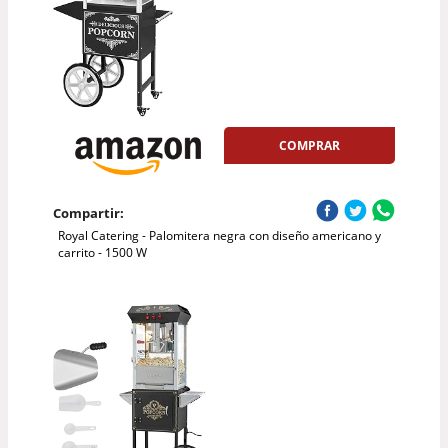
COMPRAR
Compartir:
Royal Catering - Palomitera negra con diseño americano y
carrito - 1500 W