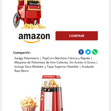
COMPRAR
Compartir:
Gadgy Palomitero | PopCorn Machine Clásica y Rápida |
Máquina de Palomitas de Aire Caliente, Sin Aceite ni Grasa |
Incluye Vaso Medidor y Tapa Superior Abatible | Acabado
Rojo Retro