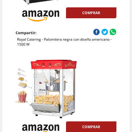
COMPRAR
Compartir:
Royal Catering - Palomitera negra con diseño americano -
1500 W
COMPRAR