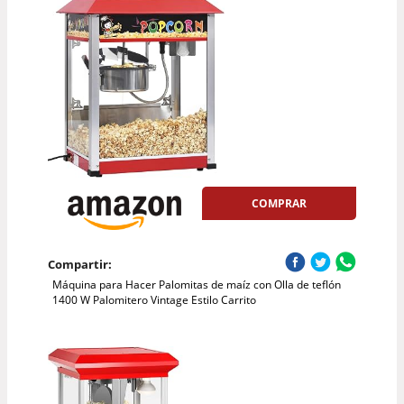
COMPRAR
Compartir:
Máquina para Hacer Palomitas de maíz con Olla de teflón
1400 W Palomitero Vintage Estilo Carrito