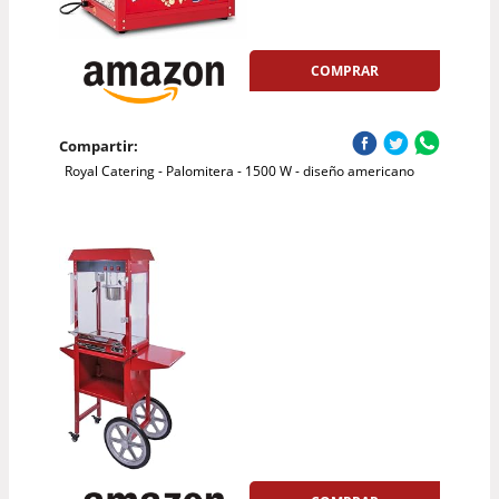
COMPRAR
Compartir:
Royal Catering - Palomitera - 1500 W - diseño americano