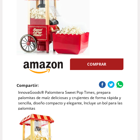
COMPRAR
Compartir:
InnovaGoods® Palomitera Sweet Pop Times, prepara
palomitas de maíz deliciosas y crujientes de forma rápida y
sencilla, diseño compacto y elegante, Incluye un bol para las
palomitas