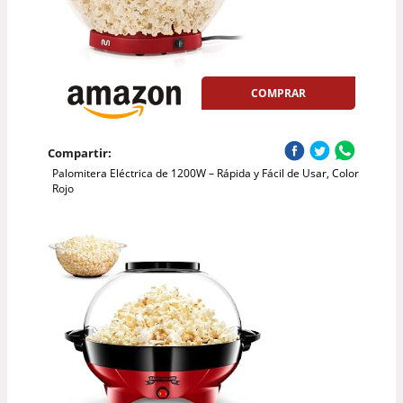
COMPRAR
Compartir:
Palomitera Eléctrica de 1200W – Rápida y Fácil de Usar, Color
Rojo