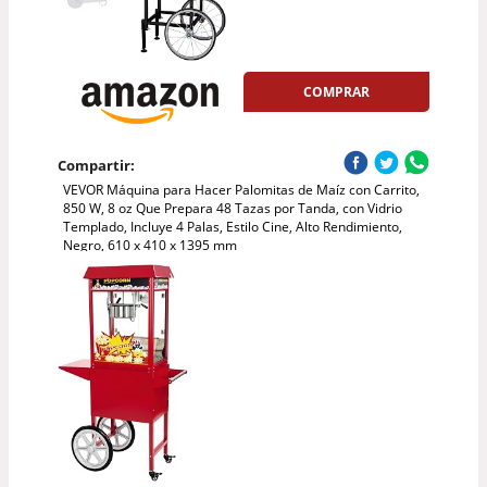
COMPRAR
Compartir:
VEVOR Máquina para Hacer Palomitas de Maíz con Carrito,
850 W, 8 oz Que Prepara 48 Tazas por Tanda, con Vidrio
Templado, Incluye 4 Palas, Estilo Cine, Alto Rendimiento,
Negro, 610 x 410 x 1395 mm