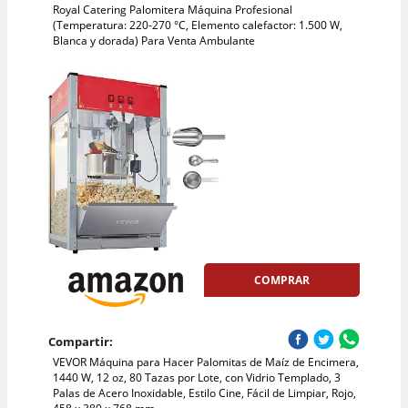
Royal Catering Palomitera Máquina Profesional
(Temperatura: 220-270 °C, Elemento calefactor: 1.500 W,
Blanca y dorada) Para Venta Ambulante
COMPRAR
Compartir:
VEVOR Máquina para Hacer Palomitas de Maíz de Encimera,
1440 W, 12 oz, 80 Tazas por Lote, con Vidrio Templado, 3
Palas de Acero Inoxidable, Estilo Cine, Fácil de Limpiar, Rojo,