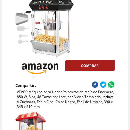
COMPRAR
Compartir:
VEVOR Máquina para Hacer Palomitas de Maíz de Encimera,
850 W, 8 oz, 48 Tazas por Lote, con Vidrio Templado, Incluye
4 Cucharas, Estilo Cine, Color Negro, Fácil de Limpiar, 390 x
345 x 610 mm