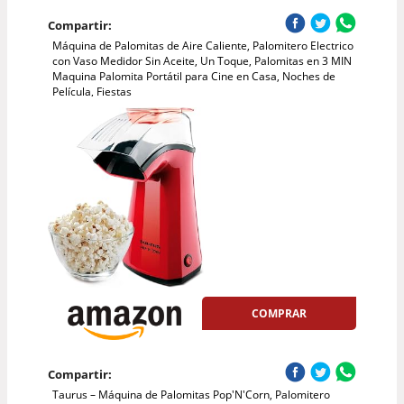
Compartir:
Máquina de Palomitas de Aire Caliente, Palomitero Electrico
con Vaso Medidor Sin Aceite, Un Toque, Palomitas en 3 MIN
Maquina Palomita Portátil para Cine en Casa, Noches de
Película, Fiestas
COMPRAR
Compartir:
Taurus – Máquina de Palomitas Pop'N'Corn, Palomitero