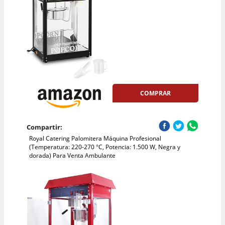
COMPRAR
Compartir:
Royal Catering Palomitera Máquina Profesional
(Temperatura: 220-270 °C, Potencia: 1.500 W, Negra y
dorada) Para Venta Ambulante