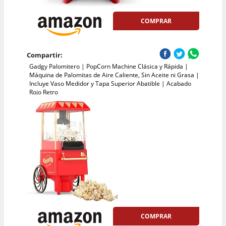
COMPRAR
Compartir:
Gadgy Palomitero | PopCorn Machine Clásica y Rápida |
Máquina de Palomitas de Aire Caliente, Sin Aceite ni Grasa |
Incluye Vaso Medidor y Tapa Superior Abatible | Acabado
Rojo Retro
COMPRAR