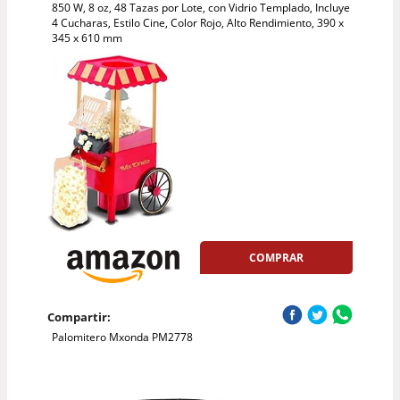
850 W, 8 oz, 48 Tazas por Lote, con Vidrio Templado, Incluye
4 Cucharas, Estilo Cine, Color Rojo, Alto Rendimiento, 390 x
345 x 610 mm
COMPRAR
Compartir:
Palomitero Mxonda PM2778