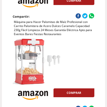
COMPRAR
Compartir:
Máquina para Hacer Palomitas de Maíz Profesional con
Carrito Palomitera de Acero Dulces Caramelo Capacidad
230g Fácil Limpieza 24 Meses Garantía Eléctrica Apto para
Eventos Bares Fiestas Restaurantes
COMPRAR