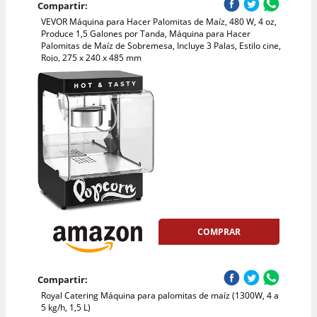
Compartir:
VEVOR Máquina para Hacer Palomitas de Maíz, 480 W, 4 oz,
Produce 1,5 Galones por Tanda, Máquina para Hacer
Palomitas de Maíz de Sobremesa, Incluye 3 Palas, Estilo cine,
Rojo, 275 x 240 x 485 mm
COMPRAR
Compartir:
Royal Catering Máquina para palomitas de maíz (1300W, 4 a
5 kg/h, 1,5 L)