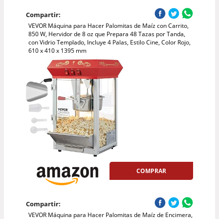
Compartir:
VEVOR Máquina para Hacer Palomitas de Maíz con Carrito,
850 W, Hervidor de 8 oz que Prepara 48 Tazas por Tanda,
con Vidrio Templado, Incluye 4 Palas, Estilo Cine, Color Rojo,
610 x 410 x 1395 mm
COMPRAR
Compartir:
VEVOR Máquina para Hacer Palomitas de Maíz de Encimera,