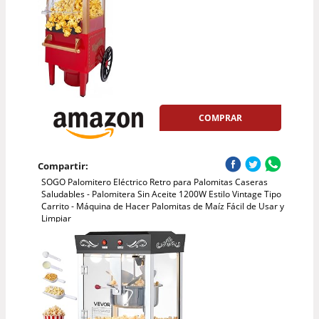
COMPRAR
Compartir:
SOGO Palomitero Eléctrico Retro para Palomitas Caseras
Saludables - Palomitera Sin Aceite 1200W Estilo Vintage Tipo
Carrito - Máquina de Hacer Palomitas de Maíz Fácil de Usar y
Limpiar