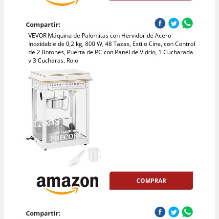
Compartir:
VEVOR Máquina de Palomitas con Hervidor de Acero
Inoxidable de 0,2 kg, 800 W, 48 Tazas, Estilo Cine, con Control
de 2 Botones, Puerta de PC con Panel de Vidrio, 1 Cucharada
y 3 Cucharas, Rojo
COMPRAR
Compartir: