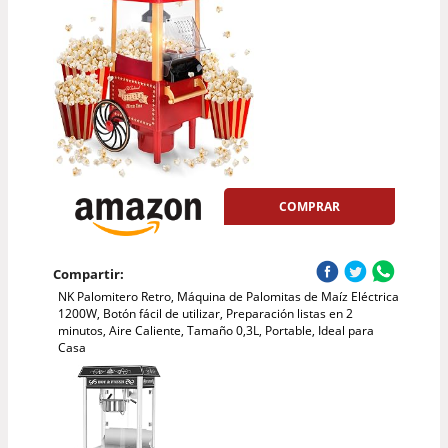
COMPRAR
Compartir:
NK Palomitero Retro, Máquina de Palomitas de Maíz Eléctrica
1200W, Botón fácil de utilizar, Preparación listas en 2
minutos, Aire Caliente, Tamaño 0,3L, Portable, Ideal para
Casa