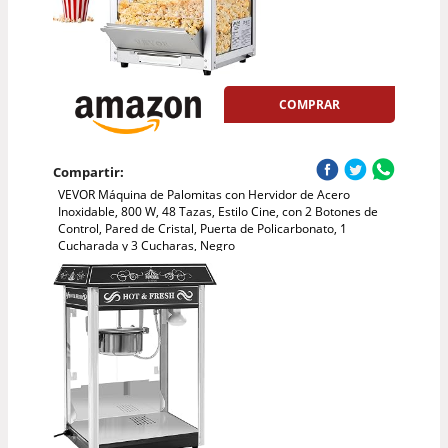
COMPRAR
Compartir:
VEVOR Máquina de Palomitas con Hervidor de Acero
Inoxidable, 800 W, 48 Tazas, Estilo Cine, con 2 Botones de
Control, Pared de Cristal, Puerta de Policarbonato, 1
Cucharada y 3 Cucharas, Negro