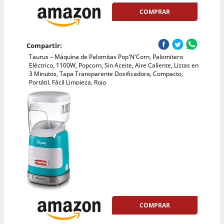
COMPRAR
Compartir:
Taurus – Máquina de Palomitas Pop'N'Corn, Palomitero
Eléctrico, 1100W, Popcorn, Sin Aceite, Aire Caliente, Listas en
3 Minutos, Tapa Transparente Dosificadora, Compacto,
Portátil, Fácil Limpieza, Rojo
COMPRAR