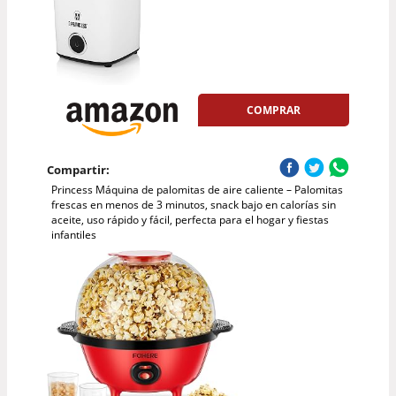
COMPRAR
Compartir:
Princess Máquina de palomitas de aire caliente – Palomitas
frescas en menos de 3 minutos, snack bajo en calorías sin
aceite, uso rápido y fácil, perfecta para el hogar y fiestas
infantiles