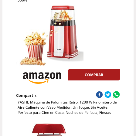
500W
COMPRAR
Compartir:
YASHE Máquina de Palomitas Retro, 1200 W Palomitero de
Aire Caliente con Vaso Medidor, Un Toque, Sin Aceite,
Perfecto para Cine en Casa, Noches de Película, Fiestas