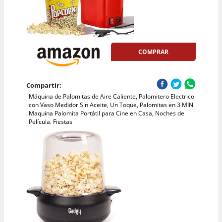
COMPRAR
Compartir:
Máquina de Palomitas de Aire Caliente, Palomitero Electrico
con Vaso Medidor Sin Aceite, Un Toque, Palomitas en 3 MIN
Maquina Palomita Portátil para Cine en Casa, Noches de
Película, Fiestas