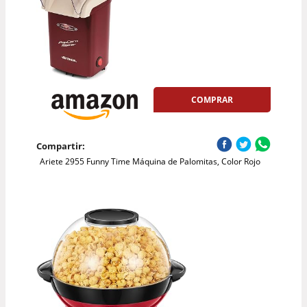
COMPRAR
Compartir:
Ariete 2955 Funny Time Máquina de Palomitas, Color Rojo