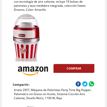
con tecnología de aire caliente, incluye 10 bolsas de
palomitas y taza medidora integrada, colección Sweet
Dreams, Color: Amarillo
COMPRAR
Compartir:
Ariete 2957, Máquina de Palomitas Party Time Big Popper,
Palomitero sin Grasa sin Aceite, Sistema Cocción Aire
Caliente, Diseño Retro, 1100 W, Rojo