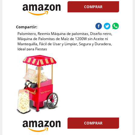
COMPRAR
Compartir:
Palomitero, Reemix Máquina de palomitas, Diseño retro,
Máquina de Palomitas de Maíz de 1200W sin Aceite ni
Mantequilla, Fácil de Usar y Limpiar, Segura y Duradera,
Ideal para Fiestas
COMPRAR