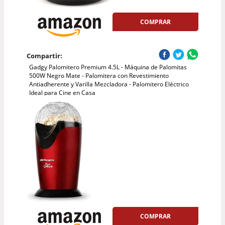
COMPRAR
Compartir:
Gadgy Palomitero Premium 4.5L - Máquina de Palomitas
500W Negro Mate - Palomitera con Revestimiento
Antiadherente y Varilla Mezcladora - Palomitero Eléctrico
Ideal para Cine en Casa
COMPRAR