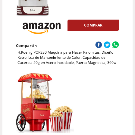
COMPRAR
Compartir:
H.Koenig POP330 Maquina para Hacer Palomitas, Diseño
Retro, Luz de Mantenimiento de Calor, Capacidad de
Cacerola 50g en Acero Inoxidable, Puerta Magnetica, 360w