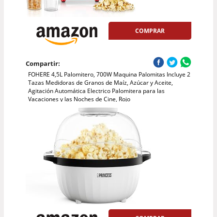
COMPRAR
Compartir:
FOHERE 4,5L Palomitero, 700W Maquina Palomitas Incluye 2
Tazas Medidoras de Granos de Maíz, Azúcar y Aceite,
Agitación Automática Electrico Palomitera para las
Vacaciones y las Noches de Cine, Rojo