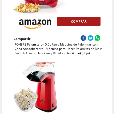
COMPRAR
Compartir:
FOHERE Palomitero - 5.5L Retro Máquina de Palomitas con
Capa Antiadherente - Máquina para Hacer Palomitas de Maíz
Fácil de Usar - Silencioso y Rápido(entre 4 min) (Rojo)