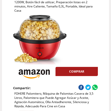
1200W, Botón fácil de utilizar, Preparación listas en 2
minutos, Aire Caliente, Tamaño 0,3L, Portable, Ideal para
Casa
COMPRAR
Compartir:
FOHERE Palomitero, Máquina de Palomitas Casera de 3,5
Litros, Palomitera que Puede Agregar Azúcar y Aceite,
Agitación Automática, Olla Antiadherente, Silenciosa y
Rápida, Adecuado Para Cine en Casa