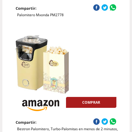
Compartir:
Palomitero Mxonda PM2778
COMPRAR
Compartir:
Bestron Palomitero, Turbo-Palomitas en menos de 2 minutos,