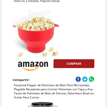
listas en 2 minutos, Popcorn (Azul)
COMPRAR
Compartir:
Fousenuk Popper de Palomitas de Maíz Para Microondas,
Plegable Recipiente para Cocinar Palomitas con Tapa y Asa,
Tazón de Palomitas de Maíz de Silicona, Palomitero Bowl sin
Aceite Para Cocina