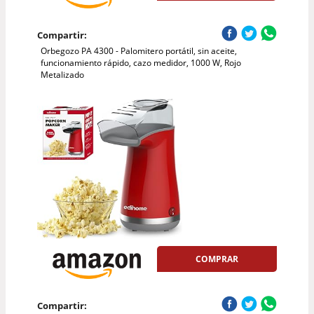
Compartir:
Orbegozo PA 4300 - Palomitero portátil, sin aceite,
funcionamiento rápido, cazo medidor, 1000 W, Rojo
Metalizado
COMPRAR
Compartir: