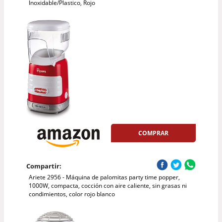
Inoxidable/Plastico, Rojo
COMPRAR
Compartir:
Ariete 2956 - Máquina de palomitas party time popper,
1000W, compacta, cocción con aire caliente, sin grasas ni
condimientos, color rojo blanco