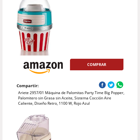
COMPRAR
Compartir:
Ariete 2957/01 Máquina de Palomitas Party Time Big Popper,
Palomitero sin Grasa sin Aceite, Sistema Cocción Aire
Caliente, Diseño Retro, 1100 W, Rojo Azul