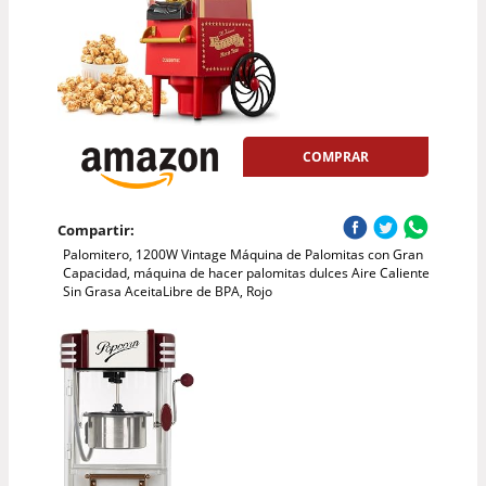
COMPRAR
Compartir:
Palomitero, 1200W Vintage Máquina de Palomitas con Gran
Capacidad, máquina de hacer palomitas dulces Aire Caliente
Sin Grasa AceitaLibre de BPA, Rojo