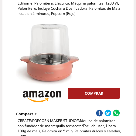
Edihome, Palomitera, Eléctrica, Máquina palomitas, 1200 W,
Palomitero, Incluye Cuchara Dosificadora, Palomitas de Maíz
listas en 2 minutos, Popcorn (Rojo)
COMPRAR
Compartir:
CREATE/POPCORN MAKER STUDIO/Máquina de palomitas
con fundidor de mantequilla terracota/Fácil de usar, Hasta
100g de maiz, Palomita en 5 min, Palomitas dulces o saladas,