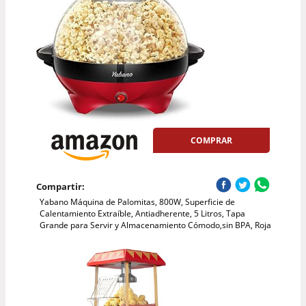
COMPRAR
Compartir:
Yabano Máquina de Palomitas, 800W, Superficie de
Calentamiento Extraíble, Antiadherente, 5 Litros, Tapa
Grande para Servir y Almacenamiento Cómodo,sin BPA, Roja