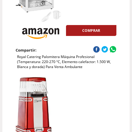
COMPRAR
Compartir:
Royal Catering Palomitera Máquina Profesional
(Temperatura: 220-270 °C, Elemento calefactor: 1.500 W,
Blanca y dorada) Para Venta Ambulante