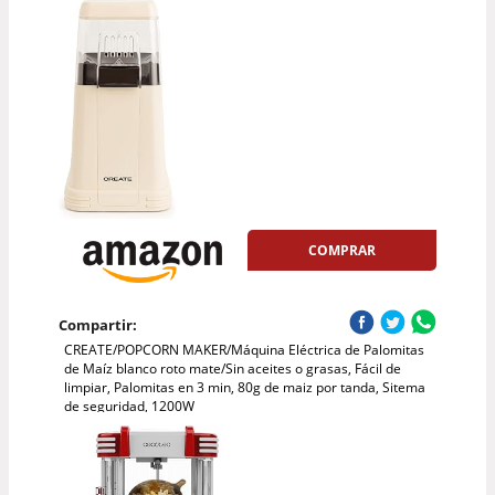
COMPRAR
Compartir:
CREATE/POPCORN MAKER/Máquina Eléctrica de Palomitas
de Maíz blanco roto mate/Sin aceites o grasas, Fácil de
limpiar, Palomitas en 3 min, 80g de maiz por tanda, Sitema
de seguridad, 1200W