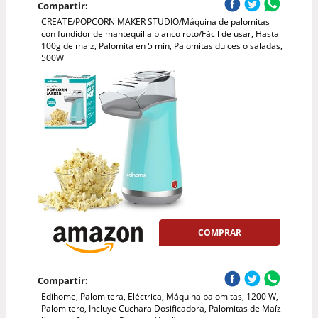
Compartir:
CREATE/POPCORN MAKER STUDIO/Máquina de palomitas
con fundidor de mantequilla blanco roto/Fácil de usar, Hasta
100g de maiz, Palomita en 5 min, Palomitas dulces o saladas,
500W
COMPRAR
Compartir:
Edihome, Palomitera, Eléctrica, Máquina palomitas, 1200 W,
Palomitero, Incluye Cuchara Dosificadora, Palomitas de Maíz