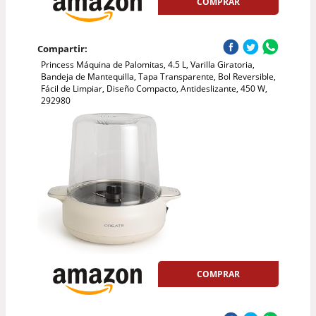
COMPRAR
Compartir:
Princess Máquina de Palomitas, 4.5 L, Varilla Giratoria,
Bandeja de Mantequilla, Tapa Transparente, Bol Reversible,
Fácil de Limpiar, Diseño Compacto, Antideslizante, 450 W,
292980
COMPRAR