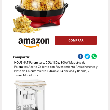
COMPRAR
Compartir:
HOUSNAT Palomitero, 5.5L/180g, 800W Máquina de
Palomitas Aceite Caliente con Revestimiento Antiadherente y
Plato de Calentamiento Extraíble, Silenciosa y Rápida, 2
Tazas Medidoras