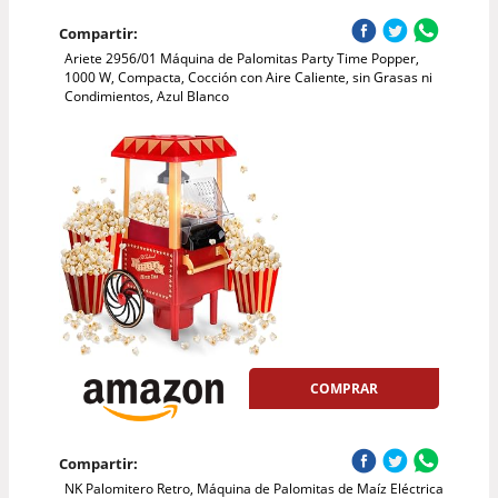
Compartir:
Ariete 2956/01 Máquina de Palomitas Party Time Popper,
1000 W, Compacta, Cocción con Aire Caliente, sin Grasas ni
Condimientos, Azul Blanco
COMPRAR
Compartir:
NK Palomitero Retro, Máquina de Palomitas de Maíz Eléctrica