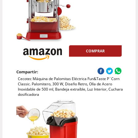
COMPRAR
Compartir:
Cecotec Máquina de Palomitas Eléctrica Fun&Taste P´Corn
Classic. Palomitero, 300 W, Diseño Retro, Olla de Acero
Inoxidable de 500 ml, Bandeja extraíble, Luz Interior, Cuchara
dosificadora