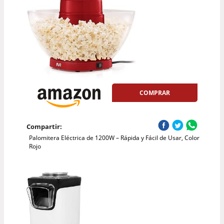
COMPRAR
Compartir:
Palomitera Eléctrica de 1200W – Rápida y Fácil de Usar, Color
Rojo