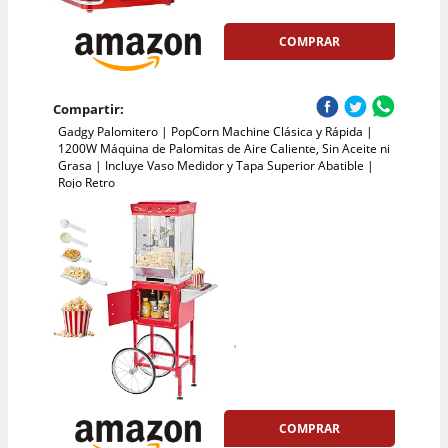
COMPRAR
Compartir:
Gadgy Palomitero | PopCorn Machine Clásica y Rápida |
1200W Máquina de Palomitas de Aire Caliente, Sin Aceite ni
Grasa | Incluye Vaso Medidor y Tapa Superior Abatible |
Rojo Retro
COMPRAR