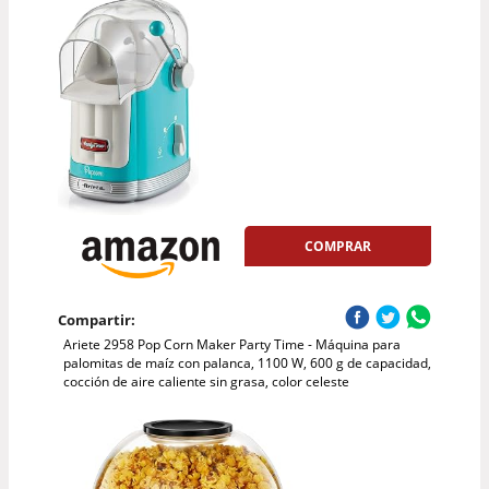
COMPRAR
Compartir:
Ariete 2958 Pop Corn Maker Party Time - Máquina para
palomitas de maíz con palanca, 1100 W, 600 g de capacidad,
cocción de aire caliente sin grasa, color celeste