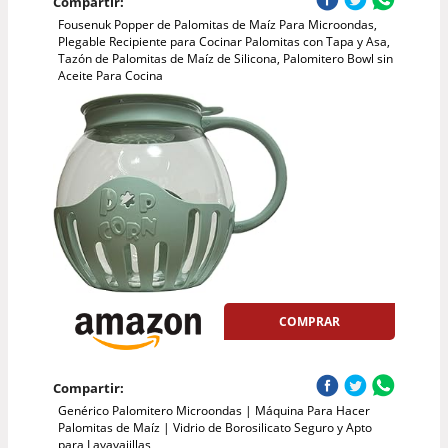
Compartir:
Fousenuk Popper de Palomitas de Maíz Para Microondas,
Plegable Recipiente para Cocinar Palomitas con Tapa y Asa,
Tazón de Palomitas de Maíz de Silicona, Palomitero Bowl sin
Aceite Para Cocina
COMPRAR
Compartir:
Genérico Palomitero Microondas | Máquina Para Hacer
Palomitas de Maíz | Vidrio de Borosilicato Seguro y Apto
para Lavavajillas