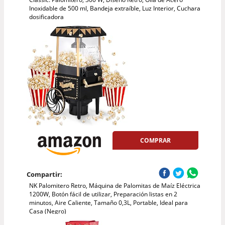
Inoxidable de 500 ml, Bandeja extraíble, Luz Interior, Cuchara
dosificadora
COMPRAR
Compartir:
NK Palomitero Retro, Máquina de Palomitas de Maíz Eléctrica
1200W, Botón fácil de utilizar, Preparación listas en 2
minutos, Aire Caliente, Tamaño 0,3L, Portable, Ideal para
Casa (Negro)