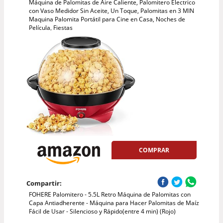
Máquina de Palomitas de Aire Caliente, Palomitero Electrico
con Vaso Medidor Sin Aceite, Un Toque, Palomitas en 3 MIN
Maquina Palomita Portátil para Cine en Casa, Noches de
Película, Fiestas
COMPRAR
Compartir:
FOHERE Palomitero - 5.5L Retro Máquina de Palomitas con
Capa Antiadherente - Máquina para Hacer Palomitas de Maíz
Fácil de Usar - Silencioso y Rápido(entre 4 min) (Rojo)