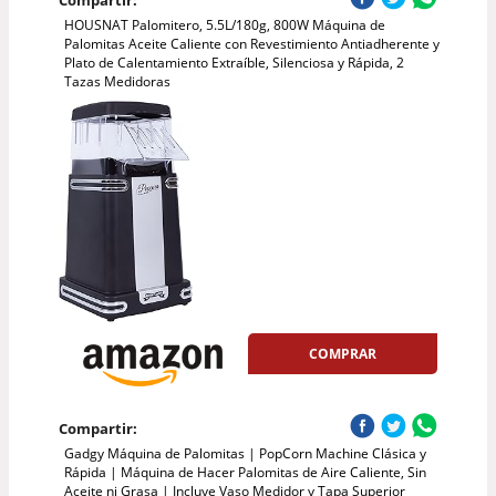
Compartir:
HOUSNAT Palomitero, 5.5L/180g, 800W Máquina de
Palomitas Aceite Caliente con Revestimiento Antiadherente y
Plato de Calentamiento Extraíble, Silenciosa y Rápida, 2
Tazas Medidoras
COMPRAR
Compartir:
Gadgy Máquina de Palomitas | PopCorn Machine Clásica y
Rápida | Máquina de Hacer Palomitas de Aire Caliente, Sin
Aceite ni Grasa | Incluye Vaso Medidor y Tapa Superior