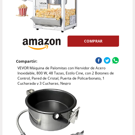
COMPRAR
Compartir:
VEVOR Máquina de Palomitas con Hervidor de Acero
Inoxidable, 800 W, 48 Tazas, Estilo Cine, con 2 Botones de
Control, Pared de Cristal, Puerta de Policarbonato, 1
Cucharada y 3 Cucharas, Negro