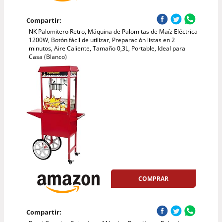
Compartir:
NK Palomitero Retro, Máquina de Palomitas de Maíz Eléctrica
1200W, Botón fácil de utilizar, Preparación listas en 2
minutos, Aire Caliente, Tamaño 0,3L, Portable, Ideal para
Casa (Blanco)
COMPRAR
Compartir: