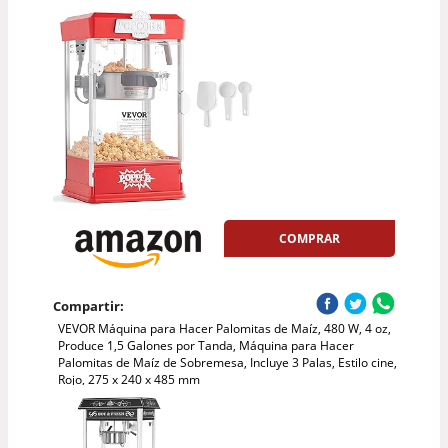
COMPRAR
Compartir:
VEVOR Máquina para Hacer Palomitas de Maíz, 480 W, 4 oz,
Produce 1,5 Galones por Tanda, Máquina para Hacer
Palomitas de Maíz de Sobremesa, Incluye 3 Palas, Estilo cine,
Rojo, 275 x 240 x 485 mm