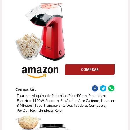
COMPRAR
Compartir:
Taurus – Máquina de Palomitas Pop'N'Corn, Palomitero
Eléctrico, 1100W, Popcorn, Sin Aceite, Aire Caliente, Listas en
3 Minutos, Tapa Transparente Dosificadora, Compacto,
Portátil, Fácil Limpieza, Rojo