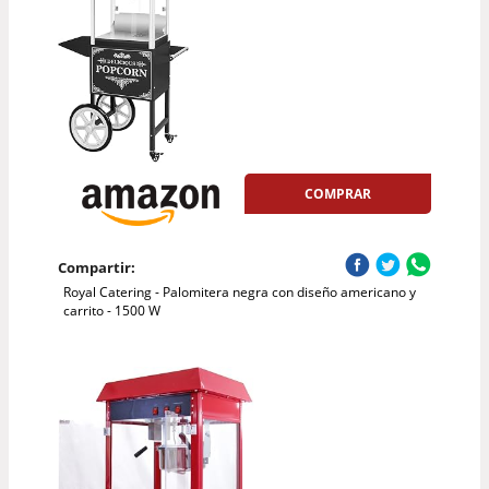
COMPRAR
Compartir:
Royal Catering - Palomitera negra con diseño americano y
carrito - 1500 W