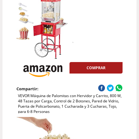
COMPRAR
Compartir:
VEVOR Máquina de Palomitas con Hervidor y Carrito, 800 W,
48 Tazas por Carga, Control de 2 Botones, Pared de Vidrio,
Puerta de Policarbonato, 1 Cucharada y 3 Cucharas, Tojo,
para 6-8 Personas