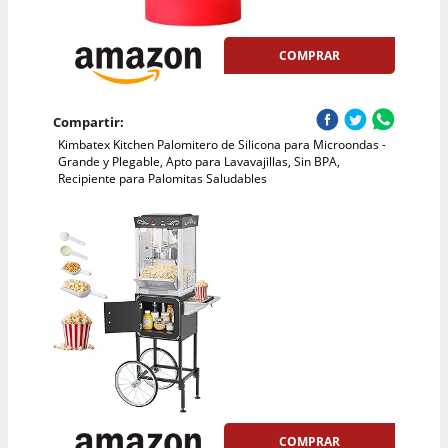
COMPRAR
Compartir:
Kimbatex Kitchen Palomitero de Silicona para Microondas -
Grande y Plegable, Apto para Lavavajillas, Sin BPA,
Recipiente para Palomitas Saludables
COMPRAR