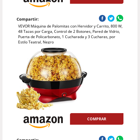
Compartir:
VEVOR Máquina de Palomitas con Hervidor y Carrito, 800 W,
48 Tazas por Carga, Control de 2 Botones, Pared de Vidrio,
Puerta de Policarbonato, 1 Cucharada y 3 Cucharas, por
Estilo Teatral, Negro
COMPRAR