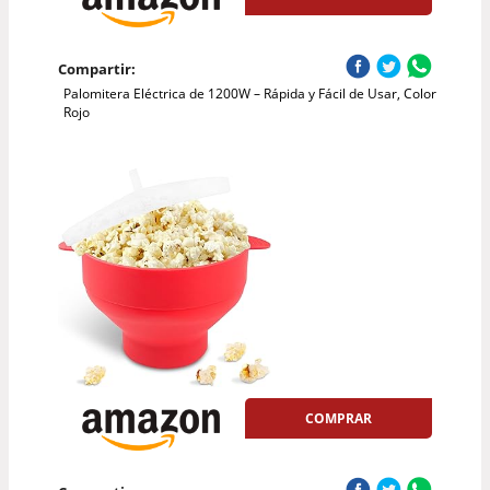
Compartir:
Palomitera Eléctrica de 1200W – Rápida y Fácil de Usar, Color
Rojo
COMPRAR