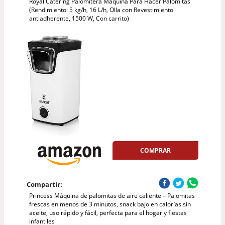
Royal Catering Palomitera Máquina Para Hacer Palomitas
(Rendimiento: 5 kg/h, 16 L/h, Olla con Revestimiento
antiadherente, 1500 W, Con carrito)
COMPRAR
Compartir:
Princess Máquina de palomitas de aire caliente – Palomitas
frescas en menos de 3 minutos, snack bajo en calorías sin
aceite, uso rápido y fácil, perfecta para el hogar y fiestas
infantiles