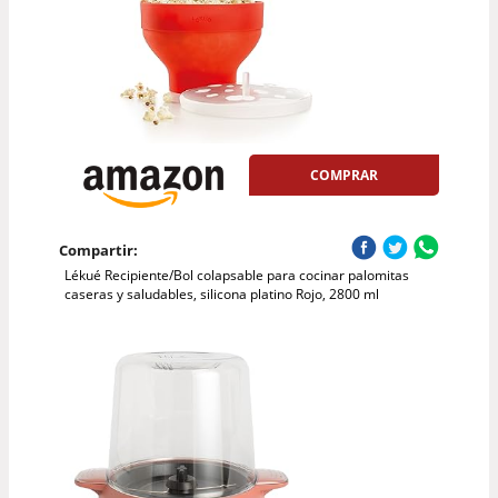
COMPRAR
Compartir:
Lékué Recipiente/Bol colapsable para cocinar palomitas
caseras y saludables, silicona platino Rojo, 2800 ml