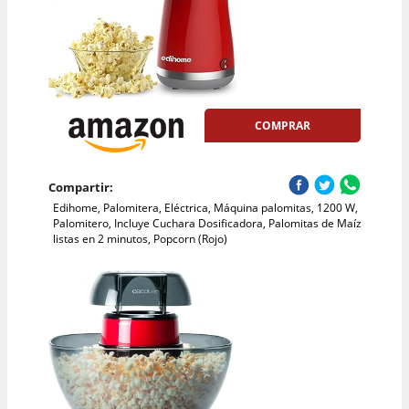
COMPRAR
Compartir:
Edihome, Palomitera, Eléctrica, Máquina palomitas, 1200 W,
Palomitero, Incluye Cuchara Dosificadora, Palomitas de Maíz
listas en 2 minutos, Popcorn (Rojo)