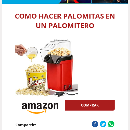
COMO HACER PALOMITAS EN
UN PALOMITERO
COMPRAR
Compartir: