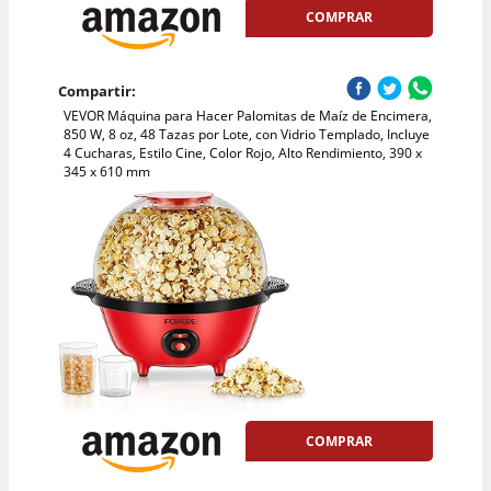
COMPRAR
Compartir:
VEVOR Máquina para Hacer Palomitas de Maíz de Encimera,
850 W, 8 oz, 48 Tazas por Lote, con Vidrio Templado, Incluye
4 Cucharas, Estilo Cine, Color Rojo, Alto Rendimiento, 390 x
345 x 610 mm
COMPRAR