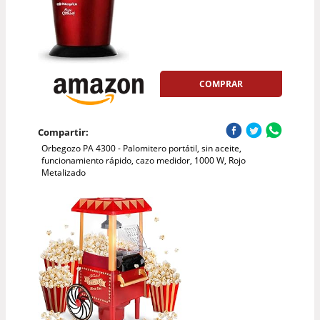
COMPRAR
Compartir:
Orbegozo PA 4300 - Palomitero portátil, sin aceite,
funcionamiento rápido, cazo medidor, 1000 W, Rojo
Metalizado