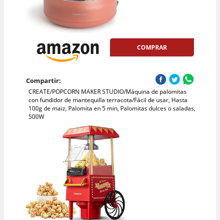
COMPRAR
Compartir:
CREATE/POPCORN MAKER STUDIO/Máquina de palomitas
con fundidor de mantequilla terracota/Fácil de usar, Hasta
100g de maiz, Palomita en 5 min, Palomitas dulces o saladas,
500W