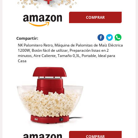
COMPRAR
Compartir:
NK Palomitero Retro, Máquina de Palomitas de Maíz Eléctrica
1200W, Botón fácil de utilizar, Preparación listas en 2
minutos, Aire Caliente, Tamaño 0,3L, Portable, Ideal para
Casa
COMPRAR