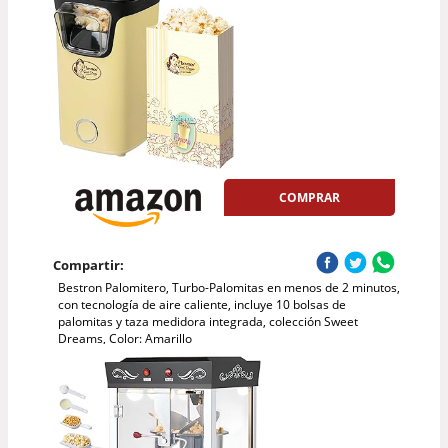
COMPRAR
Compartir:
Bestron Palomitero, Turbo-Palomitas en menos de 2 minutos,
con tecnología de aire caliente, incluye 10 bolsas de
palomitas y taza medidora integrada, colección Sweet
Dreams, Color: Amarillo