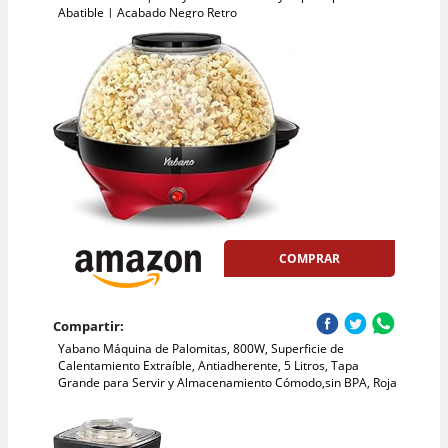
Abatible | Acabado Negro Retro
COMPRAR
Compartir:
Yabano Máquina de Palomitas, 800W, Superficie de
Calentamiento Extraíble, Antiadherente, 5 Litros, Tapa
Grande para Servir y Almacenamiento Cómodo,sin BPA, Roja