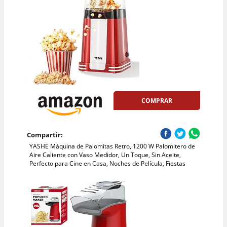
COMPRAR
Compartir:
YASHE Máquina de Palomitas Retro, 1200 W Palomitero de
Aire Caliente con Vaso Medidor, Un Toque, Sin Aceite,
Perfecto para Cine en Casa, Noches de Película, Fiestas