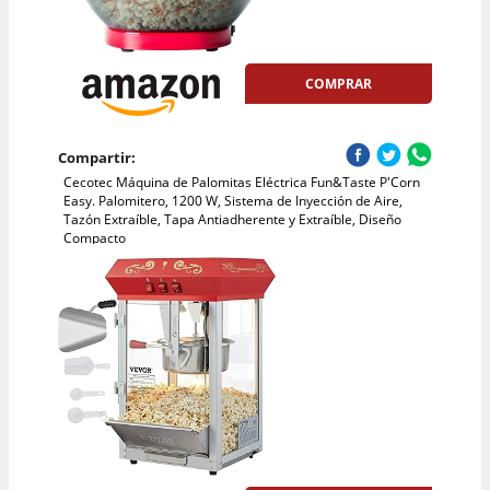
COMPRAR
Compartir:
Cecotec Máquina de Palomitas Eléctrica Fun&Taste P'Corn
Easy. Palomitero, 1200 W, Sistema de Inyección de Aire,
Tazón Extraíble, Tapa Antiadherente y Extraíble, Diseño
Compacto