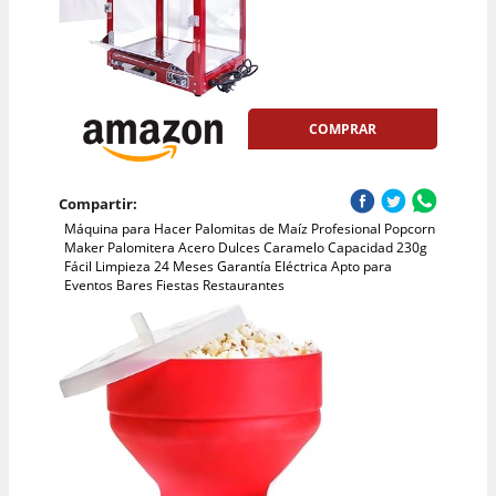
COMPRAR
Compartir:
Máquina para Hacer Palomitas de Maíz Profesional Popcorn
Maker Palomitera Acero Dulces Caramelo Capacidad 230g
Fácil Limpieza 24 Meses Garantía Eléctrica Apto para
Eventos Bares Fiestas Restaurantes