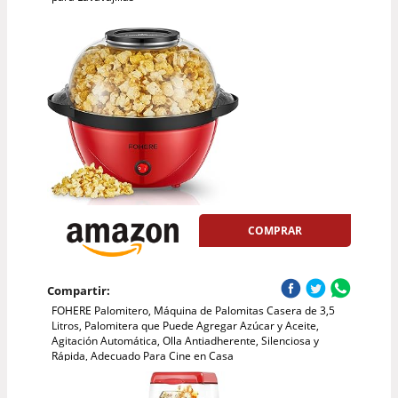
COMPRAR
Compartir:
FOHERE Palomitero, Máquina de Palomitas Casera de 3,5
Litros, Palomitera que Puede Agregar Azúcar y Aceite,
Agitación Automática, Olla Antiadherente, Silenciosa y
Rápida, Adecuado Para Cine en Casa